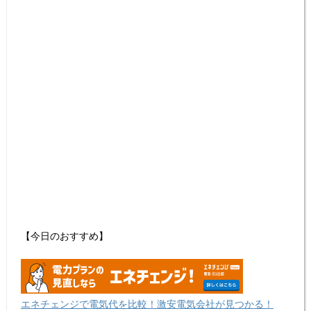
【今日のおすすめ】
エネチェンジで電気代を比較！激安電気会社が見つかる！