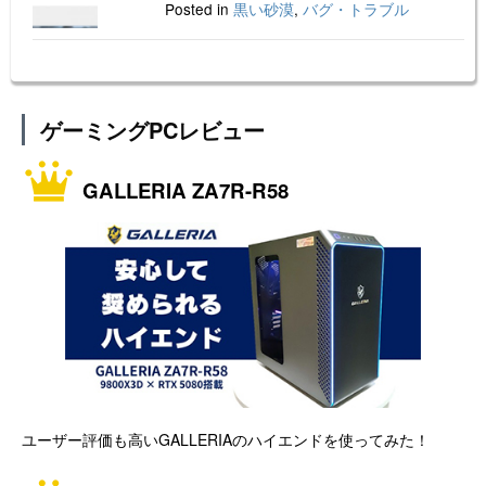
Posted in
黒い砂漠
,
バグ・トラブル
ゲーミングPCレビュー
GALLERIA ZA7R-R58
ユーザー評価も高いGALLERIAのハイエンドを使ってみた！