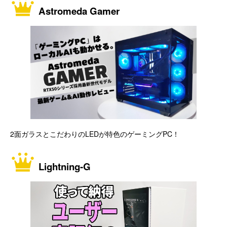
Astromeda Gamer
2面ガラスとこだわりのLEDが特色のゲーミングPC！
Lightning-G