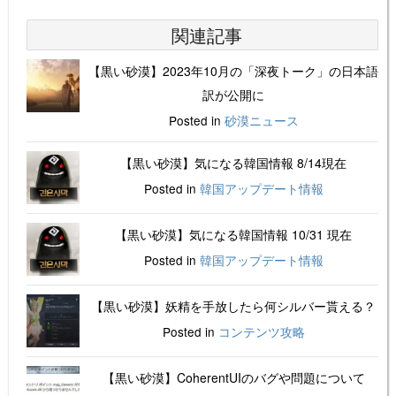
関連記事
【黒い砂漠】2023年10月の「深夜トーク」の日本語
訳が公開に
Posted in
砂漠ニュース
【黒い砂漠】気になる韓国情報 8/14現在
Posted in
韓国アップデート情報
【黒い砂漠】気になる韓国情報 10/31 現在
Posted in
韓国アップデート情報
【黒い砂漠】妖精を手放したら何シルバー貰える？
Posted in
コンテンツ攻略
【黒い砂漠】CoherentUIのバグや問題について