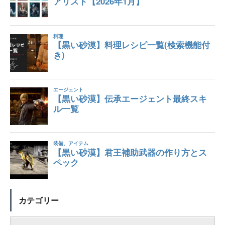
カテゴリー