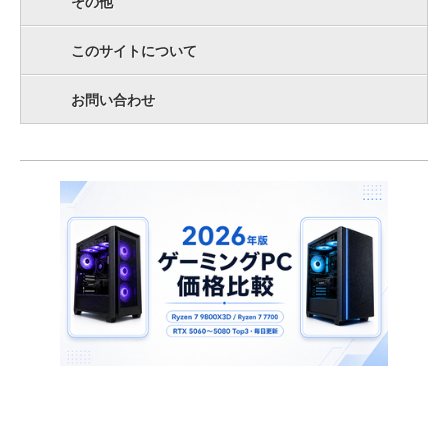
その他
このサイトについて
お問い合わせ