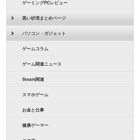
ゲーミングPCレビュー
黒い砂漠まとめページ
パソコン・ガジェット
ゲームコラム
ゲーム関連ニュース
Steam関連
スマホゲーム
お金と仕事
健康ゲーマー