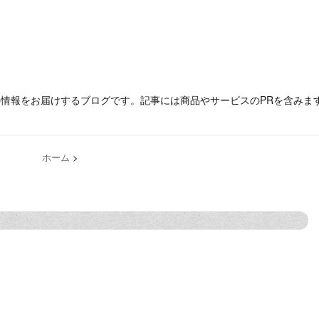
の情報をお届けするブログです。記事には商品やサービスのPRを含みま
ホーム
>