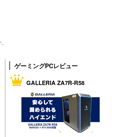
す。
ゲーミングPCレビュー
GALLERIA ZA7R-R58