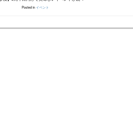
Posted in
イベント