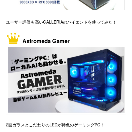
ユーザー評価も高いGALLERIAのハイエンドを使ってみた！
Astromeda Gamer
2面ガラスとこだわりのLEDが特色のゲーミングPC！