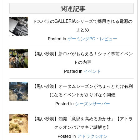
関連記事
ドスパラのGALLERIAシリーズで採用される電源の
まとめ
Posted in
ゲーミングPC・レビュー
【黒い砂漠】新ロバがもらえる！シャイ事前イベン
トの内容
Posted in
イベント
【黒い砂漠】オータムシーズンがちょっとだけ有利
になるイベントがさりげなく開催
Posted in
シーズンサーバー
【黒い砂漠】知識「意思を高める糸かせ」【アトラ
クシオンバアマキア謎解き】
Posted in
アトラクシオン