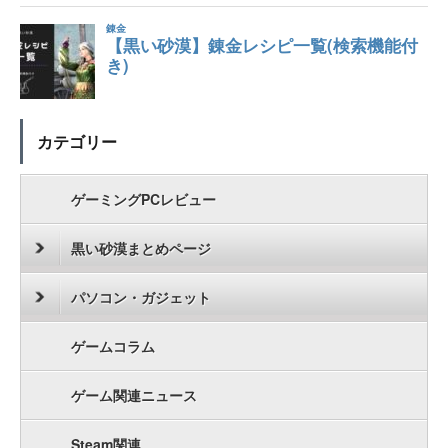
カテゴリー
ゲーミングPCレビュー
黒い砂漠まとめページ
パソコン・ガジェット
ゲームコラム
ゲーム関連ニュース
Steam関連