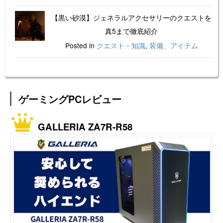
【黒い砂漠】ジェネラルアクセサリーのクエストを
真5まで徹底紹介
Posted in
クエスト・知識
,
装備、アイテム
ゲーミングPCレビュー
GALLERIA ZA7R-R58