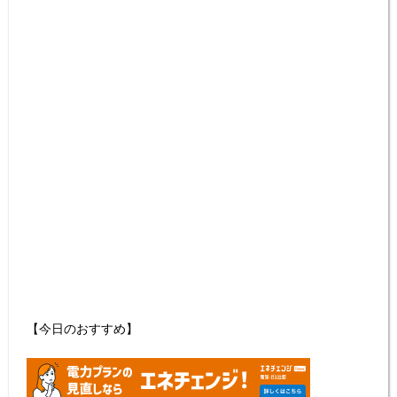
【今日のおすすめ】