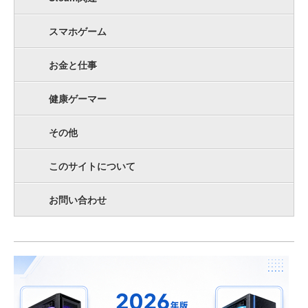
スマホゲーム
お金と仕事
健康ゲーマー
その他
このサイトについて
お問い合わせ