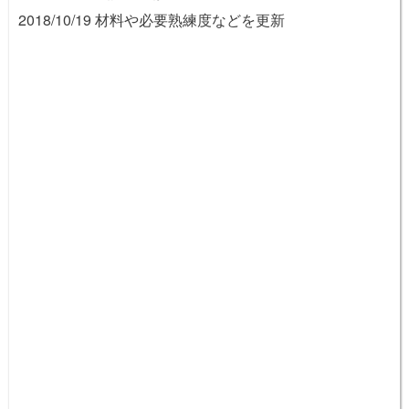
2018/10/19 材料や必要熟練度などを更新