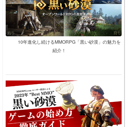
10年進化し続けるMMORPG「黒い砂漠」の魅力を
紹介！