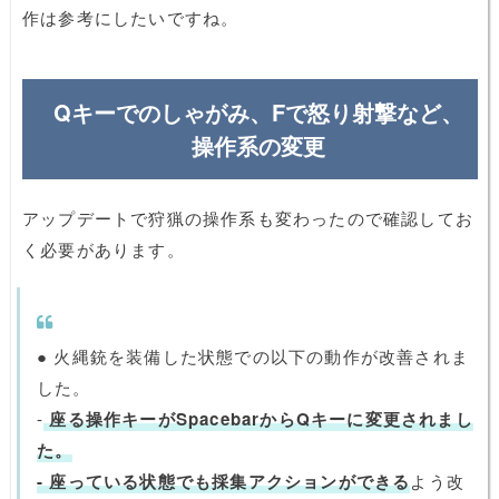
作は参考にしたいですね。
Qキーでのしゃがみ、Fで怒り射撃など、
操作系の変更
アップデートで狩猟の操作系も変わったので確認してお
く必要があります。
● 火縄銃を装備した状態での以下の動作が改善されま
した。
-
座る操作キーがSpacebarからQキーに変更されまし
た。
- 座っている状態でも採集アクションができる
よう改