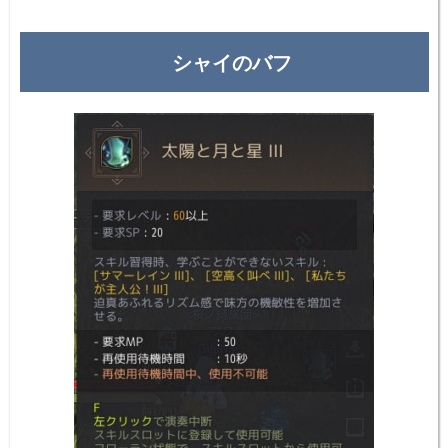
シャイのバフ