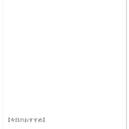
【今日のおすすめ】