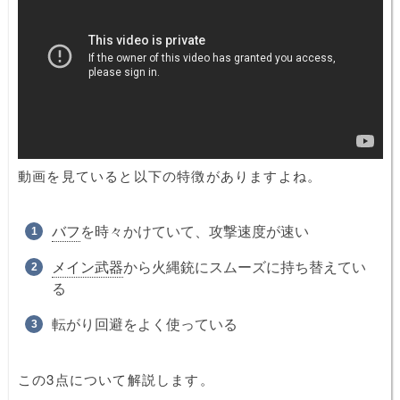
動画を見ていると以下の特徴がありますよね。
バフ
を時々かけていて、攻撃速度が速い
メイン武器
から火縄銃にスムーズに持ち替えてい
る
転がり回避をよく使っている
この3点について解説します。