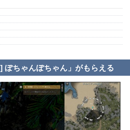
V] ぽちゃんぽちゃん」がもらえる