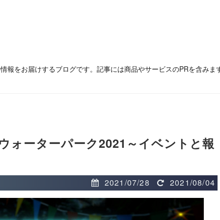
の情報をお届けするブログです。記事には商品やサービスのPRを含みま
ウォーターパーク2021～イベントと報
2021/07/28
2021/08/04