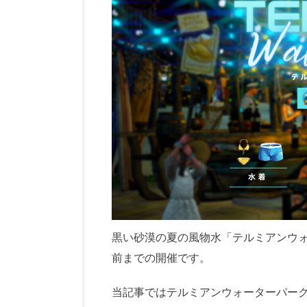
黒い砂漠の夏の風物水「テルミアンウォ
前までの開催です。
当記事ではテルミアンウォーターパー