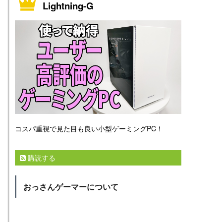
Lightning-G
コスパ重視で見た目も良い小型ゲーミングPC！
購読する
おっさんゲーマーについて