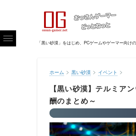
「黒い砂漠」をはじめ、PCゲームやゲーマー向け
>
>
>
ホーム
黒い砂漠
イベント
【黒い砂漠】テルミアン
酬のまとめ～