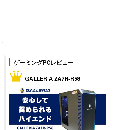
す。
ゲーミングPCレビュー
GALLERIA ZA7R-R58