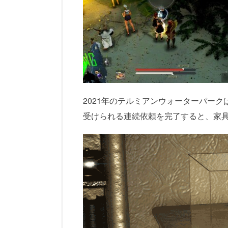
2021年のテルミアンウォーターパー
受けられる連続依頼を完了すると、家具「