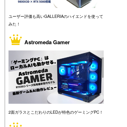
ユーザー評価も高いGALLERIAのハイエンドを使って
みた！
Astromeda Gamer
2面ガラスとこだわりのLEDが特色のゲーミングPC！