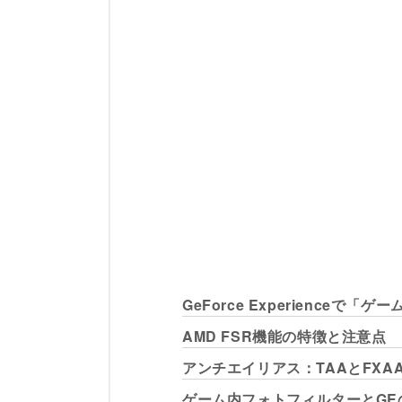
GeForce Experienceで
AMD FSR機能の特徴と注意点
アンチエイリアス：TAAとFXA
ゲーム内フォトフィルターとGE