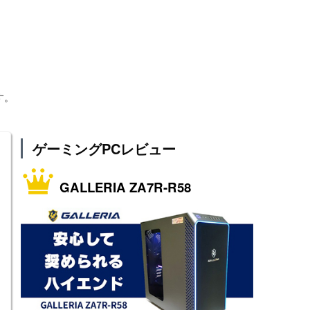
す。
ゲーミングPCレビュー
GALLERIA ZA7R-R58