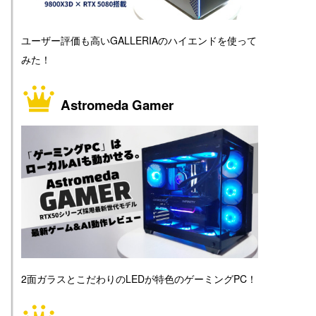
ユーザー評価も高いGALLERIAのハイエンドを使って
みた！
Astromeda Gamer
2面ガラスとこだわりのLEDが特色のゲーミングPC！