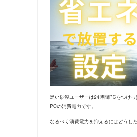
黒い砂漠ユーザーは24時間PCをつけ
PCの消費電力です。
なるべく消費電力を抑えるにはどうし