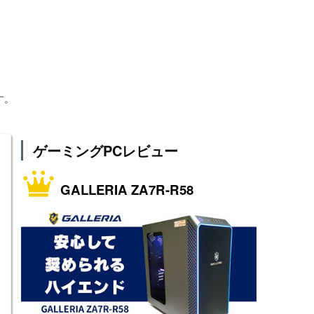
す。
ゲーミングPCレビュー
GALLERIA ZA7R-R58