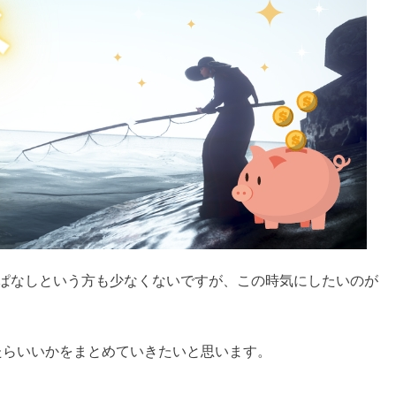
っぱなしという方も少なくないですが、この時気にしたいのが
たらいいかをまとめていきたいと思います。