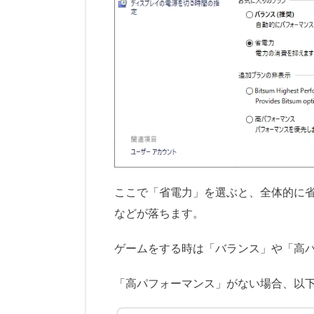
ここで「省電力」を選ぶと、全体的に
などが落ちます。
ゲームをする時は「バランス」や「高
「高パフォーマンス」がない場合、以