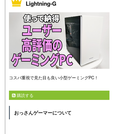
Lightning-G
コスパ重視で見た目も良い小型ゲーミングPC！
購読する
おっさんゲーマーについて