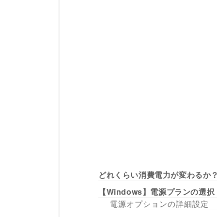
どれくらい消費電力が変わるか
【Windows】電源プランの選択
電源オプションの詳細設定