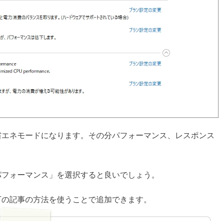
省エネモードになります。その分パフォーマンス、レスポンス
パフォーマンス」を選択すると良いでしょう。
下の記事の方法を使うことで追加できます。