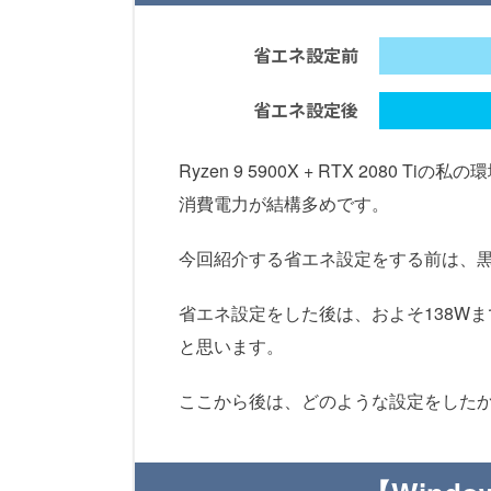
省エネ設定前
省エネ設定後
Ryzen 9 5900X + RTX 208
消費電力が結構多めです。
今回紹介する省エネ設定をする前は、黒
省エネ設定をした後は、およそ138W
と思います。
ここから後は、どのような設定をした