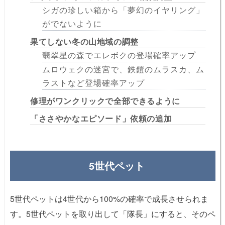
シガの珍しい箱から「夢幻のイヤリング」
がでないように
果てしない冬の山地域の調整
翡翠星の森でエレボクの登場確率アップ
ムロウェクの迷宮で、鉄鎧のムラスカ、ム
ラストなど登場確率アップ
修理がワンクリックで全部できるように
「ささやかなエピソード」依頼の追加
5世代ペット
5世代ペットは4世代から100%の確率で成長させられま
す。5世代ペットを取り出して「隊長」にすると、そのペ