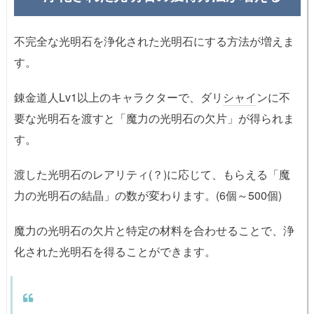
不完全な光明石を浄化された光明石にする方法が増えま
す。
錬金道人Lv1以上のキャラクターで、ダリ
シャイ
ンに不
要な光明石を渡すと「魔力の光明石の欠片」が得られま
す。
渡した光明石のレアリティ(？)に応じて、もらえる「魔
力の光明石の結晶」の数が変わります。(6個～500個)
魔力の光明石の欠片と特定の材料を合わせることで、浄
化された光明石を得ることができます。