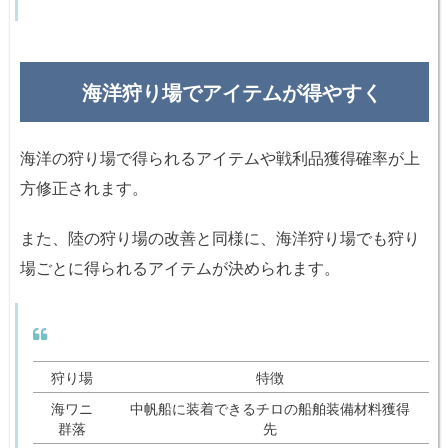
海洋狩り場でアイテムが得やすく
海洋の狩り場で得られるアイテムや戦利品獲得確率が上
方修正されます。
また、陸の狩り場の改善と同様に、海洋狩り場でも狩り
場ごとに得られるアイテムが決められます。
狩り場
特徴
海ワニ
中帆船に装着できるチロの船舶装備材料獲得
群落
先