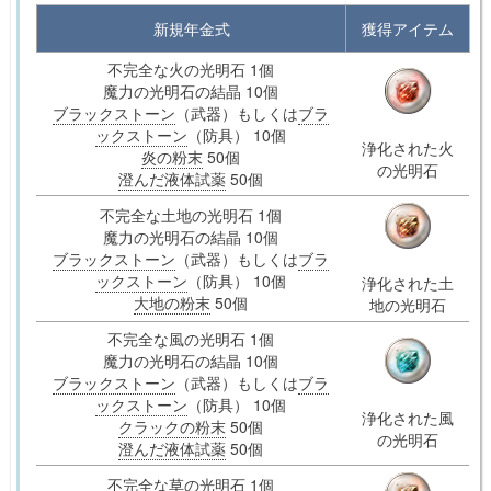
新規年金式
獲得アイテム
不完全な火の光明石 1個
魔力の光明石の結晶 10個
ブラックストーン
（武器）もしくは
ブラ
ックストーン
（防具） 10個
浄化された火
炎の粉末
50個
の光明石
澄んだ液体試薬
50個
不完全な土地の光明石 1個
魔力の光明石の結晶 10個
ブラックストーン
（武器）もしくは
ブラ
ックストーン
（防具） 10個
浄化された土
大地の粉末
50個
地の光明石
不完全な風の光明石 1個
魔力の光明石の結晶 10個
ブラックストーン
（武器）もしくは
ブラ
ックストーン
（防具） 10個
浄化された風
クラックの粉末
50個
の光明石
澄んだ液体試薬
50個
不完全な草の光明石 1個