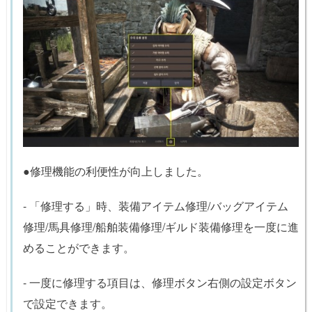
●修理機能の利便性が向上しました。
- 「修理する」時、装備アイテム修理/バッグアイテム
修理/馬具修理/船舶装備修理/ギルド装備修理を一度に進
めることができます。
- 一度に修理する項目は、修理ボタン右側の設定ボタン
で設定できます。