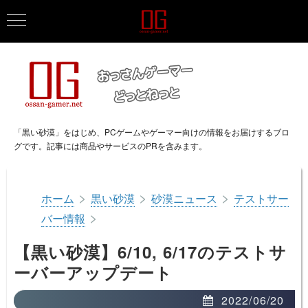
「黒い砂漠」をはじめ、PCゲームやゲーマー向けの情報をお届けするブロ
グです。記事には商品やサービスのPRを含みます。
>
>
>
ホーム
黒い砂漠
砂漠ニュース
テストサー
>
バー情報
【黒い砂漠】6/10, 6/17のテストサ
ーバーアップデート
2022/06/20