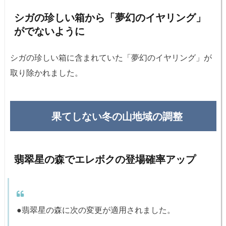
シガの珍しい箱から「夢幻のイヤリング」
がでないように
シガの珍しい箱に含まれていた「夢幻のイヤリング」が
取り除かれました。
果てしない冬の山地域の調整
翡翠星の森でエレボクの登場確率アップ
●翡翠星の森に次の変更が適用されました。