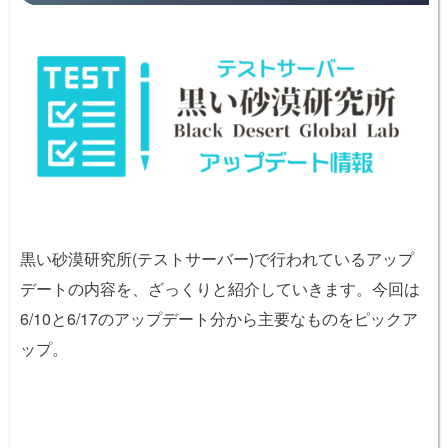
黒い砂漠研究所(テストサーバー)で行われているアップ
デートの内容を、ざっくりと紹介していきます。今回は
6/10と6/17のアップデート分から主要なものをピックア
ップ。