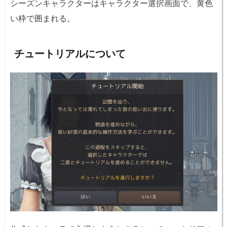
シーズンキャラクターはキャラクター選択画面で、黄色
い枠で囲まれる。
チュートリアルについて