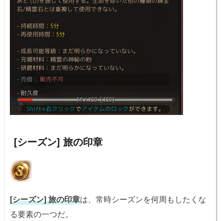
[シーズン] 旅の印章
[シーズン] 旅の印章
は、常時シーズンを何周もしたくな
る要素の一つだ。