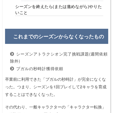
シーズンを終えたら(または進めながら)やりた
いこと
これまでのシーズンからなくなったもの
シーズンアトラクシオン完了挑戦課題(週間依頼
除外)
プガルの秒時計獲得依頼
卒業前に利用できた「プガルの秒時計」が完全になくな
った。つまり、シーズンを1回プレイして2キャラを育成
することはできなくなった。
その代わり、一般キャラクターの「キャラクター転換」