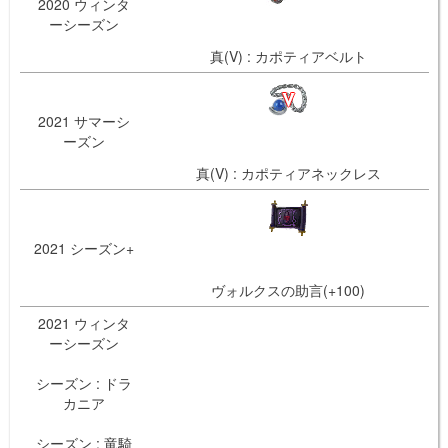
2020 ウィンタ
ーシーズン
真(V) : カポティアベルト
2021 サマーシ
ーズン
真(V) : カポティアネックレス
2021 シーズン+
ヴォルクスの助言(+100)
2021 ウィンタ
ーシーズン
シーズン : ドラ
カニア
シーズン : 竜騎