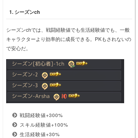
1. シーズンch
シーズンchでは、戦闘経験値でも生活経験値でも、一般
キャラクターより効率的に成長できる。PKもされないの
で安心だ。
戦闘経験値+300%
スキル経験値+100%
生活経験値+30%