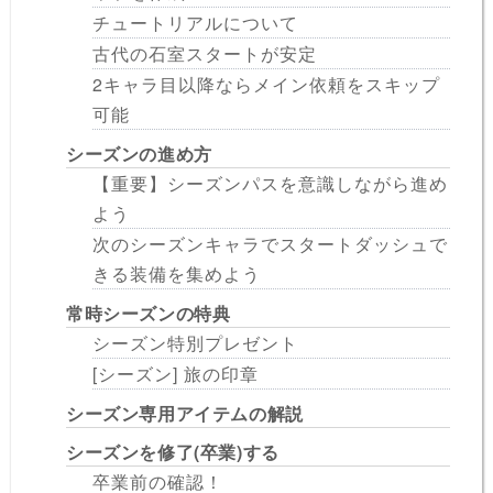
チュートリアルについて
古代の石室スタートが安定
2キャラ目以降ならメイン依頼をスキップ
可能
シーズンの進め方
【重要】シーズンパスを意識しながら進め
よう
次のシーズンキャラでスタートダッシュで
きる装備を集めよう
常時シーズンの特典
シーズン特別プレゼント
[シーズン] 旅の印章
シーズン専用アイテムの解説
シーズンを修了(卒業)する
卒業前の確認！