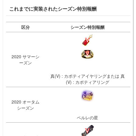
これまでに実装されたシーズン特別報酬
区分
シーズン特別報酬
2020 サマーシ
ーズン
真(V) : カポティアイヤリングまたは 真
(V) : カポティアリング
2020 オータム
シーズン
ペルレの星