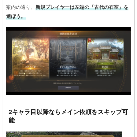
案内の通り、
新規プレイヤーは左端の「古代の石室」を
選ぼう。
2キャラ目以降ならメイン依頼をスキップ可
能