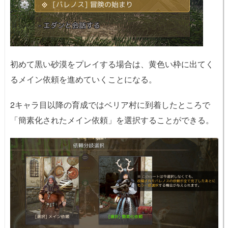
初めて黒い砂漠をプレイする場合は、黄色い枠に出てく
るメイン依頼を進めていくことになる。
2キャラ目以降の育成ではベリア村に到着したところで
「簡素化されたメイン依頼」を選択することができる。