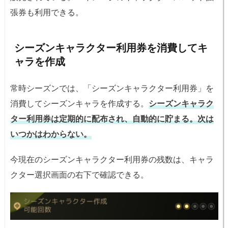
張券も利用できる。
シーズンキャラクター利用券を消費してキ
ャラを作成
常時シーズンでは、「シーズンキャラクター利用券」を
消費してシーズンキャラを作成する。
シーズンキャラク
ター利用券は定期的に配布され、自動的に貯まる。次は
いつかはわからない。
今現在のシーズンキャラクター利用券の残数は、キャラ
クター選択画面の右下で確認できる。