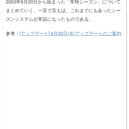
2023年9月20日から始まった「常時シーズン」について
まとめていく。一言で言えば、これまでにもあったシー
ズンシステムが常設になったものである。
参考：
[アップデート] 9月20日(水)アップデートのご案内