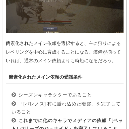
簡素化されたメイン依頼を選択すると、主に狩りによる
レベリングを中心に育成することになる。装備が揃って
いれば、通常のメイン依頼よりも時短になるだろう。
簡素化されたメイン依頼の受諾条件
シーズンキャラクターであること
「[バレノス] 村に垂れ込めた暗雲」を完了して
いること
これまでに他のキャラでメディアの依頼「[ペッ
ト] バリーズのジュナイド」を完了していること