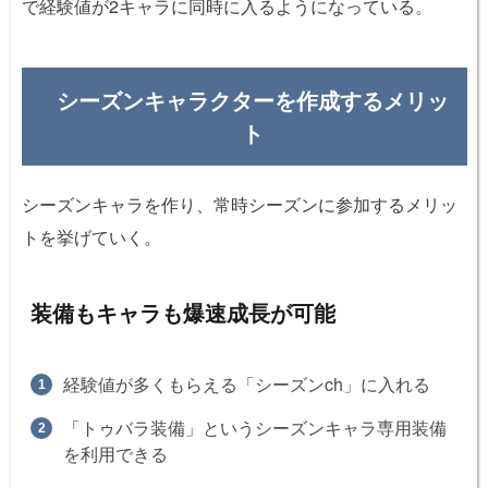
で経験値が2キャラに同時に入るようになっている。
シーズンキャラクターを作成するメリッ
ト
シーズンキャラを作り、常時シーズンに参加するメリッ
トを挙げていく。
装備もキャラも爆速成長が可能
経験値が多くもらえる「シーズンch」に入れる
「トゥバラ装備」というシーズンキャラ専用装備
を利用できる