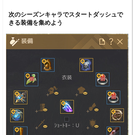
次のシーズンキャラでスタートダッシュで
きる装備を集めよう