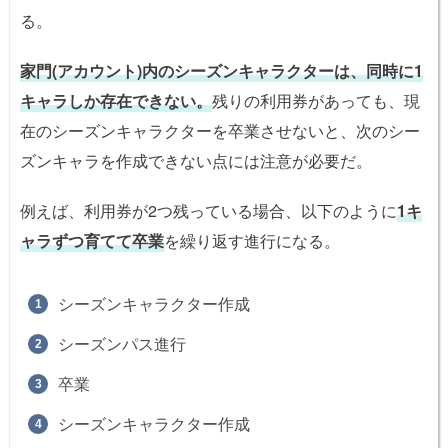
る。
家門(アカウント)内のシーズンキャラクターは、同時に1
キャラしか存在できない。
残りの利用券があっても、現
在のシーズンキャラクターを卒業させないと、次のシー
ズンキャラを作成できない点には注意が必要だ。
例えば、利用券が2つ残っている場合、以下のように
1キ
ャラずつ育てて卒業
を繰り返す進行になる。
シーズンキャラクター作成
シーズンパス進行
卒業
シーズンキャラクター作成