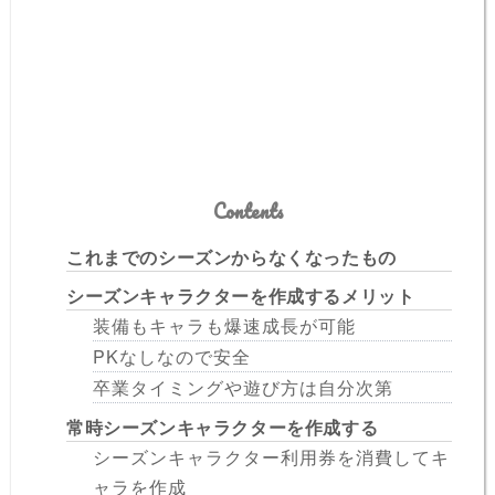
Contents
これまでのシーズンからなくなったもの
シーズンキャラクターを作成するメリット
装備もキャラも爆速成長が可能
PKなしなので安全
卒業タイミングや遊び方は自分次第
常時シーズンキャラクターを作成する
シーズンキャラクター利用券を消費してキ
ャラを作成