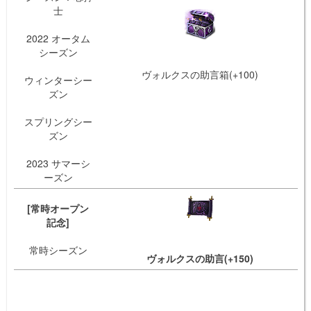
士
2022 オータム
シーズン
ヴォルクスの助言箱(+100)
ウィンターシー
ズン
スプリングシー
ズン
2023 サマーシ
ーズン
[常時オープン
記念]
常時シーズン
ヴォルクスの助言(+150)