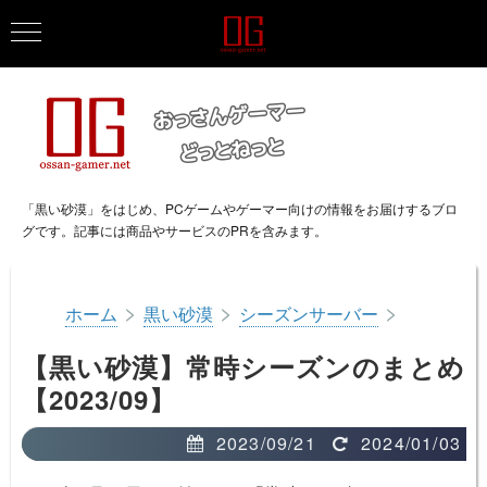
「黒い砂漠」をはじめ、PCゲームやゲーマー向けの情報をお届けするブロ
グです。記事には商品やサービスのPRを含みます。
>
>
>
ホーム
黒い砂漠
シーズンサーバー
【黒い砂漠】常時シーズンのまとめ
【2023/09】
2023/09/21
2024/01/03