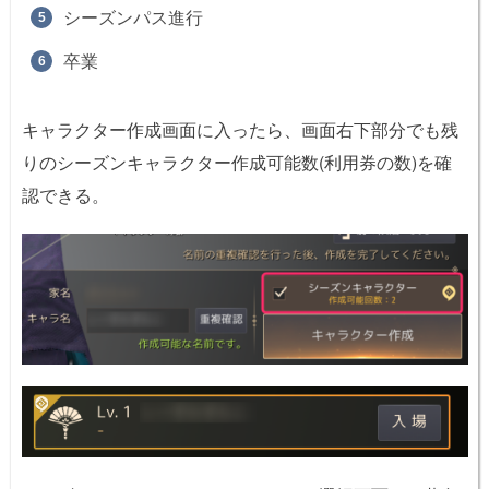
シーズンパス進行
卒業
キャラクター作成画面に入ったら、画面右下部分でも残
りのシーズンキャラクター作成可能数(利用券の数)を確
認できる。