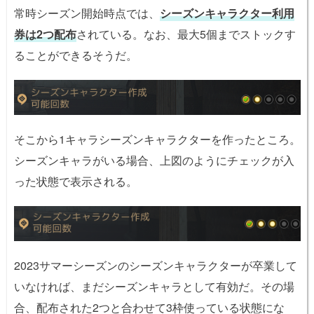
常時シーズン開始時点では、
シーズンキャラクター利用
券は2つ配布
されている。なお、最大5個までストックす
ることができるそうだ。
そこから1キャラシーズンキャラクターを作ったところ。
シーズンキャラがいる場合、上図のようにチェックが入
った状態で表示される。
2023サマーシーズンのシーズンキャラクターが卒業して
いなければ、まだシーズンキャラとして有効だ。その場
合、配布された2つと合わせて3枠使っている状態にな