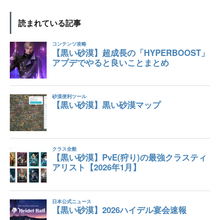
読まれている記事