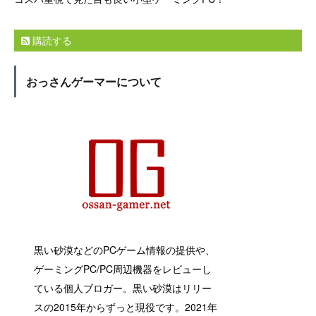
購読する
おっさんゲーマーについて
黒い砂漠などのPCゲーム情報の提供や、
ゲーミングPC/PC周辺機器をレビューし
ている個人ブロガー。黒い砂漠はリリー
スの2015年からずっと現役です。2021年