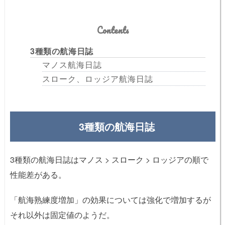
Contents
3種類の航海日誌
マノス航海日誌
スローク、ロッジア航海日誌
3種類の航海日誌
3種類の航海日誌はマノス > スローク > ロッジアの順で
性能差がある。
「航海熟練度増加」の効果については強化で増加するが
それ以外は固定値のようだ。