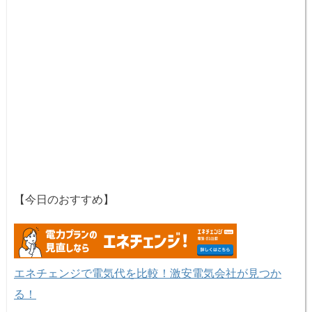
【今日のおすすめ】
エネチェンジで電気代を比較！激安電気会社が見つか
る！