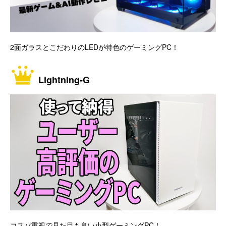
2面ガラスとこだわりのLEDが特色のゲーミングPC！
Lightning-G
コスパ重視で見た目も良い小型ゲーミングPC！