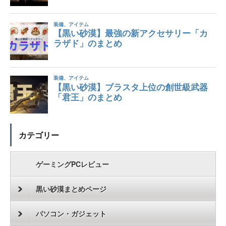
カテゴリー
ゲーミングPCレビュー
黒い砂漠まとめページ
パソコン・ガジェット