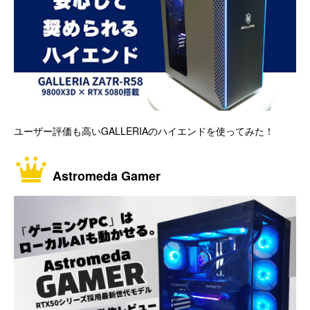
ユーザー評価も高いGALLERIAのハイエンドを使ってみた！
Astromeda Gamer