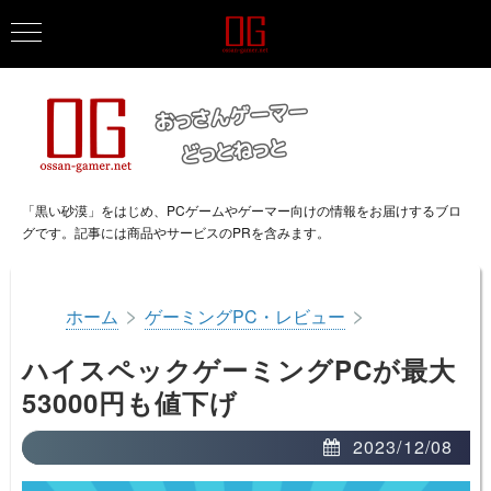
「黒い砂漠」をはじめ、PCゲームやゲーマー向けの情報をお届けするブロ
グです。記事には商品やサービスのPRを含みます。
>
>
ホーム
ゲーミングPC・レビュー
ハイスペックゲーミングPCが最大
53000円も値下げ
2023/12/08