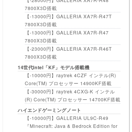
【-28000円】GALLERIA XA7R-R48
7800X3D搭載
【-13000円】GALLERIA XA7R-R47T
7800X3D搭載
【-13000円】GALLERIA XA7R-R47
7800X3D搭載
【-23000円】GALLERIA XA7R-R46T
7800X3D搭載
14世代Intel「KF」モデル搭載機
【-10000円】raytrek 4CZF インテル(R)
Core(TM) プロセッサー 14900KF搭載
【-30000円】raytrek 4CXG-K インテル
(R) Core(TM) プロセッサー 14700KF搭載
ハイエンドゲーミングノート
【-10000円】GALLERIA UL9C-R49
『Minecraft: Java & Bedrock Edition for