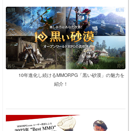
10年進化し続けるMMORPG「黒い砂漠」の魅力を
紹介！