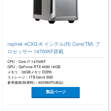
raytrek 4CXG-K インテル(R) Core(TM) プ
ロセッサー 14700KF搭載
CPU：Core i7-14700KF
GPU：GeForce RTX 4080 16GB
メモリ：32GBメモリ DDR5
ストレージ：1TB Gen4 SSD
参考価格(執筆時)：402980円(税込)
製品ページ