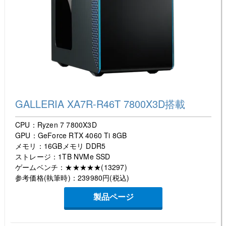
GALLERIA XA7R-R46T 7800X3D搭載
CPU：Ryzen 7 7800X3D
GPU：GeForce RTX 4060 Ti 8GB
メモリ：16GBメモリ DDR5
ストレージ：1TB NVMe SSD
ゲームベンチ：★★★★★(13297)
参考価格(執筆時)：239980円(税込)
製品ページ