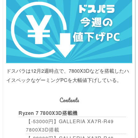
ドスパラは12月2週時点で、7800X3Dなどを搭載したハ
イスペックなゲーミングPCを大幅値下げしている。
Contents
Ryzen 7 7800X3D搭載機
【-53000円】GALLERIA XA7R-R49
7800X3D搭載