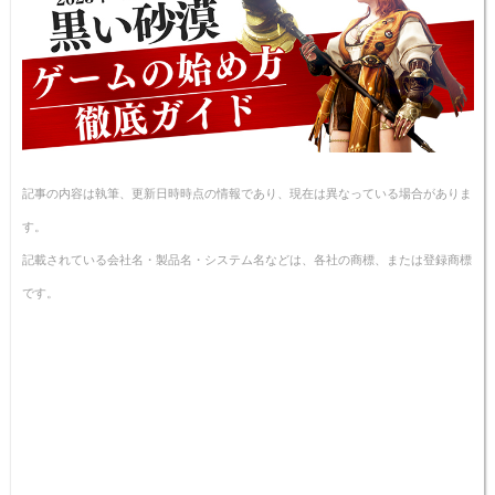
記事の内容は執筆、更新日時時点の情報であり、現在は異なっている場合がありま
す。
記載されている会社名・製品名・システム名などは、各社の商標、または登録商標
です。