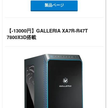
製品ページ
【-13000円】GALLERIA XA7R-R47T
7800X3D搭載