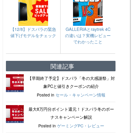
【12/8】ドスパラの緊急
GALLERIAとraytrek 4C
値下げモデルをチェック
の違いは？実機レビュー
でわかったこと
関連記事
【早期終了予定】ドスパラ「冬の大感謝祭」対
象PCと値引きクーポンの紹介
Posted in
セール・キャンペーン情報
最大8万円分ポイント還元！ドスパラ冬のボー
ナスキャンペーン解説
Posted in
ゲーミングPC・レビュー