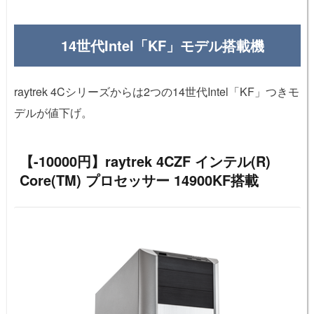
14世代Intel「KF」モデル搭載機
raytrek 4Cシリーズからは2つの14世代Intel「KF」つきモ
デルが値下げ。
【-10000円】raytrek 4CZF インテル(R)
Core(TM) プロセッサー 14900KF搭載