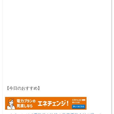
【今日のおすすめ】