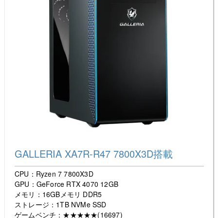
GALLERIA XA7R-R47 7800X3D搭載
CPU：Ryzen 7 7800X3D
GPU：GeForce RTX 4070 12GB
メモリ：16GBメモリ DDR5
ストレージ：1TB NVMe SSD
ゲームベンチ：★★★★★(16697)