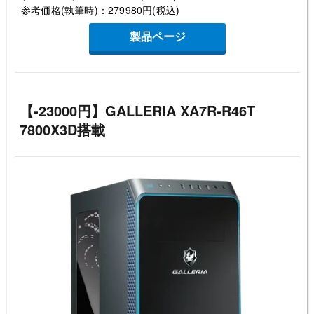
参考価格(執筆時)：279980円(税込)
製品ページ
【-23000円】GALLERIA XA7R-R46T
7800X3D搭載