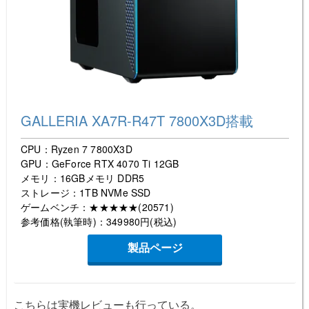
GALLERIA XA7R-R47T 7800X3D搭載
CPU：Ryzen 7 7800X3D
GPU：GeForce RTX 4070 Ti 12GB
メモリ：16GBメモリ DDR5
ストレージ：1TB NVMe SSD
ゲームベンチ：★★★★★(20571)
参考価格(執筆時)：349980円(税込)
製品ページ
こちらは実機レビューも行っている。