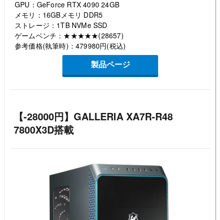
GPU：GeForce RTX 4090 24GB
メモリ：16GBメモリ DDR5
ストレージ：1TB NVMe SSD
ゲームベンチ：★★★★★(28657)
参考価格(執筆時)：479980円(税込)
製品ページ
【-28000円】GALLERIA XA7R-R48
7800X3D搭載