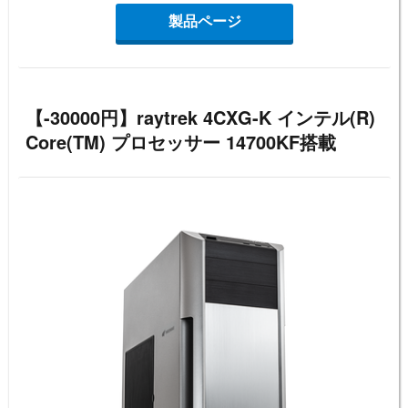
製品ページ
【-30000円】raytrek 4CXG-K インテル(R)
Core(TM) プロセッサー 14700KF搭載