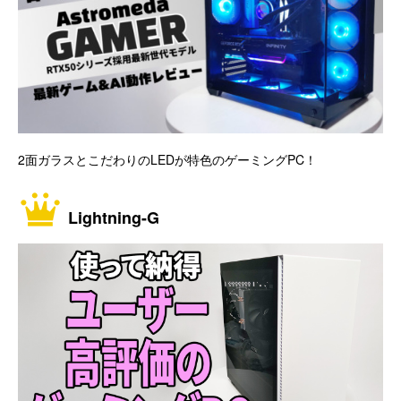
2面ガラスとこだわりのLEDが特色のゲーミングPC！
Lightning-G