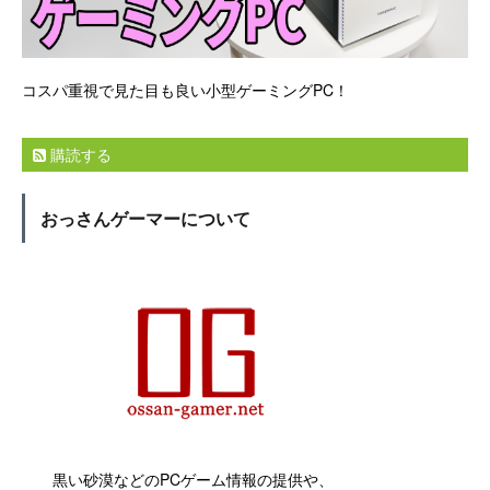
コスパ重視で見た目も良い小型ゲーミングPC！
購読する
おっさんゲーマーについて
黒い砂漠などのPCゲーム情報の提供や、