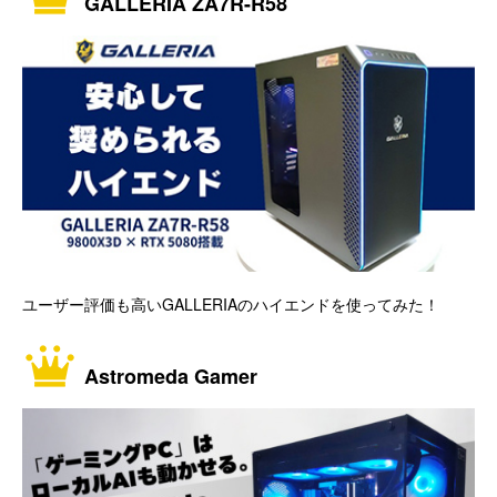
GALLERIA ZA7R-R58
ユーザー評価も高いGALLERIAのハイエンドを使ってみた！
Astromeda Gamer