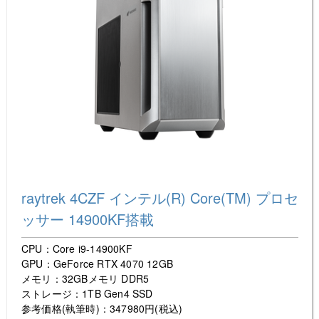
raytrek 4CZF インテル(R) Core(TM) プロセ
ッサー 14900KF搭載
CPU：Core i9-14900KF
GPU：GeForce RTX 4070 12GB
メモリ：32GBメモリ DDR5
ストレージ：1TB Gen4 SSD
参考価格(執筆時)：347980円(税込)