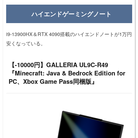
ハイエンドゲーミングノート
i9-13900HX＆RTX 4090搭載のハイエンドノートが1万円
安くなっている。
【-10000円】GALLERIA UL9C-R49
『Minecraft: Java & Bedrock Edition for
PC、Xbox Game Pass同梱版』