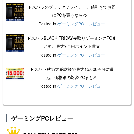
ドスパラのブラックフライデー。値引きでお得
にPCを買うなら今！
Posted in
ゲーミングPC・レビュー
ドスパラBLACK FRIDAY先取りゲーミングPCま
とめ。最大9万円ポイント還元
Posted in
ゲーミングPC・レビュー
ドスパラ秋の大感謝祭で最大15,000円分pt還
元。価格別の対象PCまとめ
Posted in
ゲーミングPC・レビュー
ゲーミングPCレビュー