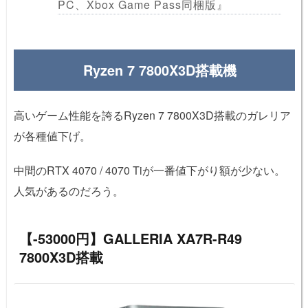
PC、Xbox Game Pass同梱版』
Ryzen 7 7800X3D搭載機
高いゲーム性能を誇るRyzen 7 7800X3D搭載のガレリア
が各種値下げ。
中間のRTX 4070 / 4070 Tiが一番値下がり額が少ない。
人気があるのだろう。
【-53000円】GALLERIA XA7R-R49
7800X3D搭載