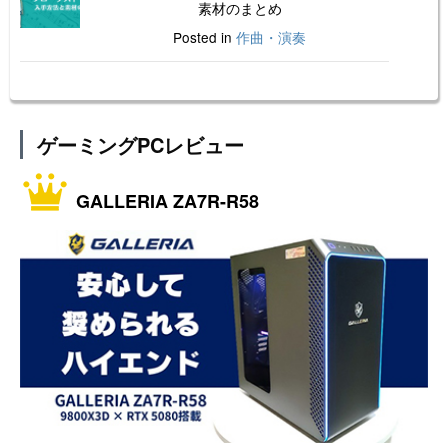
素材のまとめ
Posted in
作曲・演奏
ゲーミングPCレビュー
GALLERIA ZA7R-R58