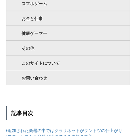
スマホゲーム
お金と仕事
健康ゲーマー
その他
このサイトについて
お問い合わせ
記事目次
追加された楽器の中ではクラリネットがダントツの仕上がり