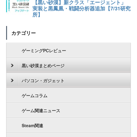
カテゴリー
ゲーミングPCレビュー
黒い砂漠まとめページ
パソコン・ガジェット
ゲームコラム
ゲーム関連ニュース
Steam関連