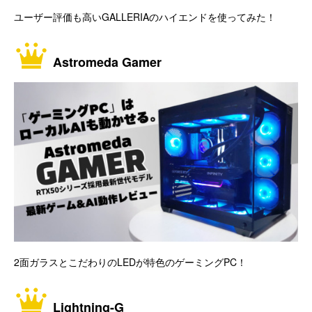
ユーザー評価も高いGALLERIAのハイエンドを使ってみた！
Astromeda Gamer
2面ガラスとこだわりのLEDが特色のゲーミングPC！
Lightning-G