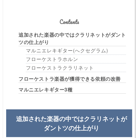
Contents
追加された楽器の中ではクラリネットがダント
ツの仕上がり
マルニエレキギター(へクセグラム)
フローケストラホルン
フローケストラクラリネット
フローケストラ楽器が獲得できる依頼の改善
マルニエレキギター3種
追加された楽器の中ではクラリネットが
ダントツの仕上がり