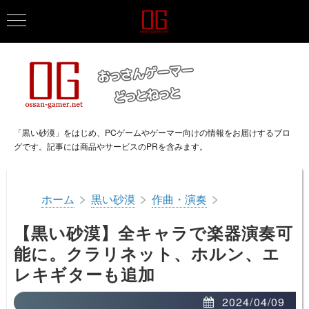
「黒い砂漠」をはじめ、PCゲームやゲーマー向けの情報をお届けするブロ
グです。記事には商品やサービスのPRを含みます。
>
>
>
ホーム
黒い砂漠
作曲・演奏
【黒い砂漠】全キャラで楽器演奏可
能に。クラリネット、ホルン、エ
レキギターも追加
2024/04/09