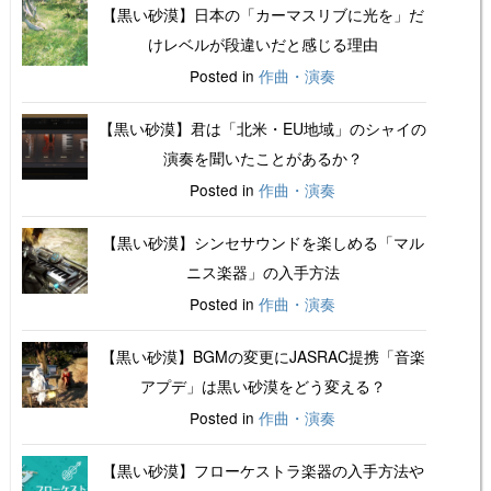
【黒い砂漠】日本の「カーマスリブに光を」だ
けレベルが段違いだと感じる理由
Posted in
作曲・演奏
【黒い砂漠】君は「北米・EU地域」のシャイの
演奏を聞いたことがあるか？
Posted in
作曲・演奏
【黒い砂漠】シンセサウンドを楽しめる「マル
ニス楽器」の入手方法
Posted in
作曲・演奏
【黒い砂漠】BGMの変更にJASRAC提携「音楽
アプデ」は黒い砂漠をどう変える？
Posted in
作曲・演奏
【黒い砂漠】フローケストラ楽器の入手方法や