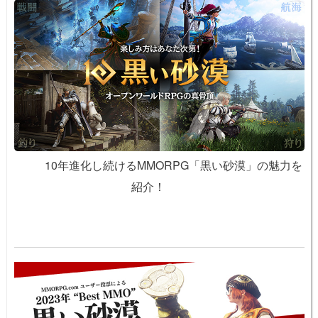
10年進化し続けるMMORPG「黒い砂漠」の魅力を
紹介！