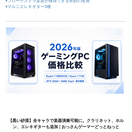
フローケストラ楽器が獲得できる依頼の改善
マルニエレキギター3種
【黒い砂漠】全キャラで楽器演奏可能に。クラリネット、ホル
ン、エレキギターも追加 | おっさんゲーマーどっとねっと