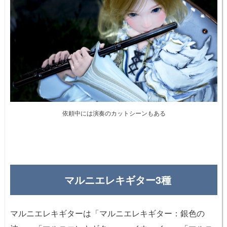
依頼中には演奏のカットシーンもある
マルニエレキギター3種
マルニエレキギターは「マルニエレキギター：銀色の