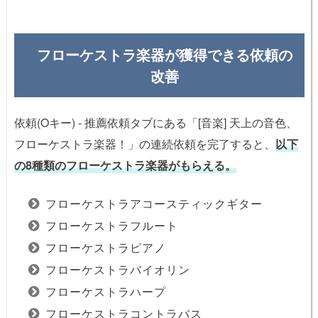
フローケストラ楽器が獲得できる依頼の
改善
依頼(Oキー) - 推薦依頼タブにある「[音楽] 天上の音色、
フローケストラ楽器！」の連続依頼を完了すると、
以下
の8種類のフローケストラ楽器がもらえる。
フローケストラアコースティックギター
フローケストラフルート
フローケストラピアノ
フローケストラバイオリン
フローケストラハープ
フローケストラコントラバス