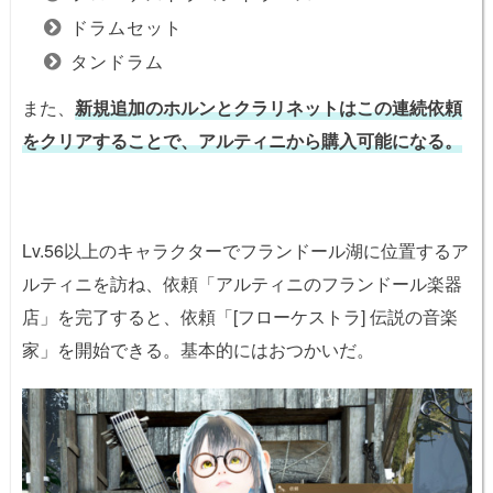
ドラムセット
タンドラム
また、
新規追加のホルンとクラリネットはこの連続依頼
をクリアすることで、アルティニから購入可能になる。
Lv.56以上のキャラクターでフランドール湖に位置するア
ルティニを訪ね、依頼「アルティニのフランドール楽器
店」を完了すると、依頼「[フローケストラ] 伝説の音楽
家」を開始できる。基本的にはおつかいだ。