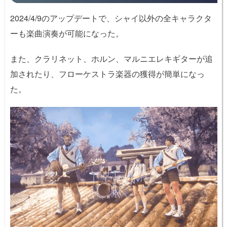
2024/4/9のアップデートで、シャイ以外の全キャラクタ
ーも楽曲演奏が可能になった。
また、クラリネット、ホルン、マルニエレキギターが追
加されたり、フローケストラ楽器の獲得が簡単になっ
た。