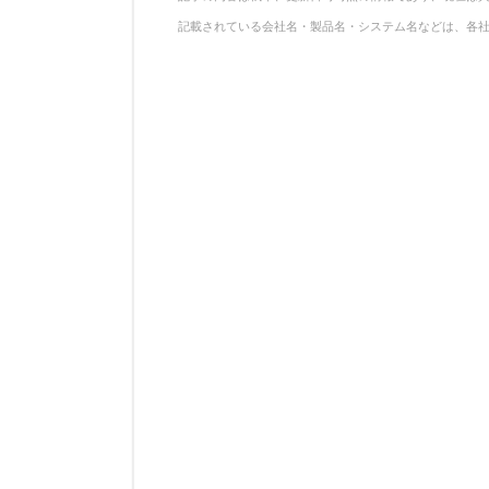
記載されている会社名・製品名・システム名などは、各