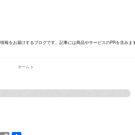
の情報をお届けするブログです。記事には商品やサービスのPRを含みま
ホーム
>