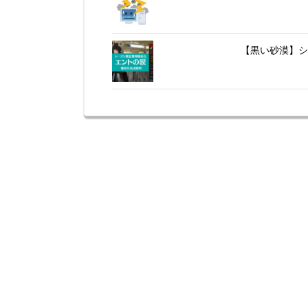
【黒い砂漠】シ