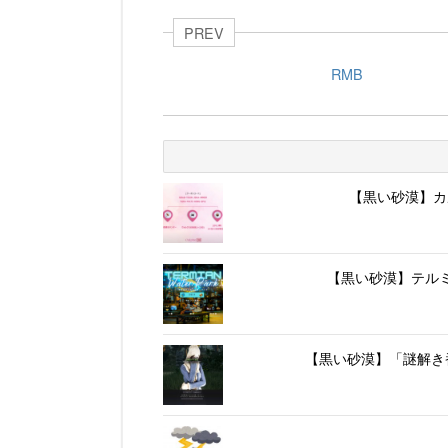
PREV
RMB
【黒い砂漠】カ
【黒い砂漠】テルミ
【黒い砂漠】「謎解き