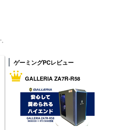
す。
ゲーミングPCレビュー
GALLERIA ZA7R-R58