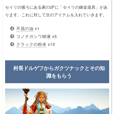
セイリの後ろにある家の2Fに「セイリの錬金道具」があ
ります。これに対して次のアイテムを入れていきます。
不屈の油
x1
コノテガシワ樹液 x5
クラックの粉末
x10
村長ドルゲフからガクツナックとその知
識をもらう