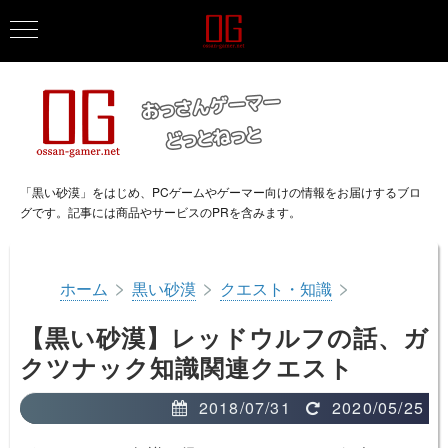
「黒い砂漠」をはじめ、PCゲームやゲーマー向けの情報をお届けするブロ
グです。記事には商品やサービスのPRを含みます。
>
>
>
ホーム
黒い砂漠
クエスト・知識
【黒い砂漠】レッドウルフの話、ガ
クツナック知識関連クエスト
2018/07/31
2020/05/25