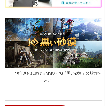
10年進化し続けるMMORPG「黒い砂漠」の魅力を
紹介！