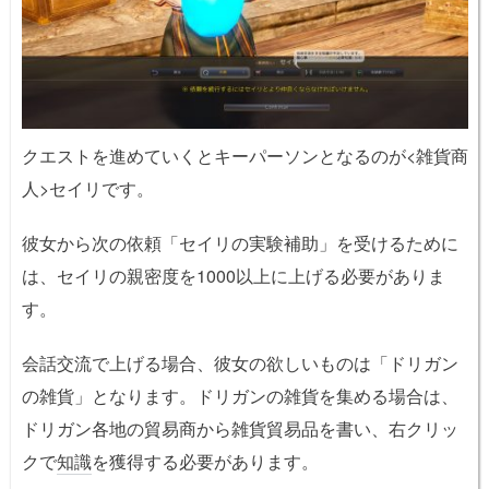
クエストを進めていくとキーパーソンとなるのが<雑貨商
人>セイリです。
彼女から次の依頼「セイリの実験補助」を受けるために
は、セイリの親密度を1000以上に上げる必要がありま
す。
会話交流で上げる場合、彼女の欲しいものは「ドリガン
の雑貨」となります。ドリガンの雑貨を集める場合は、
ドリガン各地の貿易商から雑貨貿易品を書い、右クリッ
クで
知識
を獲得する必要があります。