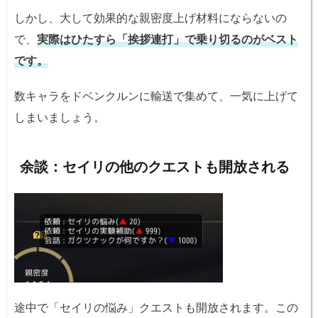
しかし、大して効果的な親密度上げ材料にならないの
で、
実際はひたすら「挨拶連打」で乗り切るのがベスト
です。
数キャラをドベンクルンに輸送で集めて、一気に上げて
しまいましょう。
余談：セイリの他のクエストも開放される
途中で「セイリの悩み」クエストも開放されます。この