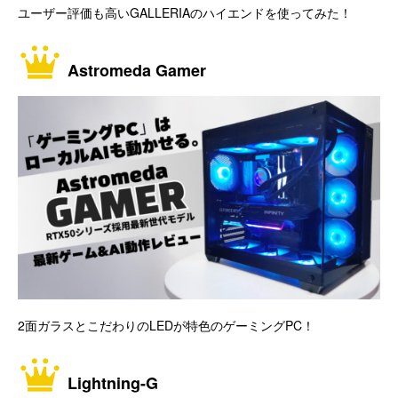
ユーザー評価も高いGALLERIAのハイエンドを使ってみた！
Astromeda Gamer
2面ガラスとこだわりのLEDが特色のゲーミングPC！
Lightning-G