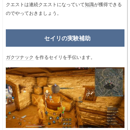
クエストは連続クエストになっていて
知識
が獲得できる
のでやっておきましょう。
セイリの実験補助
ガクツナック
を作るセイリを手伝います。