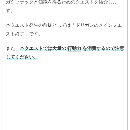
ガクツナック
と
知識
を得るためのクエストを紹介しま
す。
本クエスト発生の前提としては「ドリガンのメインクエ
スト終了」です。
また、
本クエストでは大量の
行動力
を消費するので注意
してください。