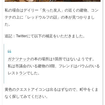
私の場合はデイリー「失った友人」の近くの建物、コン
テナの上に「レッドウルフの話」の本が見つかりまし
た。
追記：Twitterにて以下の補足をいただきました。
ガクツナック
の本の場所は1箇所ではないようです。
私は市議会のいる建物の3階、フレンドはバウムのいる
レスト
ラン
でした。
黄色のクエストアイコンは出るはずなので、町中をくま
なく探してみてください。