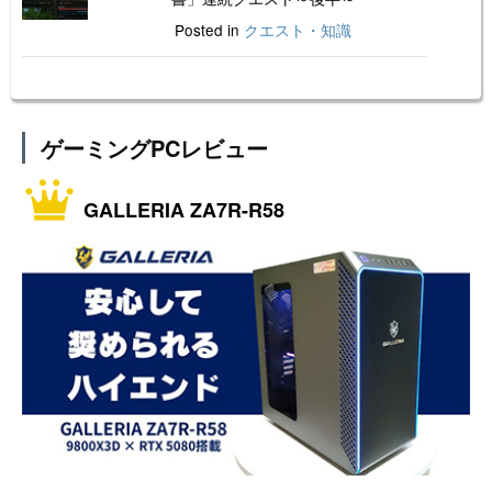
Posted in
クエスト・知識
ゲーミングPCレビュー
GALLERIA ZA7R-R58