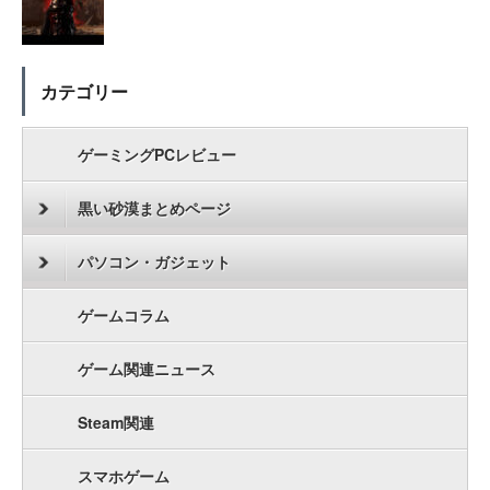
カテゴリー
ゲーミングPCレビュー
黒い砂漠まとめページ
パソコン・ガジェット
ゲームコラム
ゲーム関連ニュース
Steam関連
スマホゲーム