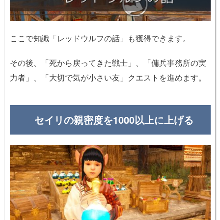
ここで
知識
「レッドウルフの話」も獲得できます。
その後、「死から戻ってきた戦士」、「傭兵事務所の実
力者」、「大切で気が小さい友」クエストを進めます。
セイリの親密度を1000以上に上げる