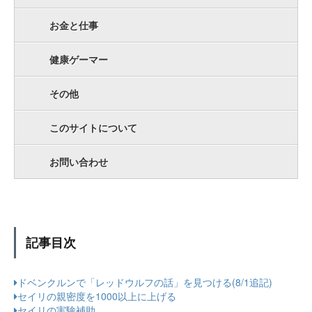
お金と仕事
健康ゲーマー
その他
このサイトについて
お問い合わせ
記事目次
ドベンクルンで「レッドウルフの話」を見つける(8/1追記)
セイリの親密度を1000以上に上げる
セイリの実験補助