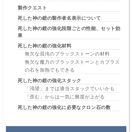
製作クエスト
死した神の鎧の製作者名表示について
死した神の鎧の強化段階ごとの性能、セット効
果
死した神の鎧の強化材料
無欠な混沌のブラックストーンの材料
無欠な魔力のブラックストーンとカプラス
の石を加熱でもできる
死した神の鎧の強化スタック
「渇望」までは適当スタックでいいかも
「歪む」からは一気に難度が上がる
死した神の鎧の強化に必要なクロン石の数