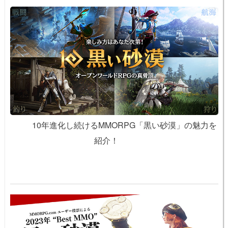
10年進化し続けるMMORPG「黒い砂漠」の魅力を
紹介！