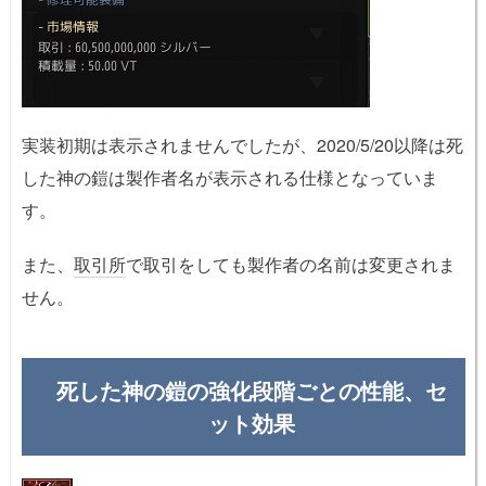
実装初期は表示されませんでしたが、2020/5/20以降は死
した神の鎧は製作者名が表示される仕様となっていま
す。
また、
取引所
で取引をしても製作者の名前は変更されま
せん。
死した神の鎧の強化段階ごとの性能、セ
ット効果