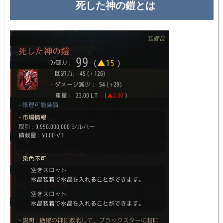
死した神の鎧とは