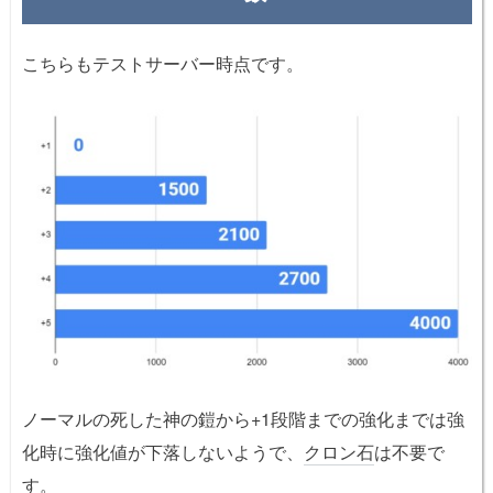
こちらもテストサーバー時点です。
ノーマルの死した神の鎧から+1段階までの強化までは強
化時に強化値が下落しないようで、
クロン石
は不要で
す。