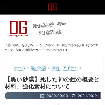
「黒い砂漠」をはじめ、PCゲームやゲーマー向けの情報をお届けするブロ
グです。記事には商品やサービスのPRを含みます。
>
>
>
ホーム
黒い砂漠
装備、アイテム
【黒い砂漠】死した神の鎧の概要と
材料、強化素材について
2020/09/03
2021/09/21