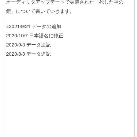
オーディリタアップデートで実装された「死した神の
鎧」について書いていきます。
※2021/9/21 データの追加
2020/10/7 日本語名に修正
2020/9/3 データ追記
2020/8/3 データ追記