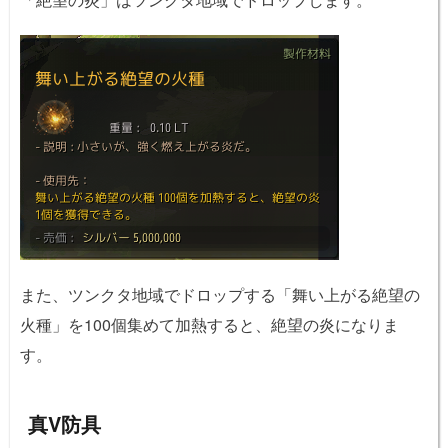
また、ツンクタ地域でドロップする「舞い上がる絶望の
火種」を100個集めて加熱すると、絶望の炎になりま
す。
真V防具