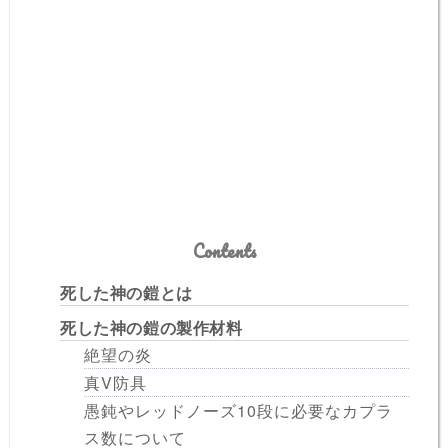
Contents
死した神の鎧とは
死した神の鎧の製作材料
絶望の炎
真V防具
愚鈍やレッドノーズ10段に必要なカプラ
ス数について