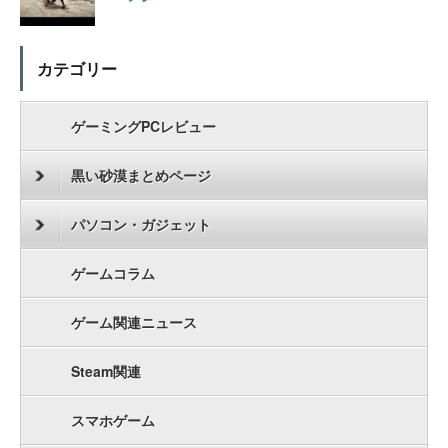
カテゴリー
ゲーミングPCレビュー
黒い砂漠まとめページ
パソコン・ガジェット
ゲームコラム
ゲーム関連ニュース
Steam関連
スマホゲーム