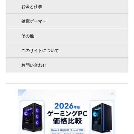
お金と仕事
健康ゲーマー
その他
このサイトについて
お問い合わせ