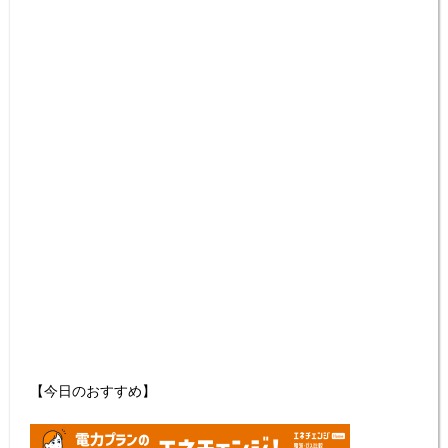
【今日のおすすめ】