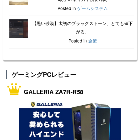
Posted in
ゲームシステム
【黒い砂漠】太初のブラックストーン、とても値下
がる。
Posted in
金策
ゲーミングPCレビュー
GALLERIA ZA7R-R58