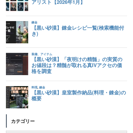
カテゴリー