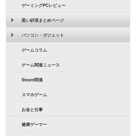
ゲーミングPCレビュー
黒い砂漠まとめページ
パソコン・ガジェット
ゲームコラム
ゲーム関連ニュース
Steam関連
スマホゲーム
お金と仕事
健康ゲーマー