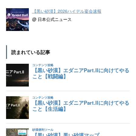
【黒い砂漠】2026ハイデル宴会速報
@ 日本公式ニュース
読まれている記事