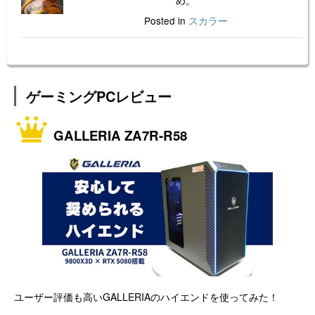
Posted in
スカラー
ゲーミングPCレビュー
GALLERIA ZA7R-R58
ユーザー評価も高いGALLERIAのハイエンドを使ってみた！