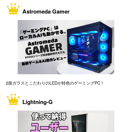
Astromeda Gamer
2面ガラスとこだわりのLEDが特色のゲーミングPC！
Lightning-G