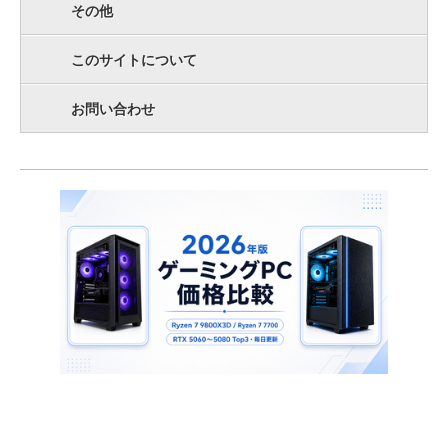
その他
このサイトについて
お問い合わせ