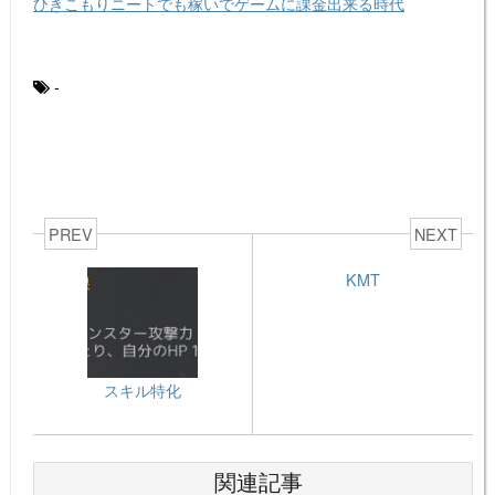
ひきこもりニートでも稼いでゲームに課金出来る時代
-
PREV
NEXT
KMT
スキル特化
関連記事