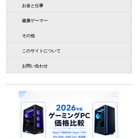
お金と仕事
健康ゲーマー
その他
このサイトについて
お問い合わせ