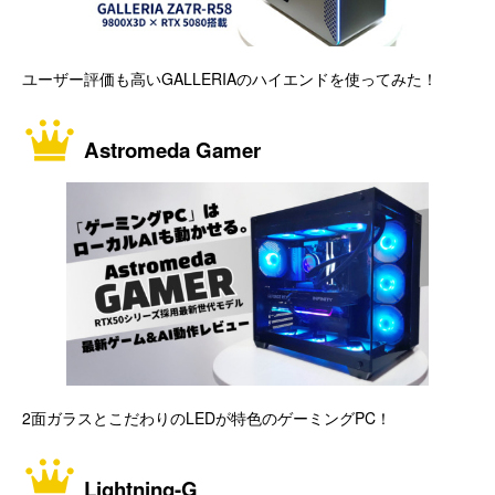
ユーザー評価も高いGALLERIAのハイエンドを使ってみた！
Astromeda Gamer
2面ガラスとこだわりのLEDが特色のゲーミングPC！
Lightning-G