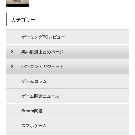
カテゴリー
ゲーミングPCレビュー
黒い砂漠まとめページ
パソコン・ガジェット
ゲームコラム
ゲーム関連ニュース
Steam関連
スマホゲーム