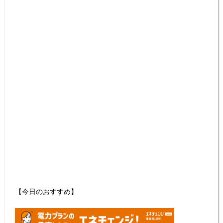
【今日のおすすめ】