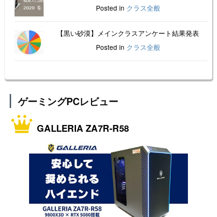
Posted in
クラス全般
【黒い砂漠】メインクラスアンケート結果発表
Posted in
クラス全般
ゲーミングPCレビュー
GALLERIA ZA7R-R58