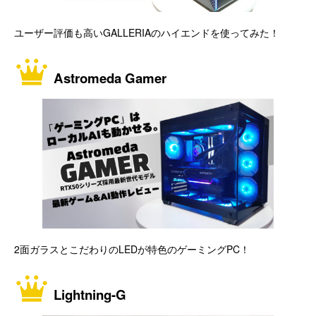
ユーザー評価も高いGALLERIAのハイエンドを使ってみた！
Astromeda Gamer
2面ガラスとこだわりのLEDが特色のゲーミングPC！
Lightning-G