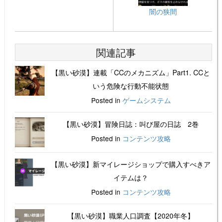
闇の狭間
関連記事
【黒い砂漠】連載「CCのメカニズム」Part1. CCと
いう危険な行動不能状態
Posted in
ゲームシステム
【黒い砂漠】冒険日誌：叫び屋の日誌 2巻
Posted in
コンテンツ攻略
【黒い砂漠】新マイレージショップで購入すべきア
イテムは？
Posted in
コンテンツ攻略
【黒い砂漠】職業人口調査【2020年冬】