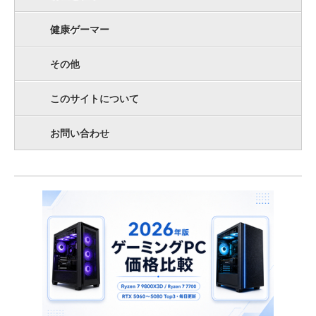
健康ゲーマー
その他
このサイトについて
お問い合わせ