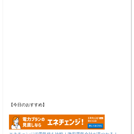
【今日のおすすめ】
エネチェンジで電気代を比較！激安電気会社が見つかる！