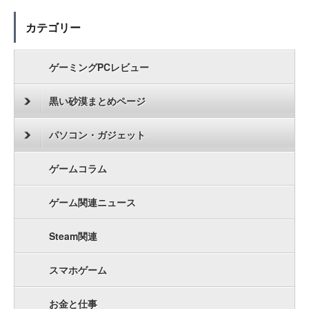
カテゴリー
ゲーミングPCレビュー
黒い砂漠まとめページ
パソコン・ガジェット
ゲームコラム
ゲーム関連ニュース
Steam関連
スマホゲーム
お金と仕事