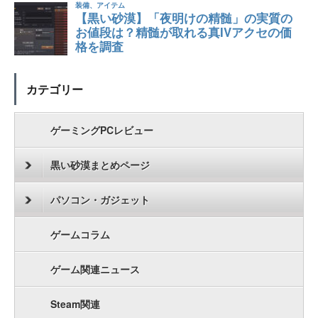
カテゴリー
ゲーミングPCレビュー
黒い砂漠まとめページ
パソコン・ガジェット
ゲームコラム
ゲーム関連ニュース
Steam関連