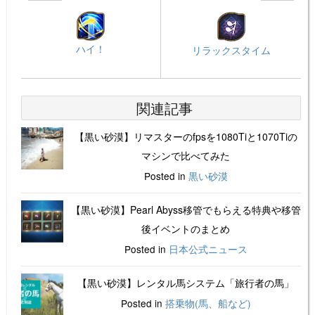
ハイ！
リラックスタイム
関連記事
【黒い砂漠】リマスターのfpsを1080Tiと1070Tiの
マシンで比べてみた
Posted in
黒い砂漠
【黒い砂漠】Pearl Abyss移管でもらえる特典や移管
後イベントのまとめ
Posted in
日本公式ニュース
【黒い砂漠】レンタル馬システム「旅行者の馬」
Posted in
搭乗物(馬、船など)