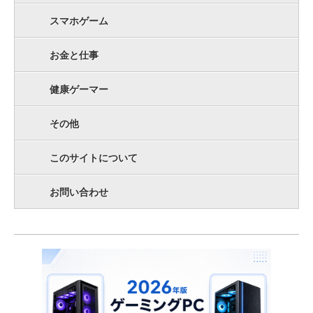
スマホゲーム
お金と仕事
健康ゲーマー
その他
このサイトについて
お問い合わせ