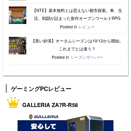
【NTE】基本無料とは思えない都市探索。車、生
活、戦闘が詰まった新作オープンワールドRPG
Posted in
レビュー
【黒い砂漠】オータムシーズンは10/12から開始。
これまでとは違う？
Posted in
シーズンサーバー
ゲーミングPCレビュー
GALLERIA ZA7R-R58