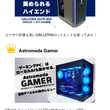
ユーザー評価も高いGALLERIAのハイエンドを使ってみた！
Astromeda Gamer
2面ガラスとこだわりのLEDが特色のゲーミングPC！