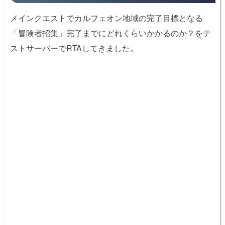
メインクエストでカルフェオン地域の完了目標となる
「冒険者招集」完了までにどれくらいかかるのか？をテ
ストサーバーでRTAしてきました。