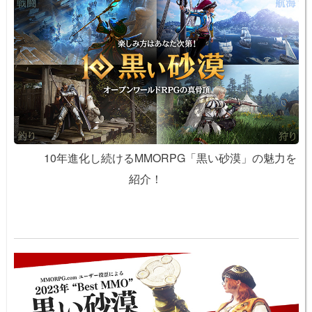
10年進化し続けるMMORPG「黒い砂漠」の魅力を
紹介！