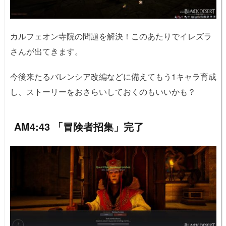
カルフェオン寺院の問題を解決！このあたりでイレズラ
さんが出てきます。
今後来たるバレンシア改編などに備えてもう1キャラ育成
し、ストーリーをおさらいしておくのもいいかも？
AM4:43 「冒険者招集」完了