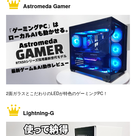
Astromeda Gamer
2面ガラスとこだわりのLEDが特色のゲーミングPC！
Lightning-G