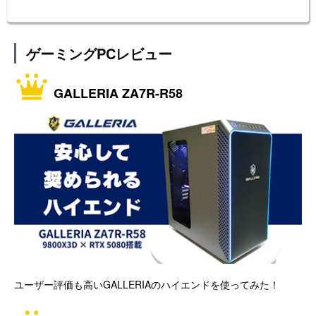
ゲーミングPCレビュー
GALLERIA ZA7R-R58
ユーザー評価も高いGALLERIAのハイエンドを使ってみた！