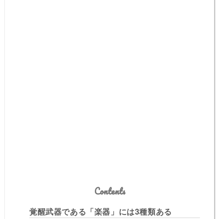
Contents
覚醒武器である「楽器」には3種類ある