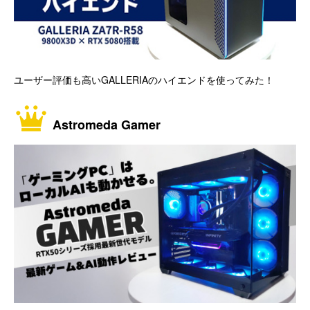
ユーザー評価も高いGALLERIAのハイエンドを使ってみた！
Astromeda Gamer