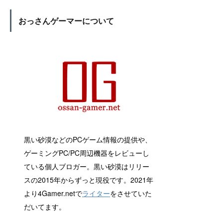
おっさんゲーマーについて
黒い砂漠などのPCゲーム情報の提供や、
ゲーミングPC/PC周辺機器をレビューし
ている個人ブロガー。黒い砂漠はリリー
スの2015年からずっと現役です。2021年
より4Gamer.netで
ライター
をさせていた
だいてます。