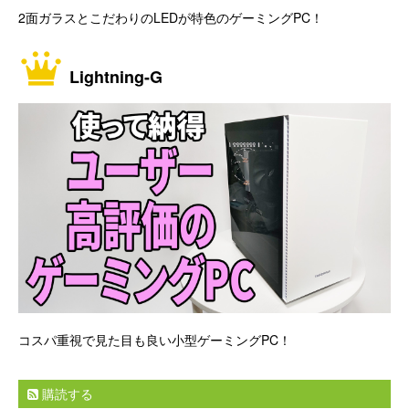
2面ガラスとこだわりのLEDが特色のゲーミングPC！
Lightning-G
コスパ重視で見た目も良い小型ゲーミングPC！
購読する