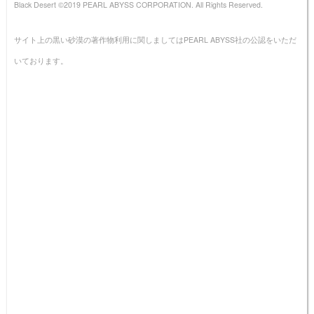
Black Desert ©2019 PEARL ABYSS CORPORATION. All Rights Reserved.
サイト上の黒い砂漠の著作物利用に関しましてはPEARL ABYSS社の公認をいただ
いております。