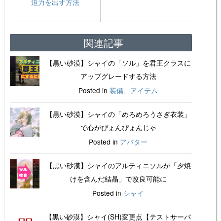
迫力を出す方法
関連記事
【黒い砂漠】シャイの「ソル」を君王クラスに
アップグレードする方法
Posted in
装備、アイテム
【黒い砂漠】シャイの「めろめろうさぎ衣装」
で心がぴょんぴょんじゃ
Posted in
アバター
【黒い砂漠】シャイのアルティニソルが「夕焼
けを含んだ結晶」で改良可能に
Posted in
シャイ
【黒い砂漠】シャイ(SH)変更点【テストサーバ