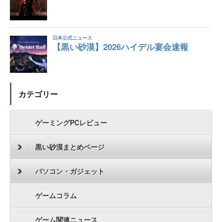
カテゴリー
ゲーミングPCレビュー
黒い砂漠まとめページ
パソコン・ガジェット
ゲームコラム
ゲーム関連ニュース