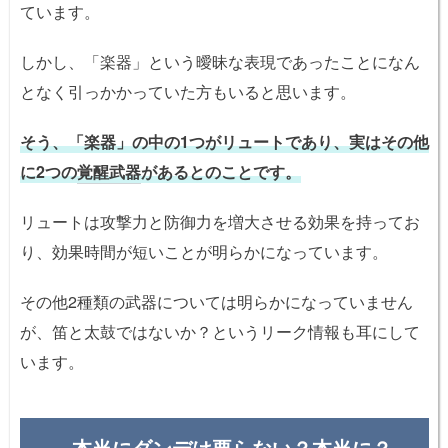
ています。
しかし、「楽器」という曖昧な表現であったことになん
となく引っかかっていた方もいると思います。
そう、「楽器」の中の1つがリュートであり、実はその他
に2つの
覚醒武器
があるとのことです。
リュートは攻撃力と防御力を増大させる効果を持ってお
り、効果時間が短いことが明らかになっています。
その他2種類の武器については明らかになっていません
が、笛と太鼓ではないか？というリーク情報も耳にして
います。
本当にダンデは要らない？本当に？