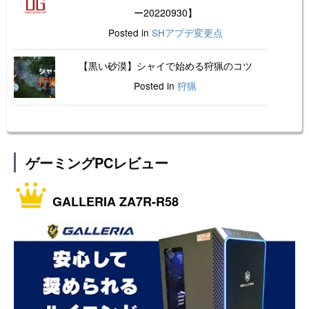
ー20220930】
Posted in
SHアプデ変更点
【黒い砂漠】シャイで始める狩猟のコツ
Posted in
狩猟
ゲーミングPCレビュー
GALLERIA ZA7R-R58