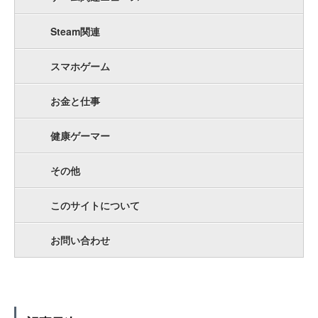
Steam関連
スマホゲーム
お金と仕事
健康ゲーマー
その他
このサイトについて
お問い合わせ