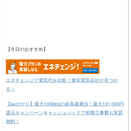
【今日のおすすめ】
エネチェンジで電気代を比較！激安電気会社が見つか
る！
【auひかり】最大10Gbpsの超高速通信！最大131,000円
還元キャンペーンキャッシュバックで初期工事費も実質
無料！