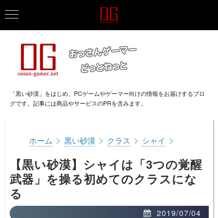
「黒い砂漠」をはじめ、PCゲームやゲーマー向けの情報をお届けするブロ
グです。記事には商品やサービスのPRを含みます。
>
>
>
>
ホーム
黒い砂漠
クラス
シャイ
【黒い砂漠】シャイは「3つの覚醒
武器」を操る初めてのクラスにな
る
2019/07/04