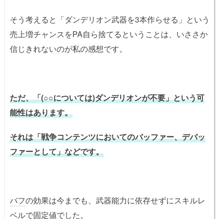
そう考えると「ダンデリオン武器を3本作らせる」という
売上増チャンスをPA自ら捨てるということは、いささか
信じきれないのが私の感想です。
ただ、「(○○については)ダンデリオンが不要」という可
能性はあります。
それは「戦争コンテンツにおいてのバッファー、デバッ
ファーとして」などです。
バフ
の効果は今までも、武器能力に依存せずにスキルレ
ベルで固定値でした。