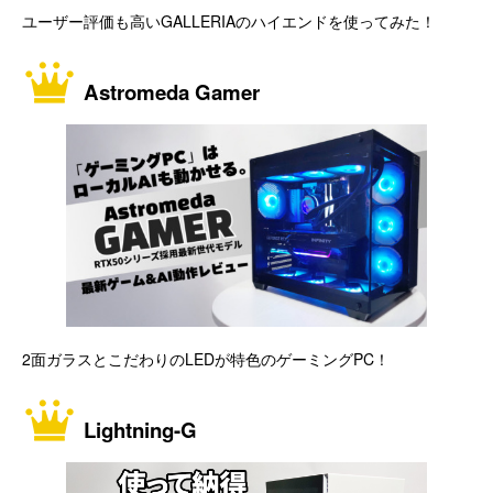
ユーザー評価も高いGALLERIAのハイエンドを使ってみた！
Astromeda Gamer
2面ガラスとこだわりのLEDが特色のゲーミングPC！
Lightning-G