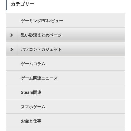
カテゴリー
ゲーミングPCレビュー
黒い砂漠まとめページ
パソコン・ガジェット
ゲームコラム
ゲーム関連ニュース
Steam関連
スマホゲーム
お金と仕事