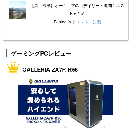
【黒い砂漠】オーキルアの目デイリー・週間クエス
トまとめ
Posted in
クエスト・知識
ゲーミングPCレビュー
GALLERIA ZA7R-R58