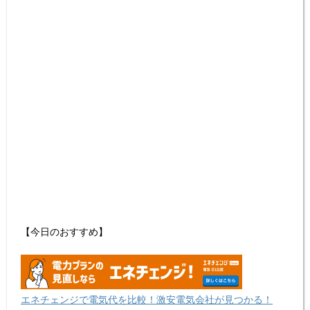
【今日のおすすめ】
エネチェンジで電気代を比較！激安電気会社が見つかる！