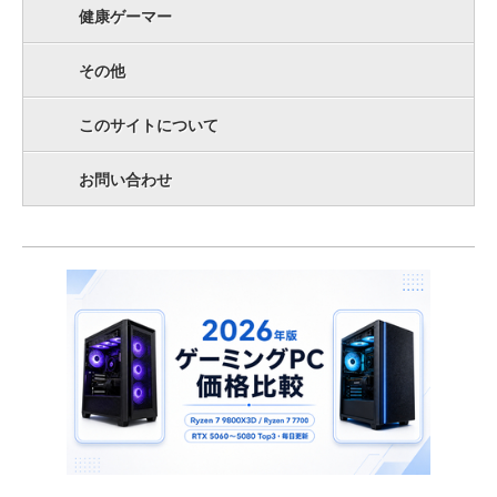
健康ゲーマー
その他
このサイトについて
お問い合わせ