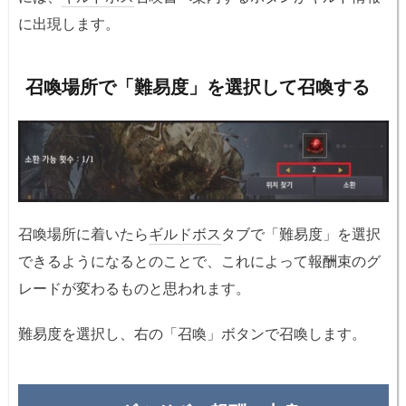
に出現します。
召喚場所で「難易度」を選択して召喚する
召喚場所に着いたら
ギルドボス
タブで「難易度」を選択
できるようになるとのことで、これによって報酬束のグ
レードが変わるものと思われます。
難易度を選択し、右の「召喚」ボタンで召喚します。