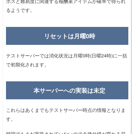
ボスと難易度に関連する報酬束アイテムが確率で得られ
るようです。
リセットは月曜0時
テストサーバーでは消化状況は月曜0時(日曜24時)に一括
で初期化されます。
本サーバーへの実装は未定
これらはあくまでもテストサーバー時点の情報となりま
す。
韓国でもまだ実装されていないので今後仕様が変わる可