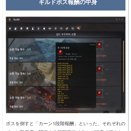
ギルドボス報酬の中身
ボスを倒すと「カーン1段階報酬」といった、それぞれの