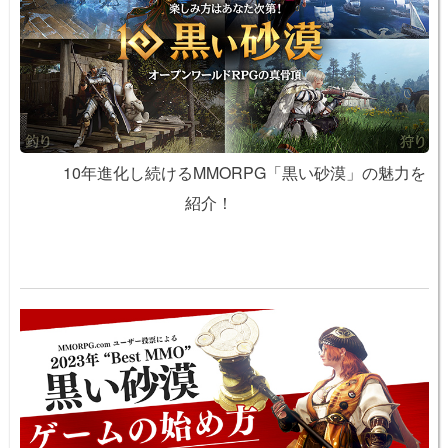
10年進化し続けるMMORPG「黒い砂漠」の魅力を
紹介！