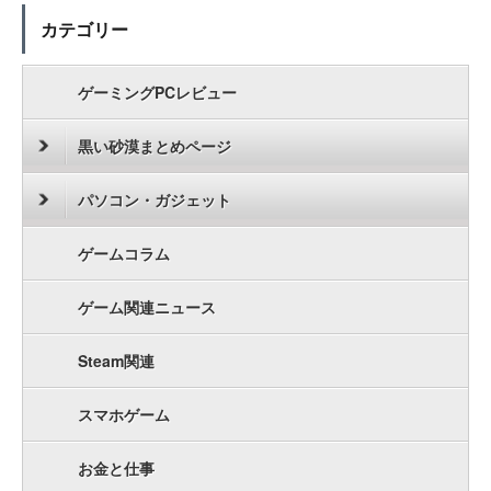
カテゴリー
ゲーミングPCレビュー
黒い砂漠まとめページ
パソコン・ガジェット
ゲームコラム
ゲーム関連ニュース
Steam関連
スマホゲーム
お金と仕事