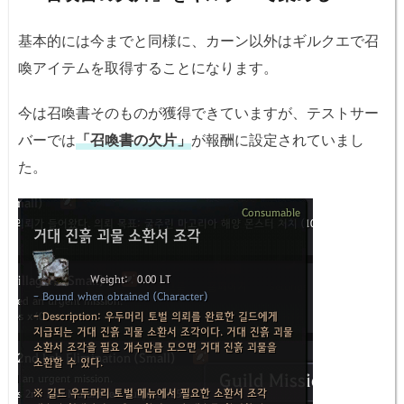
基本的には今までと同様に、カーン以外はギルクエで召
喚アイテムを取得することになります。
今は召喚書そのものが獲得できていますが、テストサー
バーでは
「召喚書の欠片」
が報酬に設定されていまし
た。