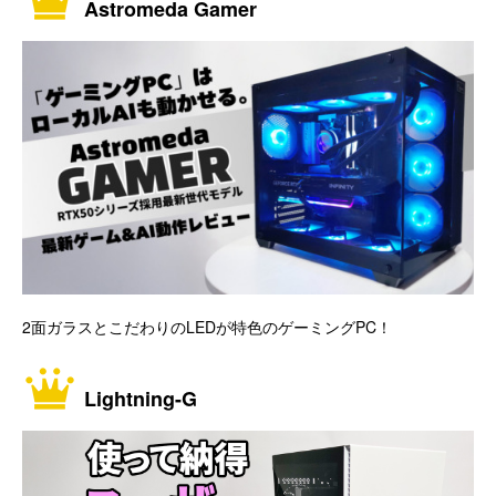
Astromeda Gamer
2面ガラスとこだわりのLEDが特色のゲーミングPC！
Lightning-G