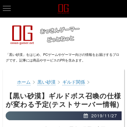
「黒い砂漠」をはじめ、PCゲームやゲーマー向けの情報をお届けするブロ
グです。記事には商品やサービスのPRを含みます。
>
>
>
ホーム
黒い砂漠
ギルド関係
【黒い砂漠】ギルドボス召喚の仕様
が変わる予定(テストサーバー情報)
2019/11/27