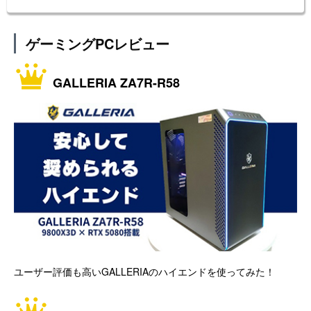
ゲーミングPCレビュー
GALLERIA ZA7R-R58
ユーザー評価も高いGALLERIAのハイエンドを使ってみた！