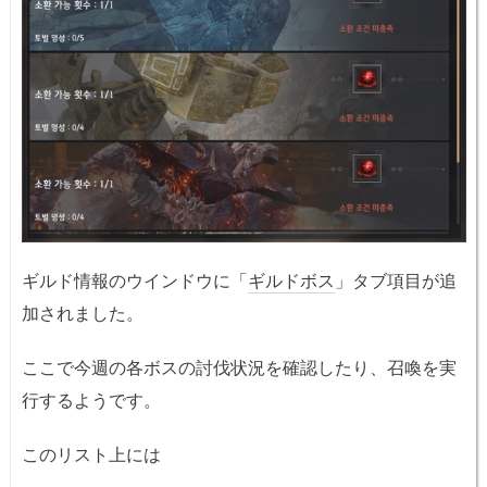
ギルド情報のウインドウに「
ギルドボス
」タブ項目が追
加されました。
ここで今週の各ボスの討伐状況を確認したり、召喚を実
行するようです。
このリスト上には