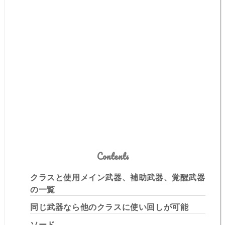
Contents
クラスと使用メイン武器、補助武器、覚醒武器
の一覧
同じ武器なら他のクラスに使い回しが可能
ソード