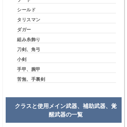
シールド
タリスマン
ダガー
組み糸飾り
刀剣、角弓
小剣
手甲、腕甲
苦無、手裏剣
クラスと使用メイン武器、補助武器、覚
醒武器の一覧