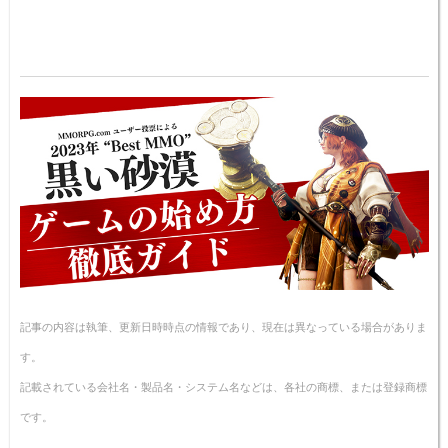
記事の内容は執筆、更新日時時点の情報であり、現在は異なっている場合がありま
す。
記載されている会社名・製品名・システム名などは、各社の商標、または登録商標
です。