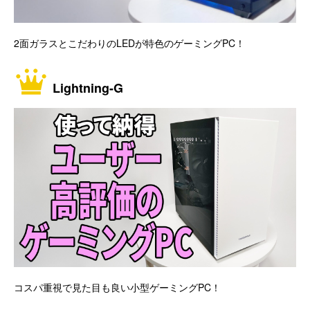
2面ガラスとこだわりのLEDが特色のゲーミングPC！
Lightning-G
コスパ重視で見た目も良い小型ゲーミングPC！