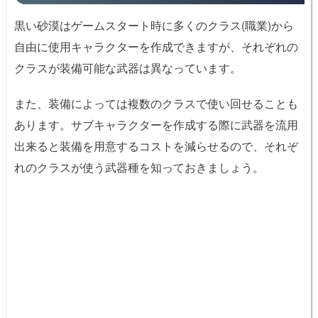
黒い砂漠はゲームスタート時に多くのクラス(職業)から
自由に使用キャラクターを作成できますが、それぞれの
クラスが装備可能な武器は異なっています。
また、装備によっては複数のクラスで使い回せることも
あります。サブキャラクターを作成する際に武器を流用
出来ると装備を用意するコストを減らせるので、それぞ
れのクラスが使う武器種を知っておきましょう。