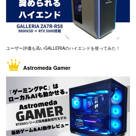
ユーザー評価も高いGALLERIAのハイエンドを使ってみた！
Astromeda Gamer