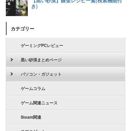
カテゴリー
ゲーミングPCレビュー
黒い砂漠まとめページ
パソコン・ガジェット
ゲームコラム
ゲーム関連ニュース
Steam関連