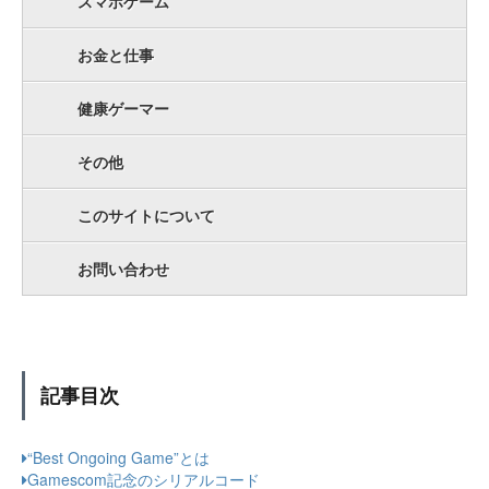
スマホゲーム
お金と仕事
健康ゲーマー
その他
このサイトについて
お問い合わせ
記事目次
“Best Ongoing Game”とは
Gamescom記念のシリアルコード