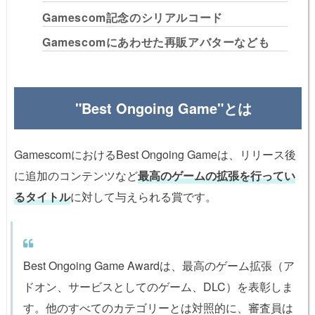
Gamescom記念のシリアルコード
Gamescomにあわせた再販アバターなども
"Best Ongoing Game"とは
GamescomにおけるBest Ongoing Gameは、リリース後
に追加のコンテンツなど
最高のゲームの拡張を行ってい
るタイトル
に対して与えられる賞です。
Best Ongoing Game Awardは、最高のゲーム拡張（ア
ドオン、サービスとしてのゲーム、DLC）を表彰しま
す。他のすべてのカテゴリーとは対照的に、審査員は