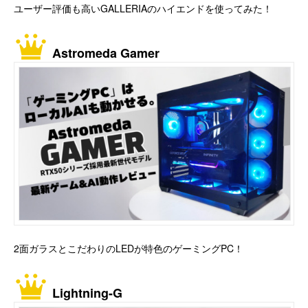
ユーザー評価も高いGALLERIAのハイエンドを使ってみた！
Astromeda Gamer
2面ガラスとこだわりのLEDが特色のゲーミングPC！
Lightning-G