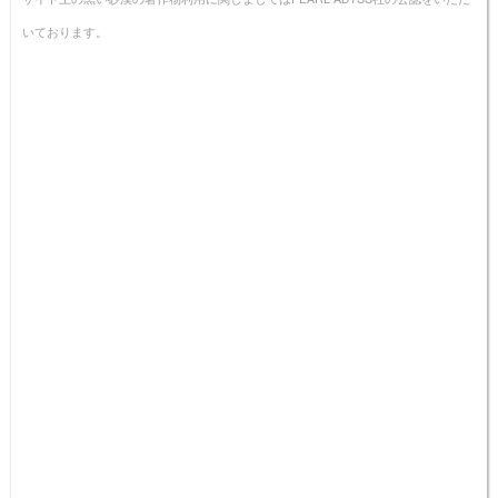
いております。