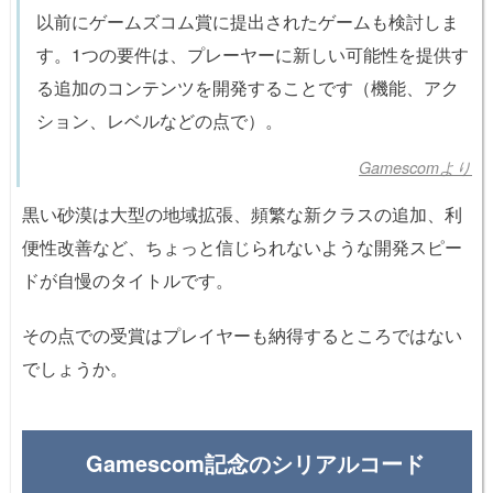
以前にゲームズコム賞に提出されたゲームも検討しま
す。1つの要件は、プレーヤーに新しい可能性を提供す
る追加のコンテンツを開発することです（機能、アク
ション、レベルなどの点で）。
Gamescomより
黒い砂漠は大型の地域拡張、頻繁な新クラスの追加、利
便性改善など、ちょっと信じられないような開発スピー
ドが自慢のタイトルです。
その点での受賞はプレイヤーも納得するところではない
でしょうか。
Gamescom記念のシリアルコード