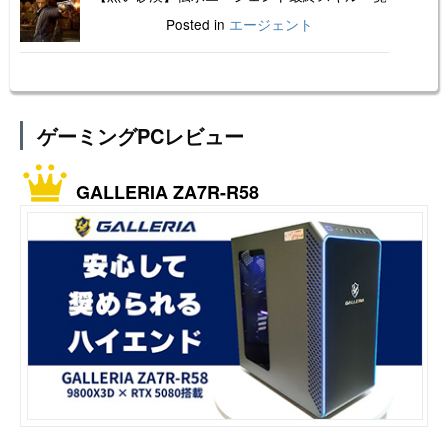
Posted in
エージェント
ゲーミングPCレビュー
GALLERIA ZA7R-R58