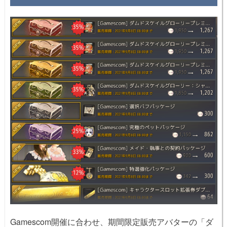
Gamescom開催に合わせ、期間限定販売
アバター
の「ダ