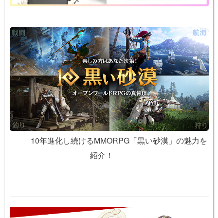
10年進化し続けるMMORPG「黒い砂漠」の魅力を
紹介！