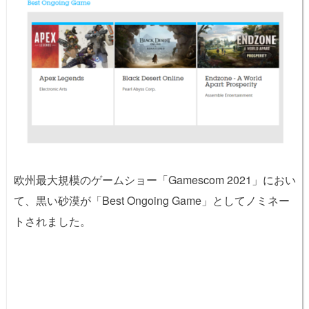
欧州最大規模のゲームショー「Gamescom 2021」におい
て、黒い砂漠が「Best Ongoing Game」としてノミネー
トされました。