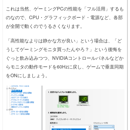
これは当然、ゲーミングPCの性能を「フル活用」するも
のなので、CPU・グラフィックボード・電源など、各部
が全開で動くのでうるさくなります。
「高性能なよりは静かな方が良い」という場合は、「ど
うしてゲーミングモニタ買ったんやろ？」という後悔を
ぐっと飲み込みつつ、NVIDIAコントロールパネルなどか
らモニタの動作モードを60Hzに戻し、ゲームで垂直同期
をONにしましょう。