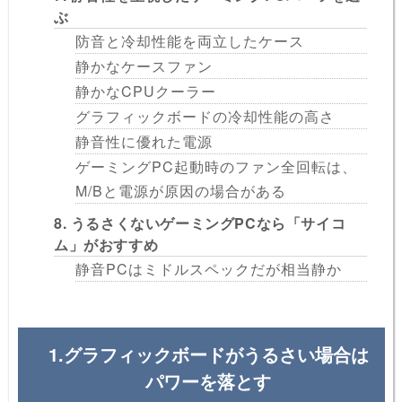
ぶ
防音と冷却性能を両立したケース
静かなケースファン
静かなCPUクーラー
グラフィックボードの冷却性能の高さ
静音性に優れた電源
ゲーミングPC起動時のファン全回転は、
M/Bと電源が原因の場合がある
8. うるさくないゲーミングPCなら「サイコ
ム」がおすすめ
静音PCはミドルスペックだが相当静か
1.グラフィックボードがうるさい場合は
パワーを落とす