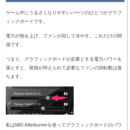
ゲーム中にうるさくなりやすいパーツのひとつがグラフ
ィックボードです。
電力が熱を上げ、ファンが回して冷やす。これだけの関
係です。
つまり、グラフィックボードが必要とする電力パワーを
落とすと、発熱が抑えられて必要なファンの回転数は落
ちます。
私はMSI Afterburnerを使ってグラフィックボードのパワ