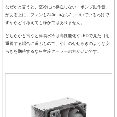
なぜかと言うと、空冷には存在しない「ポンプ動作音」
がある上に、ファンも240mmなら2つついているわけで
すからどう考えても静かではありません。
どちらかと言うと簡易水冷は高性能化やLEDで見た目を
重視する場合に選ぶもので、小川のせせらぎのような安
らぎを期待するなら空冷クーラーの方がいいです。