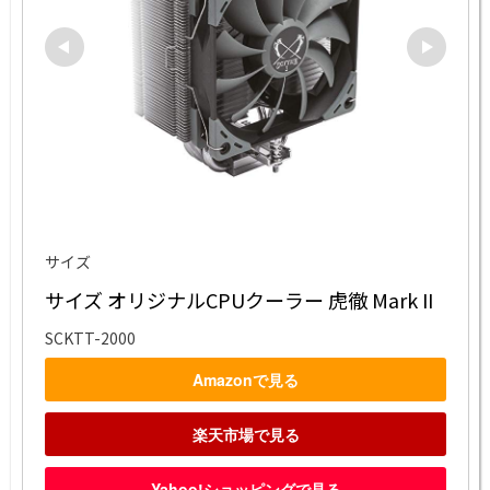
サイズ
サイズ オリジナルCPUクーラー 虎徹 Mark II
SCKTT-2000
Amazonで見る
楽天市場で見る
Yahoo!ショッピングで見る