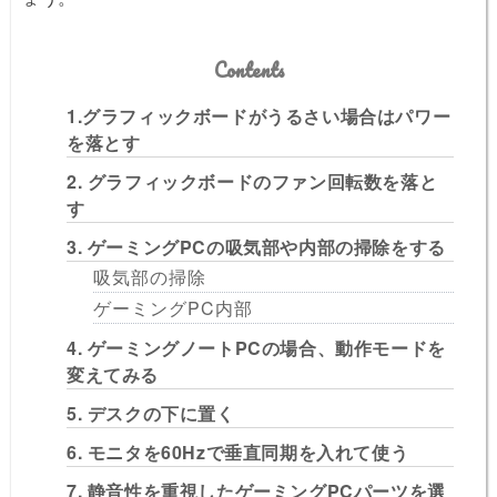
Contents
1.グラフィックボードがうるさい場合はパワー
を落とす
2. グラフィックボードのファン回転数を落と
す
3. ゲーミングPCの吸気部や内部の掃除をする
吸気部の掃除
ゲーミングPC内部
4. ゲーミングノートPCの場合、動作モードを
変えてみる
5. デスクの下に置く
6. モニタを60Hzで垂直同期を入れて使う
7. 静音性を重視したゲーミングPCパーツを選