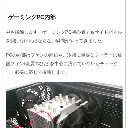
ゲーミングPC内部
中も掃除します。ゲーミングPC初心者でもサイドパネル
を開けなければならない瞬間がやってきました。
PCの内部はファンの周辺や、冷却に重要なクーラーの放
熱フィン(金属のひだ)を中心に汚れていないかチェック
し、必要に応じて掃除します。