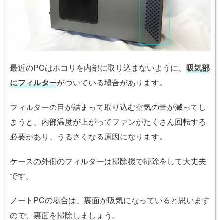
最近のPCはホコリを内部に取り込まないように、
吸気部
にフィルター
がついている場合があります。
フィルターの目が詰まって取り込む空気の量が減ってし
まうと、内部温度が上がってファンがたくさん回転する
必要があり、うるさくなる原因になります。
ケースの外側のフィルターは掃除機で掃除をして大丈夫
です。
ノートPCの場合は、裏面が吸気になっていると思います
ので、裏面を掃除しましょう。