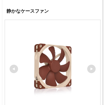
静かなケースファン