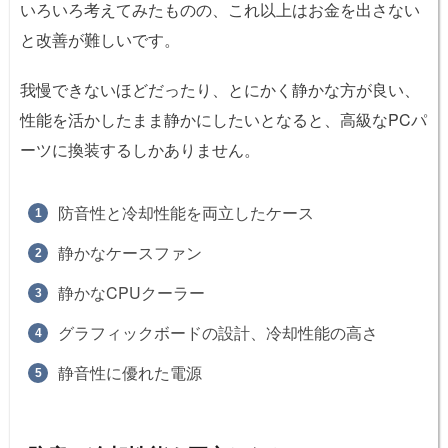
いろいろ考えてみたものの、これ以上はお金を出さない
と改善が難しいです。
我慢できないほどだったり、とにかく静かな方が良い、
性能を活かしたまま静かにしたいとなると、高級なPCパ
ーツに換装するしかありません。
防音性と冷却性能を両立したケース
静かなケースファン
静かなCPUクーラー
グラフィックボードの設計、冷却性能の高さ
静音性に優れた電源