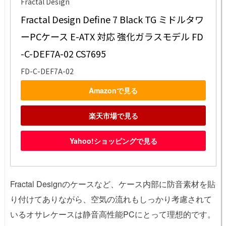
Fractal Design
Fractal Design Define 7 Black TG ミドルタワ
ーPCケース E-ATX 対応 強化ガラスモデル FD
-C-DEF7A-02 CS7695
FD-C-DEF7A-02
Amazonで見る
楽天市場で見る
Yahoo!ショッピングで見る
Fractal Designのケースなど、ケース内部に防音素材を貼
り付けてありながら、空気の流れもしっかり考慮されて
いるオサレケースは静音高性能PCにとって理想的です。