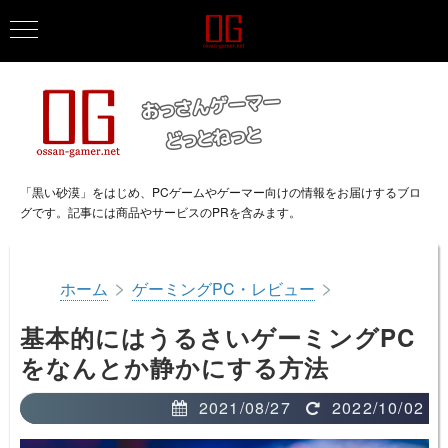
「黒い砂漠」をはじめ、PCゲームやゲーマー向けの情報をお届けするブロ
グです。記事には商品やサービスのPRを含みます。
>
>
ホーム
ゲーミングPC・レビュー
基本的にはうるさいゲーミングPC
をなんとか静かにする方法
2021/08/27
2022/10/02