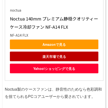
noctua
Noctua 140mm プレミアム静穏クオリティー 
ケース冷却ファン NF-A14 FLX
NF-A14 FLX
Amazonで見る
楽天市場で見る
Yahoo!ショッピングで見る
Noctua製のケースファンは、静音性のためなら色彩調和
を捨てられるPCコアユーザーから愛されています。