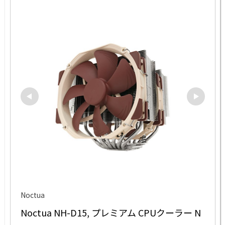
Noctua
Noctua NH-D15, プレミアム CPUクーラー N