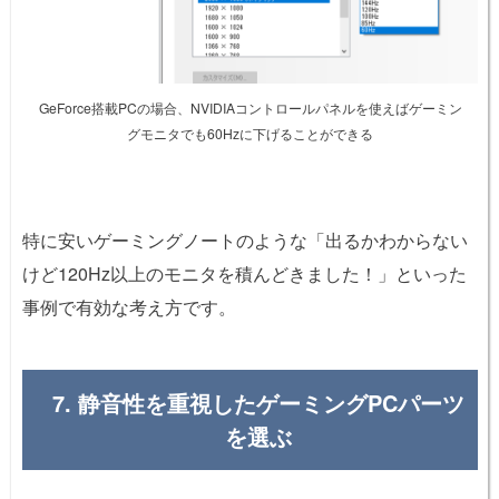
GeForce搭載PCの場合、NVIDIAコントロールパネルを使えばゲーミン
グモニタでも60Hzに下げることができる
特に安いゲーミングノートのような「出るかわからない
けど120Hz以上のモニタを積んどきました！」といった
事例で有効な考え方です。
7. 静音性を重視したゲーミングPCパーツ
を選ぶ