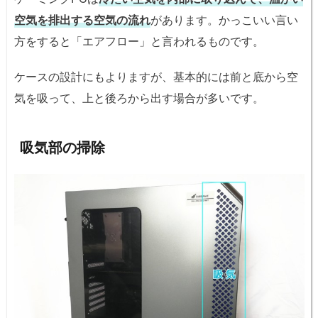
空気を排出する空気の流れ
があります。かっこいい言い
方をすると「エアフロー」と言われるものです。
ケースの設計にもよりますが、基本的には前と底から空
気を吸って、上と後ろから出す場合が多いです。
吸気部の掃除