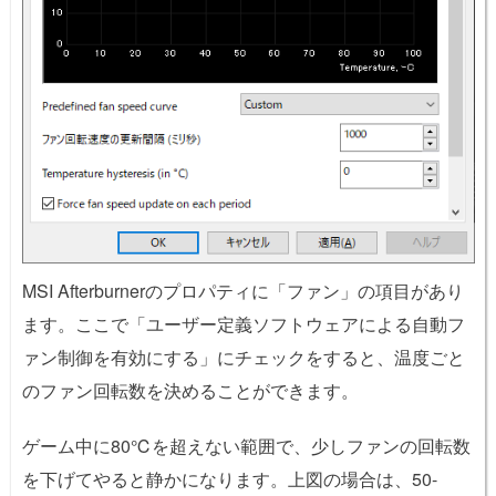
MSI Afterburnerのプロパティに「ファン」の項目があり
ます。ここで「ユーザー定義ソフトウェアによる自動フ
ァン制御を有効にする」にチェックをすると、温度ごと
のファン回転数を決めることができます。
ゲーム中に80℃を超えない範囲で、少しファンの回転数
を下げてやると静かになります。上図の場合は、50-