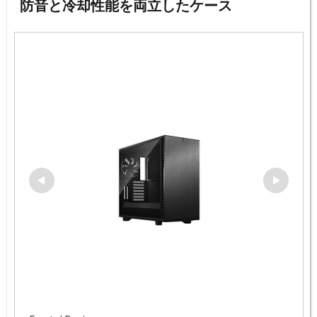
防音と冷却性能を両立したケース