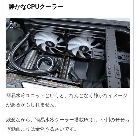
静かなCPUクーラー
簡易水冷ユニットというと、なんとなく静かなイメージ
があるかもしれません。
残念ながら、簡易水冷クーラー搭載PCは、小川のせせら
ぎ動画よりは全然うるさいです。