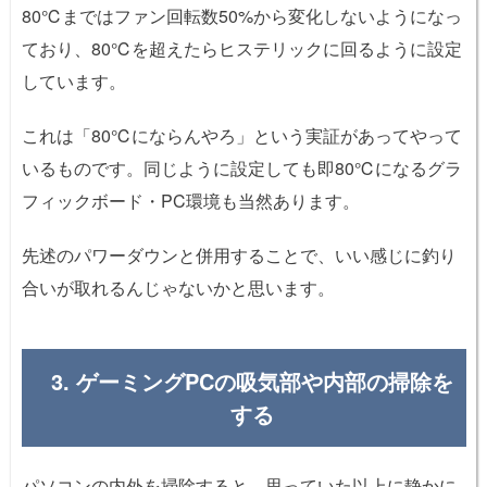
80℃まではファン回転数50%から変化しないようになっ
ており、80℃を超えたらヒステリックに回るように設定
しています。
これは「80℃にならんやろ」という実証があってやって
いるものです。同じように設定しても即80℃になるグラ
フィックボード・PC環境も当然あります。
先述のパワーダウンと併用することで、いい感じに釣り
合いが取れるんじゃないかと思います。
3. ゲーミングPCの吸気部や内部の掃除を
する
パソコンの内外を掃除すると、思っていた以上に静かに