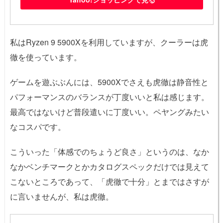
私はRyzen 9 5900Xを利用していますが、クーラーは虎
徹を使っています。
ゲームを遊ぶぶんには、5900Xでさえも虎徹は静音性と
パフォーマンスのバランスが丁度いいと私は感じます。
最高ではないけど普段遣いに丁度いい。ペヤングみたい
なコスパです。
こういった「体感でのちょうど良さ」というのは、なか
なかベンチマークとかカタログスペックだけでは見えて
こないところであって、「虎徹で十分」とまではさすが
に言いませんが、私は虎徹。