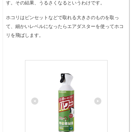
す。その結果、うるさくなるというわけです。
ホコリはピンセットなどで取れる大きさのものを取っ
て、細かいレベルになったらエアダスターを使ってホコ
リを飛ばします。