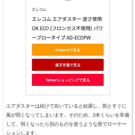
エレコム
エレコム エアダスター 逆さ使用
OK ECO (フロンガス不使用) パワ
ーブロータイプ AD-ECOPW
Amazonで見る
楽天市場で見る
Yahoo!ショッピングで見る
エアダスターは続けて吹いていると結露し、割とすぐに
風が弱くなってしまいます。そのため、3本くらいを常備
して、弱くなったら別のものを使うような形でローテー
ションします。