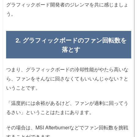
グラフィックボード開発者のジレンマを共に感じましょ
う。
2. グラフィックボードのファン回転数を
落とす
つまり、グラフィックボードの冷却性能がやたら高いな
ら、ファンをそんなに回さなくてもいいんじゃない？と
いうことです。
「温度的には余裕があるけど、ファンが過剰に回ってう
るさい」ということはたまにあります。
その場合は、MSI Afterburnerなどでファン回転数を挑戦
することができます。