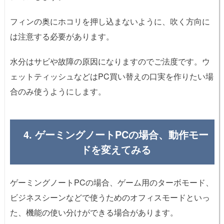
フィンの奥にホコリを押し込まないように、吹く方向に
は注意する必要があります。
水分はサビや故障の原因になりますのでご法度です。ウ
ェットティッシュなどはPC買い替えの口実を作りたい場
合のみ使うようにします。
4. ゲーミングノートPCの場合、動作モー
ドを変えてみる
ゲーミングノートPCの場合、ゲーム用のターボモード、
ビジネスシーンなどで使うためのオフィスモードといっ
た、機能の使い分けができる場合があります。