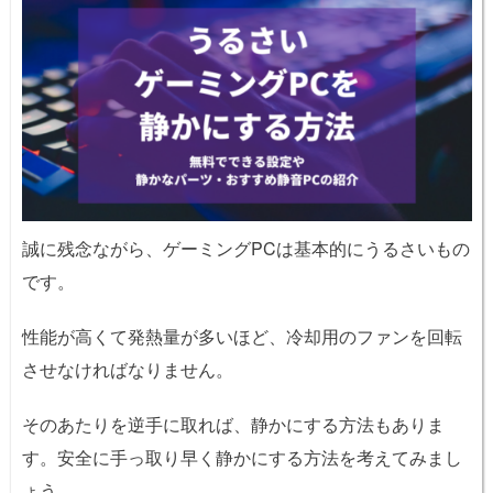
誠に残念ながら、ゲーミングPCは基本的にうるさいもの
です。
性能が高くて発熱量が多いほど、冷却用のファンを回転
させなければなりません。
そのあたりを逆手に取れば、静かにする方法もありま
す。安全に手っ取り早く静かにする方法を考えてみまし
ょう。