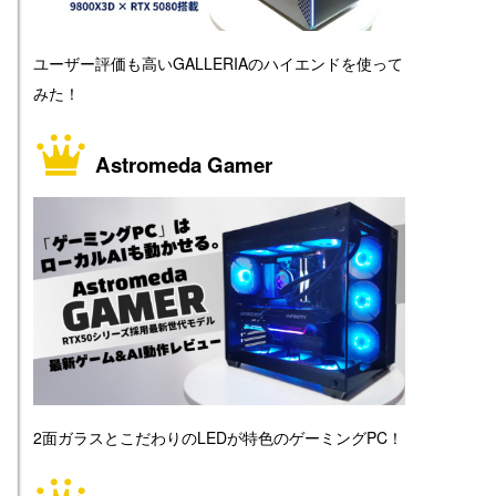
ユーザー評価も高いGALLERIAのハイエンドを使って
みた！
Astromeda Gamer
2面ガラスとこだわりのLEDが特色のゲーミングPC！