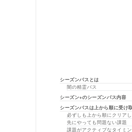
シーズンパスとは
闇の精霊パス
シーズン+のシーズンパス内容
シーズンパスは上から順に受け
必ずしも上から順にクリアし
先にやっても問題ない課題
課題がアクティブなタイミン