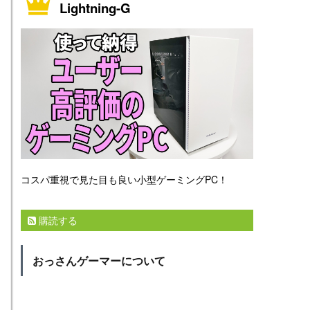
Lightning-G
コスパ重視で見た目も良い小型ゲーミングPC！
購読する
おっさんゲーマーについて