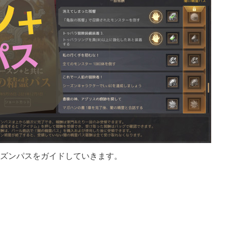
ーズンパスをガイドしていきます。