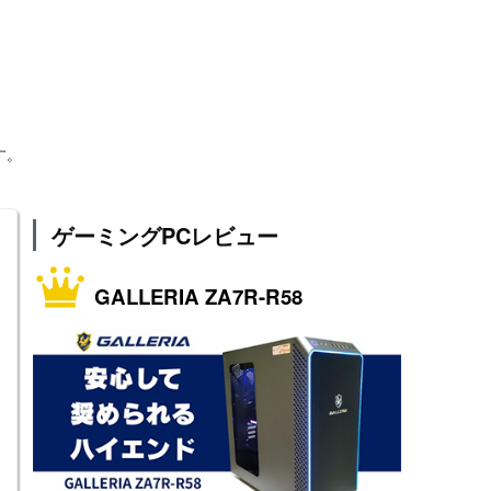
す。
ゲーミングPCレビュー
GALLERIA ZA7R-R58