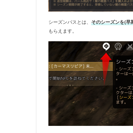
シーズンパスとは、
そのシーズンを(早
もらえます。