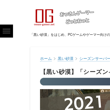
「黒い砂漠」をはじめ、PCゲームやゲーマー向け
>
>
ホーム
黒い砂漠
シーズンサーバ
【黒い砂漠】「シーズン+