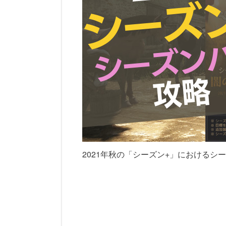
2021年秋の「シーズン+」におけるシ