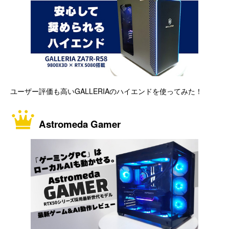
ユーザー評価も高いGALLERIAのハイエンドを使ってみた！
Astromeda Gamer