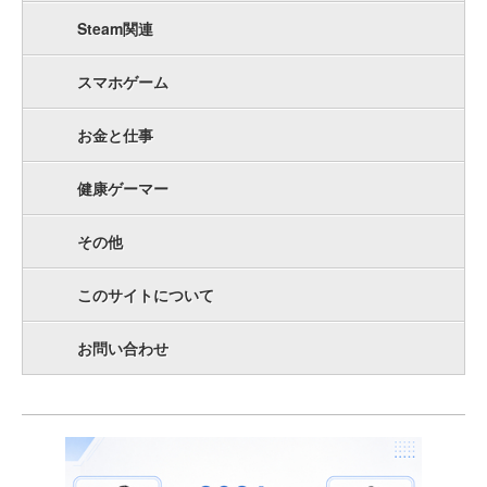
Steam関連
スマホゲーム
お金と仕事
健康ゲーマー
その他
このサイトについて
お問い合わせ