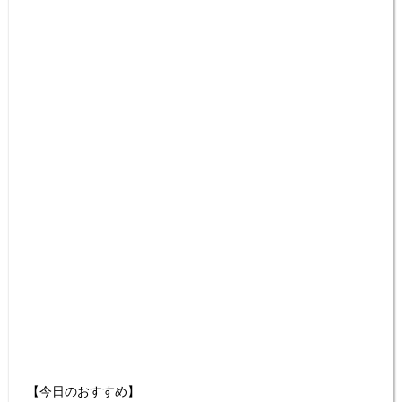
【今日のおすすめ】