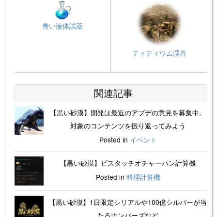
青い液体試薬
ティティウム渓谷
関連記事
【黒い砂漠】開発は最近のアプデの意見を募集中。
対象のコンテンツを振り返ってみよう
Posted in
イベント
【黒い砂漠】ピスタッチオチャーハン計算機
Posted in
料理計算機
【黒い砂漠】1日限定シリアルや100億シルバーが当
たるナンバーズなど