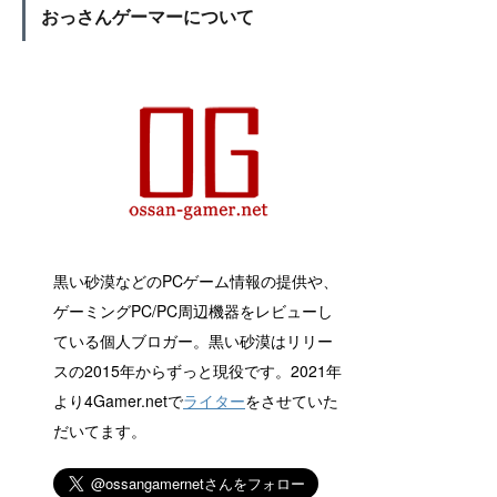
おっさんゲーマーについて
黒い砂漠などのPCゲーム情報の提供や、
ゲーミングPC/PC周辺機器をレビューし
ている個人ブロガー。黒い砂漠はリリー
スの2015年からずっと現役です。2021年
より4Gamer.netで
ライター
をさせていた
だいてます。