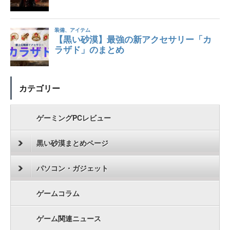
カテゴリー
ゲーミングPCレビュー
黒い砂漠まとめページ
パソコン・ガジェット
ゲームコラム
ゲーム関連ニュース