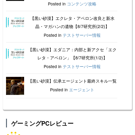
Posted in
コンテンツ攻略
【黒い砂漠】エクレタ・アペロン改良と新水
晶・マガハンの遺物【8/7研究所(2/2)】
Posted in
テストサーバー情報
【黒い砂漠】エダニア：内部と新アクセ「エク
レタ・アペロン」【8/7研究所(1/2)】
Posted in
テストサーバー情報
【黒い砂漠】伝承エージェント最終スキル一覧
Posted in
エージェント
ゲーミングPCレビュー