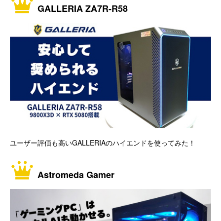
GALLERIA ZA7R-R58
ユーザー評価も高いGALLERIAのハイエンドを使ってみた！
Astromeda Gamer