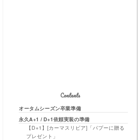
Contents
オータムシーズン卒業準備
永久A+1 / D+1依頼実装の準備
【D+1】[カーマスリビア]「パプーに贈る
プレゼント」