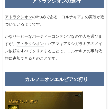
アトラクシオンの進行
アトラクシオン
の3つめである「ヨルナキア」の実装が近
づいているようです。
かなりヘビーなパーティーコンテンツなので人を選びま
すが、
アトラクシオン
：バアマキア＆シガラキアのメイ
ン依頼をすべてクリアすることで、ヨルナキアの事前依
頼に参加できるとのことです。
カルフェオンエルビアの狩り