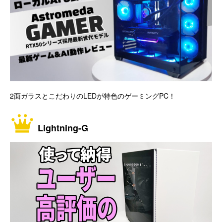
2面ガラスとこだわりのLEDが特色のゲーミングPC！
Lightning-G