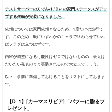
テストサーバーの方でA+1 / D+1の家門ステータスがアッ
プする依頼が実装になりました。
依頼については家門依頼となるため、1度だけの進行で
す。このため、既にいずれかのキャラで終わらせていれ
ばフラグは立つはずです。
内容が調整になる可能性はゼロではないものの、最近は
だいたい発表のまま実装されるので大丈夫でしょう。
以下、事前に準備しておけることをリストにしておきま
す。
【D+1】[カーマスリビア]「パプーに贈るプ
レゼント」