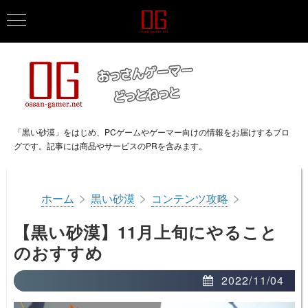
「黒い砂漠」をはじめ、PCゲームやゲーマー向けの情報をお届けするブロ
グです。記事には商品やサービスのPRを含みます。
>
>
>
ホーム
黒い砂漠
コンテンツ攻略
【黒い砂漠】11月上旬にやること
のおすすめ
2022/11/04