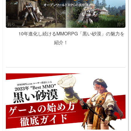
10年進化し続けるMMORPG「黒い砂漠」の魅力を
紹介！