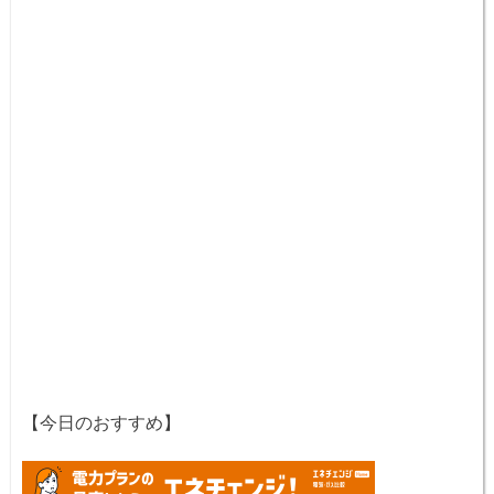
【今日のおすすめ】