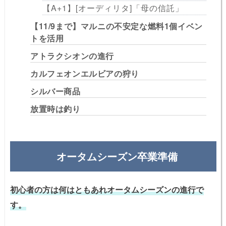
【A+1】[オーディリタ]「母の信託」
【11/9まで】マルニの不安定な燃料1個イベン
トを活用
アトラクシオンの進行
カルフェオンエルビアの狩り
シルバー商品
放置時は釣り
オータムシーズン卒業準備
初心者の方は何はともあれオータムシーズンの進行で
す。