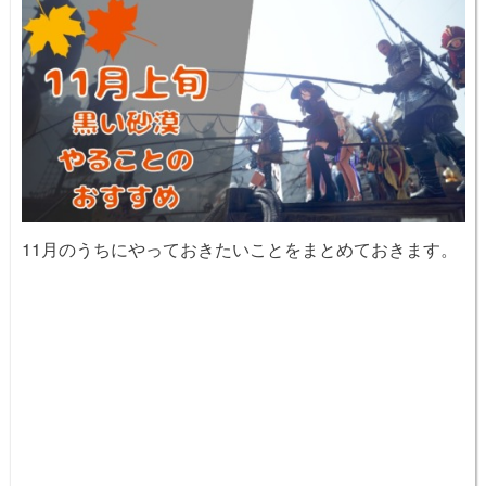
11月のうちにやっておきたいことをまとめておきます。