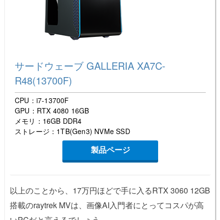
サードウェーブ GALLERIA XA7C-
R48(13700F)
CPU：i7-13700F
GPU：RTX 4080 16GB
メモリ：16GB DDR4
ストレージ：1TB(Gen3) NVMe SSD
製品ページ
以上のことから、17万円ほどで手に入るRTX 3060 12GB
搭載のraytrek MVは、画像AI入門者にとってコスパが高
いPCだと言えるでしょう。