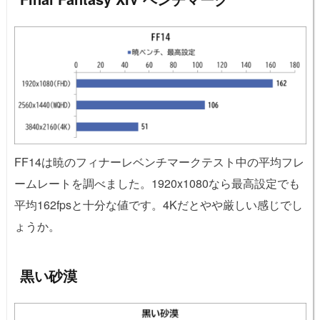
FF14は暁のフィナーレベンチマークテスト中の平均フレ
ームレートを調べました。1920x1080なら最高設定でも
平均162fpsと十分な値です。4Kだとやや厳しい感じでし
ょうか。
黒い砂漠