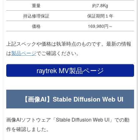
重量
約7.8Kg
持込修理保証
保証期間１年
価格
169,980円～
上記スペックや価格は執筆時点のものです。最新の情報
は
製品ページ
でご確認ください。
raytrek MV製品ページ
【画像AI】Stable Diffusion Web UI
画像AIソフトウェア「Stable Diffusion Web UI」での動
作を確認しました。