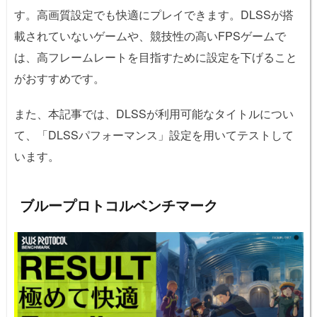
す。高画質設定でも快適にプレイできます。DLSSが搭
載されていないゲームや、競技性の高いFPSゲームで
は、高フレームレートを目指すために設定を下げること
がおすすめです。
また、本記事では、DLSSが利用可能なタイトルについ
て、「DLSSパフォーマンス」設定を用いてテストして
います。
ブループロトコルベンチマーク