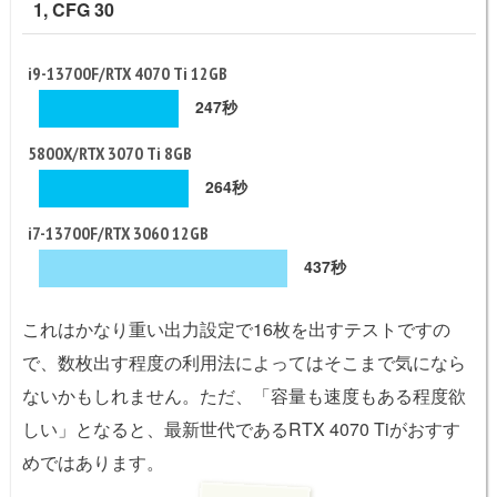
1, CFG 30
i9-13700F/RTX 4070 Ti 12GB
247秒
5800X/RTX 3070 Ti 8GB
264秒
i7-13700F/RTX 3060 12GB
437秒
これはかなり重い出力設定で16枚を出すテストですの
で、数枚出す程度の利用法によってはそこまで気になら
ないかもしれません。ただ、「容量も速度もある程度欲
しい」となると、最新世代であるRTX 4070 Tiがおすす
めではあります。