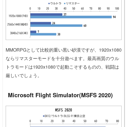
MMORPGとして比較的重い黒い砂漠ですが、1920x1080
ならリマスターモードを十分遊べます。最高画質のウル
トラモードは1920x1080で起動こそするものの、戦闘は
厳しいでしょう。
Microsoft Flight Simulator(MSFS 2020)