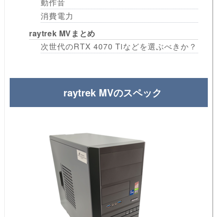
動作音
消費電力
raytrek MVまとめ
次世代のRTX 4070 Tiなどを選ぶべきか？
raytrek MVのスペック