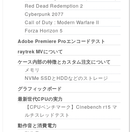
Red Dead Redemption 2
Cyberpunk 2077
Call of Duty : Modern Warfare II
Forza Horizon 5
Adobe Premiere Proエンコードテスト
raytrek MVについて
ケース内部の特徴とカスタム注文について
メモリ
NVMe SSDとHDDなどのストレージ
グラフィックボード
最新世代CPUの実力
【CPUベンチマーク】Cinebench r15 マ
ルチスレッドテスト
動作音と消費電力