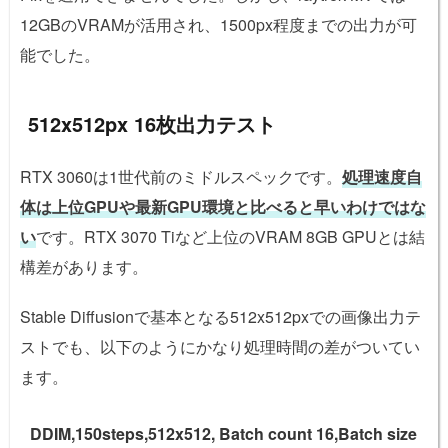
12GBのVRAMが活用され、1500px程度までの出力が可
能でした。
512x512px 16枚出力テスト
RTX 3060は1世代前のミドルスペックです。
処理速度自
体は上位GPUや最新GPU環境と比べると早いわけではな
い
です。RTX 3070 Tiなど上位のVRAM 8GB GPUとは結
構差があります。
Stable Diffusionで基本となる512x512pxでの画像出力テ
ストでも、以下のようにかなり処理時間の差がついてい
ます。
DDIM,150steps,512x512, Batch count 16,Batch size