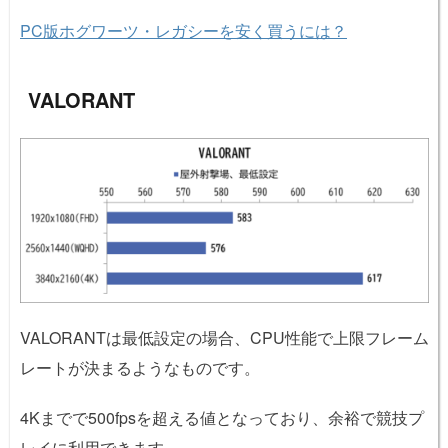
PC版ホグワーツ・レガシーを安く買うには？
VALORANT
VALORANTは最低設定の場合、CPU性能で上限フレーム
レートが決まるようなものです。
4Kまでで500fpsを超える値となっており、余裕で競技プ
レイに利用できます。