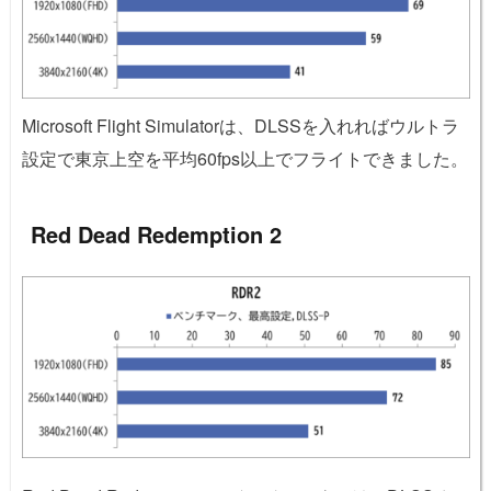
Microsoft Flight Simulatorは、DLSSを入れればウルトラ
設定で東京上空を平均60fps以上でフライトできました。
Red Dead Redemption 2