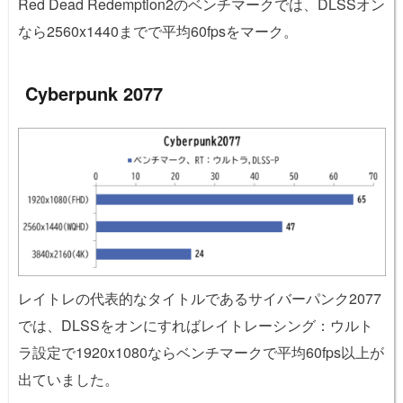
Red Dead Redemption2のベンチマークでは、DLSSオン
なら2560x1440までで平均60fpsをマーク。
Cyberpunk 2077
レイトレの代表的なタイトルであるサイバーパンク2077
では、DLSSをオンにすればレイトレーシング：ウルト
ラ設定で1920x1080ならベンチマークで平均60fps以上が
出ていました。