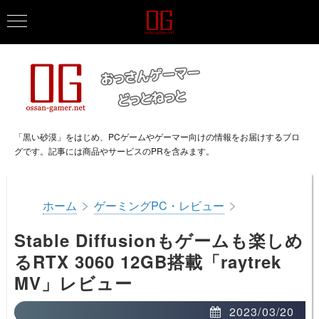
「黒い砂漠」をはじめ、PCゲームやゲーマー向けの情報をお届けするブロ
グです。記事には商品やサービスのPRを含みます。
>
>
ホーム
ゲーミングPC・レビュー
Stable Diffusionもゲームも楽しめ
るRTX 3060 12GB搭載「raytrek
MV」レビュー
2023/03/20