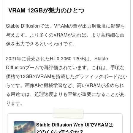
VRAM 12GBが魅力のひとつ
Stable Diffusionでは、VRAMの量が出力解像度に影響を
与えます。より多くのVRAMがあれば、より高精細な画
像を出力できるというわけです。
2021年に発売されたRTX 3060 12GBは、Stable
Diffusionブームで再評価されています。これは、手頃な
価格で12GBのVRAMを搭載したグラフィックボードだか
らです。画像AIや機械学習など、高いVRAMが求められ
る用途では、処理速度よりも容量が重要になることがあ
ります。
Stable Diffusion Web UIでVRAMは
どのくらい使うのか？