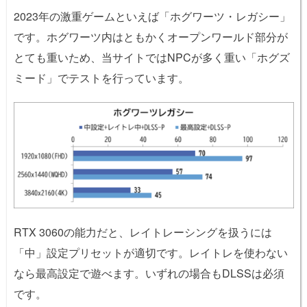
2023年の激重ゲームといえば「ホグワーツ・レガシー」
です。ホグワーツ内はともかくオープンワールド部分が
とても重いため、当サイトではNPCが多く重い「ホグズ
ミード」でテストを行っています。
RTX 3060の能力だと、レイトレーシングを扱うには
「中」設定プリセットが適切です。レイトレを使わない
なら最高設定で遊べます。いずれの場合もDLSSは必須
です。