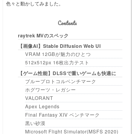
色々と動かしてみました。
Contents
raytrek MVのスペック
【画像AI】Stable Diffusion Web UI
VRAM 12GBが魅力のひとつ
512x512px 16枚出力テスト
【ゲーム性能】DLSSで重いゲームも快適に
ブループロトコルベンチマーク
ホグワーツ・レガシー
VALORANT
Apex Legends
Final Fantasy XIV ベンチマーク
黒い砂漠
Microsoft Flight Simulator(MSFS 2020)