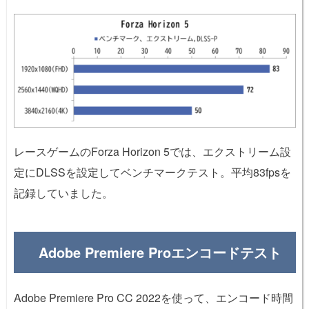
レースゲームのForza Horizon 5では、エクストリーム設
定にDLSSを設定してベンチマークテスト。平均83fpsを
記録していました。
Adobe Premiere Proエンコードテスト
Adobe Premiere Pro CC 2022を使って、エンコード時間