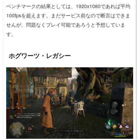
ベンチマークの結果としては、1920x1080であれば平均
100fpsを超えます。まだサービス前なので断言はできま
せんが、問題なくプレイ可能であろうと予想していま
す。
ホグワーツ・レガシー