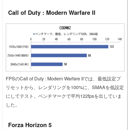
Call of Duty : Modern Warfare II
FPSのCall of Duty : Modern Warfare IIでは、最低設定プ
リセットから、レンダリングを100%に、SMAAを低設定
にしてテスト。ベンチマークで平均122fpsを出していま
した。
Forza Horizon 5