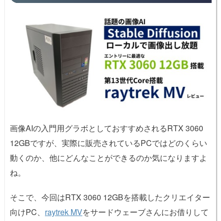
画像AIの入門用グラボとしておすすめされるRTX 3060
12GBですが、実際に販売されているPCではどのくらい
動くのか、他にどんなことができるのか気になりますよ
ね。
そこで、今回はRTX 3060 12GBを搭載したクリエイター
向けPC、
raytrek MV
をサードウェーブさんにお借りして