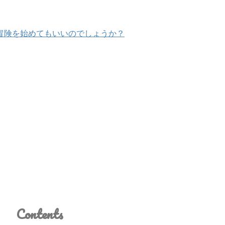
今冒険を始めてもいいのでしょうか？
Contents