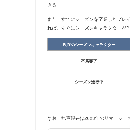
きる。
また、すでにシーズンを卒業したプレ
れば、すぐにシーズンキャラクターが
現在のシーズンキャラクター
卒業完了
シーズン進行中
なお、執筆現在は2023年のサマーシ