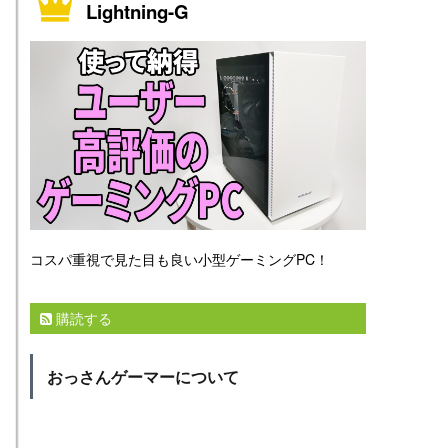
Lightning-G
コスパ重視で見た目も良い小型ゲーミングPC！
購読する
おっさんゲーマーについて