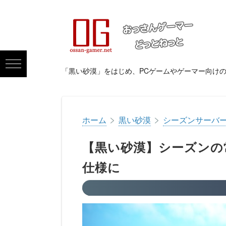
「黒い砂漠」をはじめ、PCゲームやゲーマー向け
>
>
ホーム
黒い砂漠
シーズンサーバ
【黒い砂漠】シーズンの
仕様に