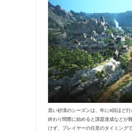
黒い砂漠のシーズンは、年に4回ほど
終わり間際に始めると課題達成などが
けず、プレイヤーの任意のタイミング