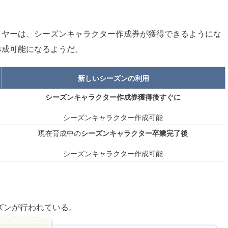
イヤーは、シーズンキャラクター作成券が獲得できるようにな
作成可能になるようだ。
新しいシーズンの利用
シーズンキャラクター作成券獲得後すぐに
シーズンキャラクター作成可能
現在育成中の
シーズンキャラクター卒業完了後
シーズンキャラクター作成可能
ーズンが行われている。