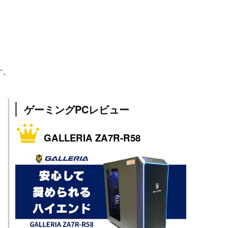
す。
ゲーミングPCレビュー
GALLERIA ZA7R-R58