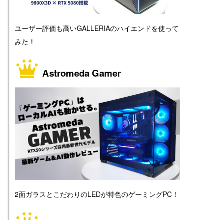
ユーザー評価も高いGALLERIAのハイエンドを使って
みた！
Astromeda Gamer
2面ガラスとこだわりのLEDが特色のゲーミングPC！