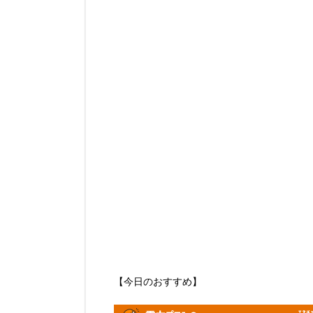
【今日のおすすめ】