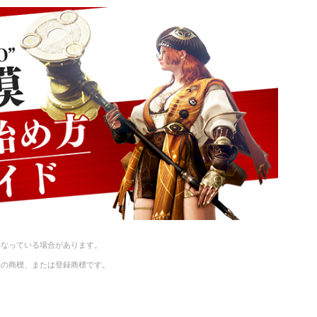
異なっている場合があります。
社の商標、または登録商標です。