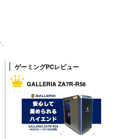
す。
ゲーミングPCレビュー
GALLERIA ZA7R-R58