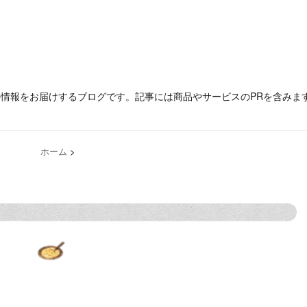
の情報をお届けするブログです。記事には商品やサービスのPRを含みま
ホーム
>