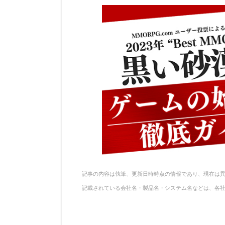
記事の内容は執筆、更新日時時点の情報であり、現在は
記載されている会社名・製品名・システム名などは、各