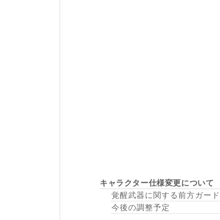
キャラクター仕様変更について
覚醒武器に関する前方ガード
今後の調整予定