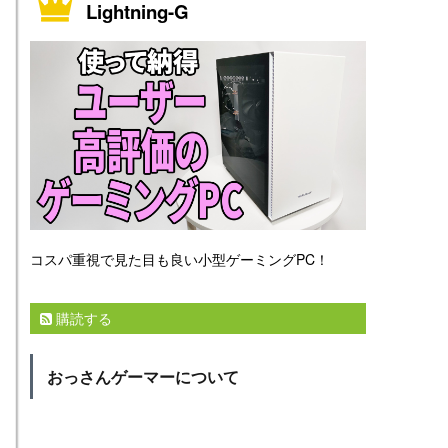
Lightning-G
コスパ重視で見た目も良い小型ゲーミングPC！
購読する
おっさんゲーマーについて