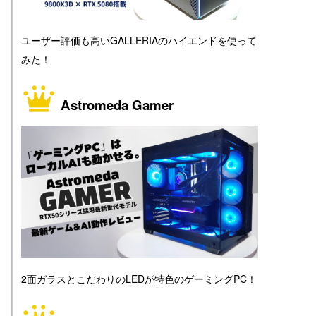
ユーザー評価も高いGALLERIAのハイエンドを使って
みた！
Astromeda Gamer
2面ガラスとこだわりのLEDが特色のゲーミングPC！