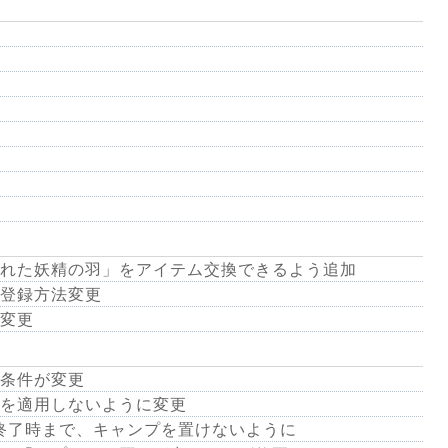
れた妖精の羽」をアイテム交換できるよう追加
登録方法変更
変更
条件が変更
を適用しないように変更
ら終了時まで、キャンプを置けないように