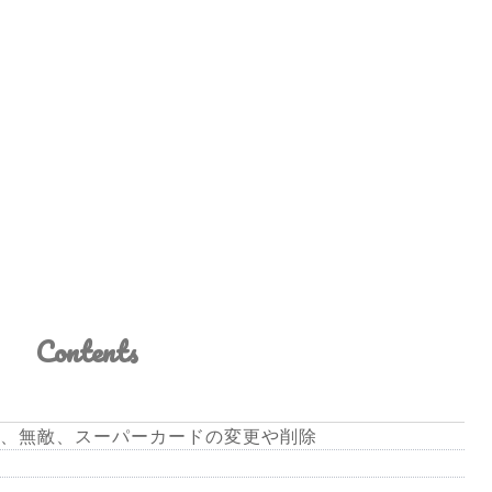
Contents
、無敵、スーパーカードの変更や削除