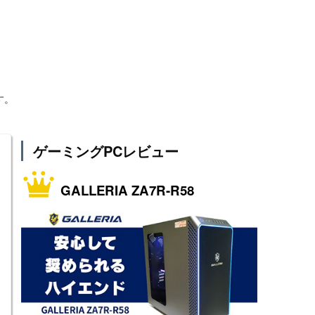
す。
ゲーミングPCレビュー
GALLERIA ZA7R-R58