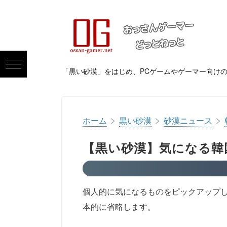
「黒い砂漠」をはじめ、PCゲームやゲーマー向け
>
>
>
ホーム
黒い砂漠
砂漠ニュース
【黒い砂漠】気になる韓国情
個人的に気になるものをピックアップ
本的に省略します。