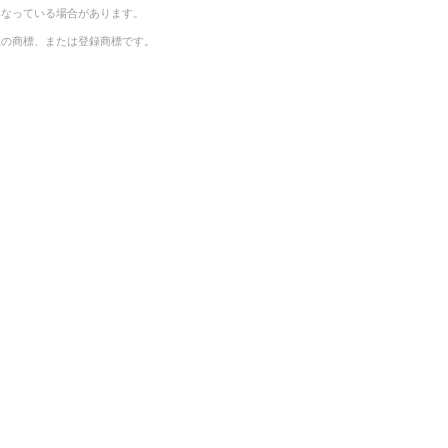
異なっている場合があります。
社の商標、または登録商標です。