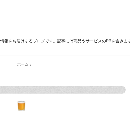
の情報をお届けするブログです。記事には商品やサービスのPRを含みま
ホーム
>