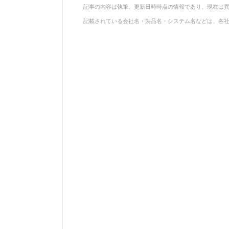
記事の内容は執筆、更新日時時点の情報であり、現在は
記載されている会社名・製品名・システム名などは、各