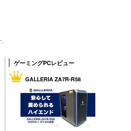
す。
ゲーミングPCレビュー
GALLERIA ZA7R-R58