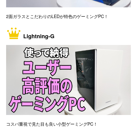
2面ガラスとこだわりのLEDが特色のゲーミングPC！
Lightning-G
コスパ重視で見た目も良い小型ゲーミングPC！