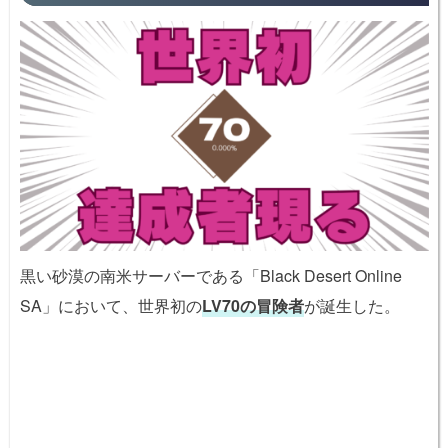
黒い砂漠の南米サーバーである「Black Desert Online
SA」において、世界初の
LV70の冒険者
が誕生した。