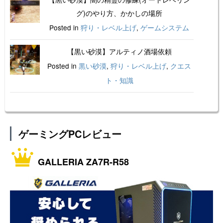
グ)のやり方、かかしの場所
Posted in
狩り・レベル上げ
,
ゲームシステム
【黒い砂漠】アルティノ酒場依頼
Posted in
黒い砂漠
,
狩り・レベル上げ
,
クエス
ト・知識
ゲーミングPCレビュー
GALLERIA ZA7R-R58