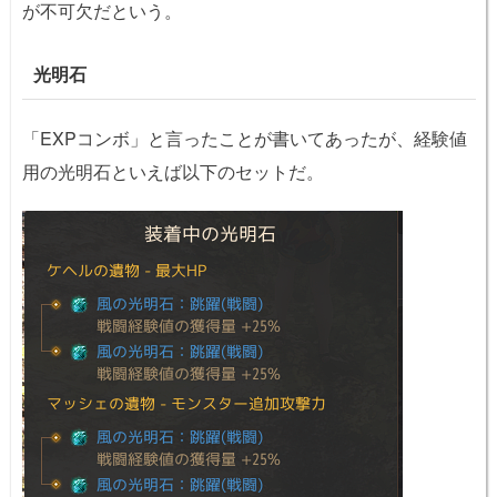
が不可欠だという。
光明石
「EXPコンボ」と言ったことが書いてあったが、経験値
用の光明石といえば以下のセットだ。