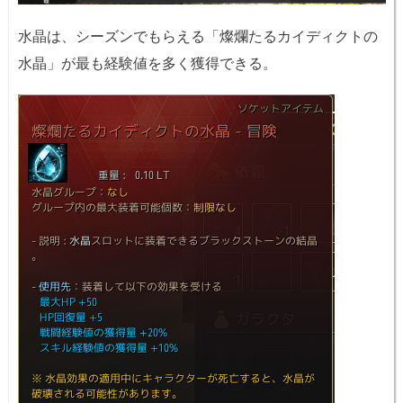
水晶は、シーズンでもらえる「燦爛たるカイディクトの
水晶」が最も経験値を多く獲得できる。