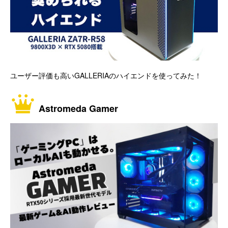
ユーザー評価も高いGALLERIAのハイエンドを使ってみた！
Astromeda Gamer