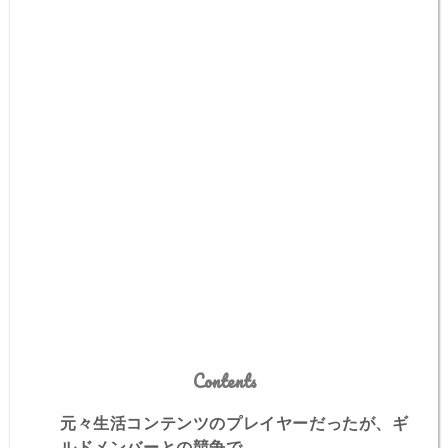
Contents
元々生活コンテンツのプレイヤーだったが、ギ
ルドメンバーとの競争で…