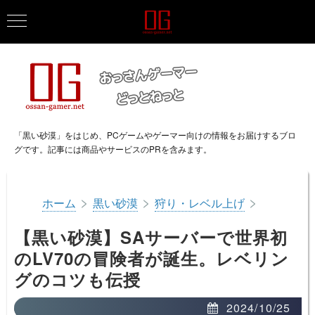
「黒い砂漠」をはじめ、PCゲームやゲーマー向けの情報をお届けするブロ
グです。記事には商品やサービスのPRを含みます。
>
>
>
ホーム
黒い砂漠
狩り・レベル上げ
【黒い砂漠】SAサーバーで世界初
のLV70の冒険者が誕生。レベリン
グのコツも伝授
2024/10/25