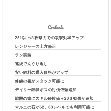
Contents
251以上の攻撃力での攻撃効率アップ
レンジャーの上方修正
ラン実装
連続でんぐり返し
安い飼料の購入価格がアップ
修練の書がスタック可能に
デイリー狩猟ボスの討伐依頼追加
戦闘の書にスキル経験値＋20％効果が追加
マルニの石が62、63レベルでも利用可能に