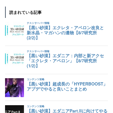
読まれている記事