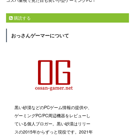
購読する
おっさんゲーマーについて
黒い砂漠などのPCゲーム情報の提供や、
ゲーミングPC/PC周辺機器をレビューし
ている個人ブロガー。黒い砂漠はリリー
スの2015年からずっと現役です。2021年