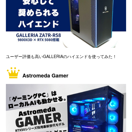
ユーザー評価も高いGALLERIAのハイエンドを使ってみた！
Astromeda Gamer