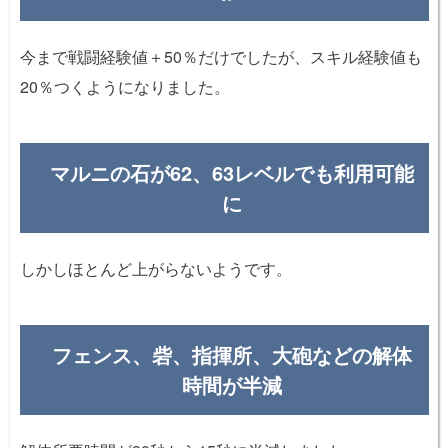
今まで戦闘経験値＋50％だけでしたが、スキル経験値も
20％つくようになりました。
マルニの石が62、63レベルでも利用可能
に
しかしほとんど上がらないようです。
フェンス、砦、指揮所、大砲などの解体
時間が半減