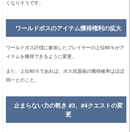
くなりそうです。
ワールドボスのアイテム獲得権利の拡大
ワールドボス
討伐に参加したプレイヤーの上位80％がア
イテムを獲得できるように変更。
また、上位80％であれば、ボス武器箱の獲得確率はほぼ
同一とのこと。
止まらない力の乾き #3、#4クエストの変
更