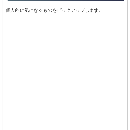
個人的に気になるものをピックアップします。