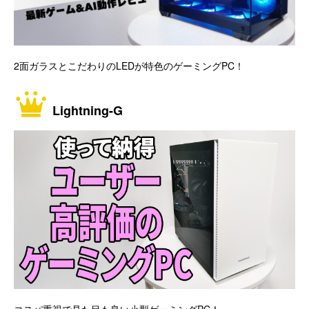
2面ガラスとこだわりのLEDが特色のゲーミングPC！
Lightning-G
コスパ重視で見た目も良い小型ゲーミングPC！