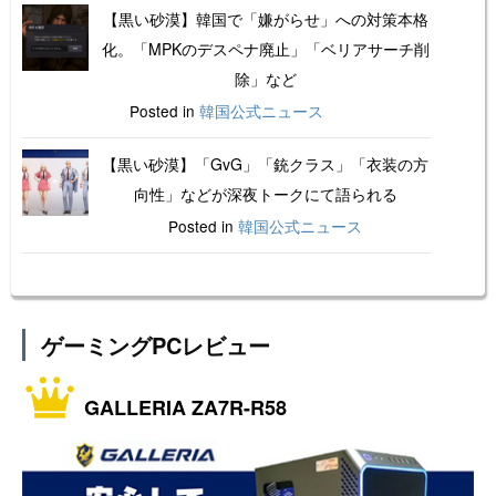
【黒い砂漠】韓国で「嫌がらせ」への対策本格
化。「MPKのデスペナ廃止」「ベリアサーチ削
除」など
Posted in
韓国公式ニュース
【黒い砂漠】「GvG」「銃クラス」「衣装の方
向性」などが深夜トークにて語られる
Posted in
韓国公式ニュース
ゲーミングPCレビュー
GALLERIA ZA7R-R58