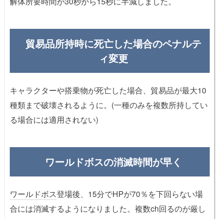
解体所要時間が30秒から15秒に半減しました。
貿易品所持時に死亡した場合のペナルテ
ィ変更
キャラクターや搭乗物が死亡した場合、貿易品が最大10
種類まで破壊されるように。(一種のみを複数所持してい
る場合には適用されない)
ワールドボスの消滅時間が早く
ワールドボス
登場後、15分でHPが70％を下回らない場
合には消滅するようになりました。複数ch回るのが厳し