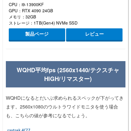
CPU：i9-13900KF
GPU：RTX 4090 24GB
メモリ：32GB
ストレージ：1TB(Gen4) NVMe SSD
製品ページ
レビュー
WQHD平均fps (2560x1440/テクスチャ
HIGH/リマスター)
WQHDになるとだいぶ求められるスペックが下がってき
ます。2560x1080のウルトラワイドモニタを使う場合
も、こちらの値が参考になるでしょう。
raytrek 4CZZ