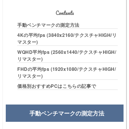
Contents
手動ベンチマークの測定方法
4Kの平均fps (3840x2160/テクスチャHIGH/リ
マスター)
WQHD平均fps (2560x1440/テクスチャHIGH/
リマスター)
FHDの平均fps (1920x1080/テクスチャHIGH/
リマスター)
価格別おすすめPCはこちらの記事で
手動ベンチマークの測定方法