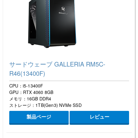
サードウェーブ GALLERIA RM5C-
R46(13400F)
CPU：i5-13400F
GPU：RTX 4060 8GB
メモリ：16GB DDR4
ストレージ：1TB(Gen3) NVMe SSD
製品ページ
レビュー