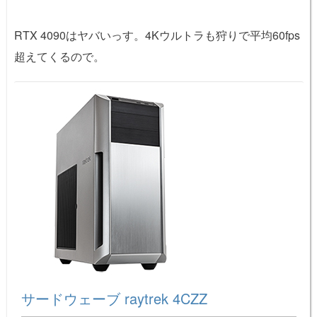
RTX 4090はヤバいっす。4Kウルトラも狩りで平均60fps
超えてくるので。
サードウェーブ raytrek 4CZZ