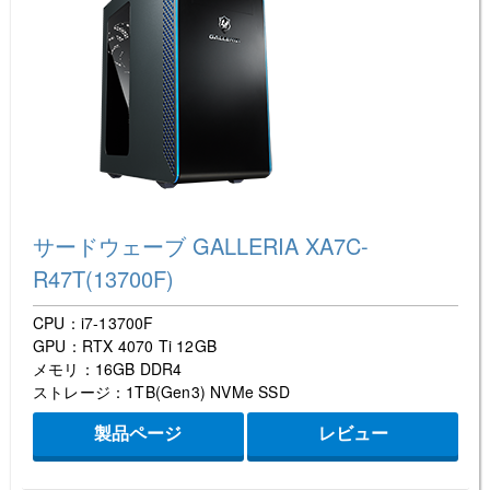
サードウェーブ GALLERIA XA7C-
R47T(13700F)
CPU：i7-13700F
GPU：RTX 4070 Ti 12GB
メモリ：16GB DDR4
ストレージ：1TB(Gen3) NVMe SSD
製品ページ
レビュー