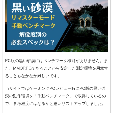
PC版の黒い砂漠にはベンチマーク機能がありません。ま
た、MMORPGであることから安定した測定環境を用意す
ることもなかなか難しいです。
当サイトではゲーミングPCレビュー時にPC版の黒い砂
漠の動作環境を「手動ベンチマーク」で取得しているの
で、参考程度にはなるかと思いリストアップしました。