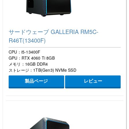
サードウェーブ GALLERIA RM5C-
R46T(13400F)
CPU：i5-13400F
GPU：RTX 4060 Ti 8GB
メモリ：16GB DDR4
ストレージ：1TB(Gen3) NVMe SSD
製品ページ
レビュー