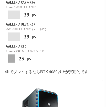
GALLERIA XA7R-R36
Ryzen 7 3700X & RTX 3060
39
fps
GALLERIA UL7C-R37
i7-11800H & RTX 3070 (ノートPC)
39
fps
GALLERIA RT5
Ryzen 5 3500 & GTX 1660 SUPER
23
fps
4KでプレイするならRTX 4080以上が実用的です。