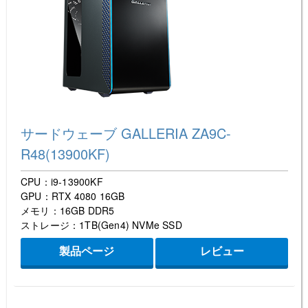
サードウェーブ GALLERIA ZA9C-
R48(13900KF)
CPU：i9-13900KF
GPU：RTX 4080 16GB
メモリ：16GB DDR5
ストレージ：1TB(Gen4) NVMe SSD
製品ページ
レビュー