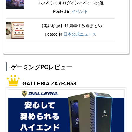
ルスペシャルログインイベント開催
Posted in
イベント
【黒い砂漠】11周年生放送まとめ
Posted in
日本公式ニュース
ゲーミングPCレビュー
GALLERIA ZA7R-R58