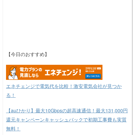
【今日のおすすめ】
エネチェンジで電気代を比較！激安電気会社が見つか
る！
【auひかり】最大10Gbpsの超高速通信！最大131,000円
還元キャンペーンキャッシュバックで初期工事費も実質
無料！