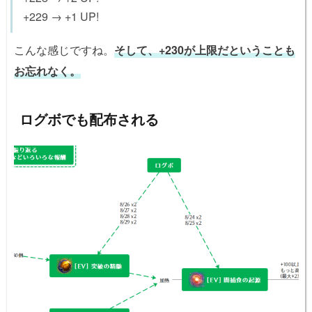
+229 → +1 UP!
こんな感じですね。
そして、+230が上限だということも
お忘れなく。
ログボでも配布される