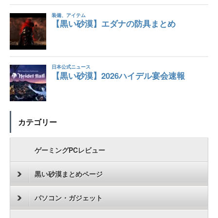
カテゴリー
ゲーミングPCレビュー
黒い砂漠まとめページ
パソコン・ガジェット