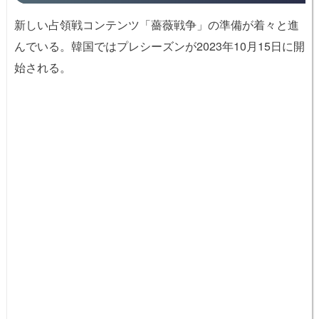
新しい占領戦コンテンツ「薔薇戦争」の準備が着々と進
んでいる。韓国ではプレシーズンが2023年10月15日に開
始される。