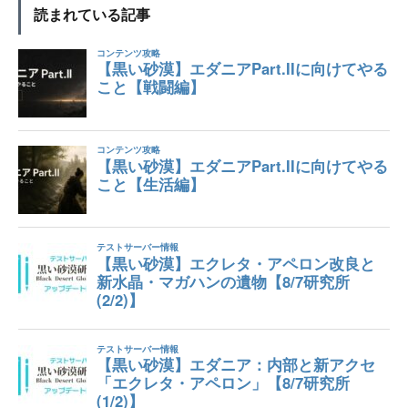
読まれている記事