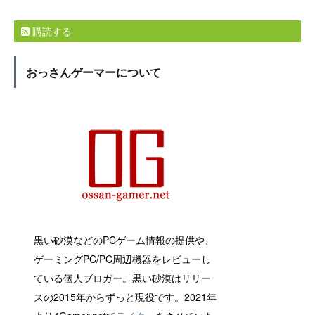
購読する
おっさんゲーマーについて
黒い砂漠などのPCゲーム情報の提供や、
ゲーミングPC/PC周辺機器をレビューし
ている個人ブロガー。黒い砂漠はリリー
スの2015年からずっと現役です。2021年