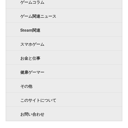
ゲームコラム
ゲーム関連ニュース
Steam関連
スマホゲーム
お金と仕事
健康ゲーマー
その他
このサイトについて
お問い合わせ