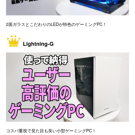
2面ガラスとこだわりのLEDが特色のゲーミングPC！
Lightning-G
コスパ重視で見た目も良い小型ゲーミングPC！