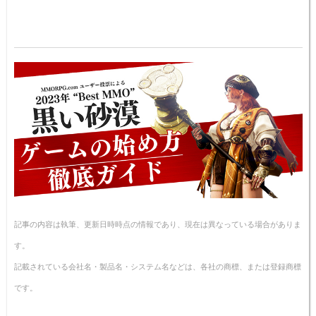
記事の内容は執筆、更新日時時点の情報であり、現在は異なっている場合がありま
す。
記載されている会社名・製品名・システム名などは、各社の商標、または登録商標
です。