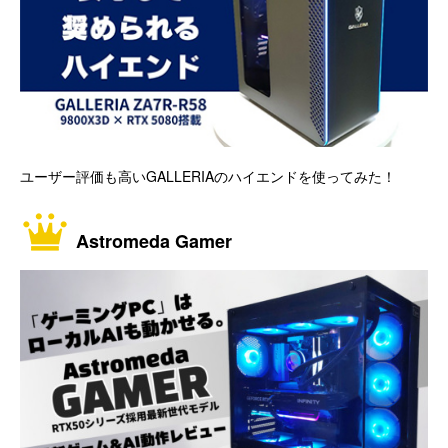
ユーザー評価も高いGALLERIAのハイエンドを使ってみた！
Astromeda Gamer