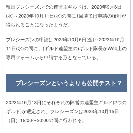
韓国プレシーズンでの連盟主ギルドは、2023年9月6日
(水)～2023年10月11日(水)の間に1回勝てば申請の権利が
得られることになったようだ。
プレシーズンの申請は2023年10月6日(金)～2023年10月
11日(水)の間に、(ギルド連盟主の)ギルド隊長がWeb上の
専用フォームから申請する形となっている。
プレシーズンというよりも公開テスト？
2023年10月13日にそれぞれの陣営の連盟主ギルド(2つの
ギルド)が選定され、プレシーズンは
2023年10月15日
（日）18:00〜20:00の間に行われる。