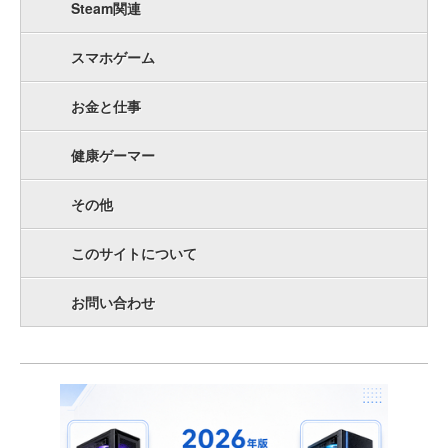
Steam関連
スマホゲーム
お金と仕事
健康ゲーマー
その他
このサイトについて
お問い合わせ