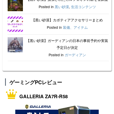
Posted in
黒い砂漠
,
生活コンテンツ
【黒い砂漠】カポティアアクセサリーまとめ
Posted in
装備、アイテム
【黒い砂漠】ガーディアンの日本の事前予約や実装
予定日が決定
Posted in
ガーディアン
ゲーミングPCレビュー
GALLERIA ZA7R-R58