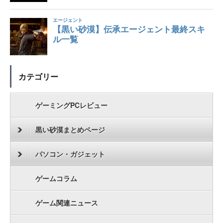
カテゴリー
ゲーミングPCレビュー
黒い砂漠まとめページ
パソコン・ガジェット
ゲームコラム
ゲーム関連ニュース