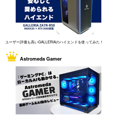
ユーザー評価も高いGALLERIAのハイエンドを使ってみた！
Astromeda Gamer