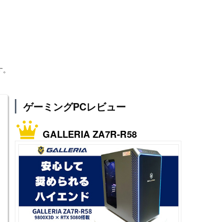
す。
ゲーミングPCレビュー
GALLERIA ZA7R-R58