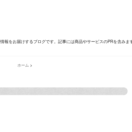
の情報をお届けするブログです。記事には商品やサービスのPRを含みま
ホーム
>