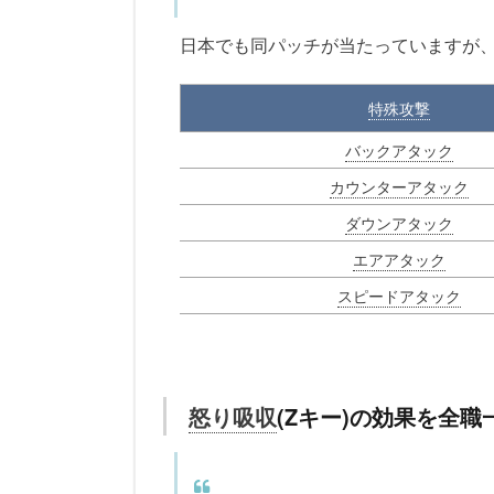
日本でも同パッチが当たっていますが
特殊攻撃
バックアタック
カウンターアタック
ダウンアタック
エアアタック
スピードアタック
怒り吸収
(Zキー)の効果を全