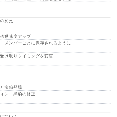
の変更
移動速度アップ
、メンバーごとに保存されるように
受け取りタイミングを変更
と宝箱登場
ォン、黒豹の修正
について