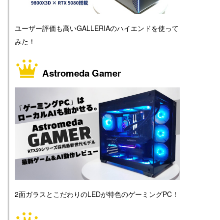
ユーザー評価も高いGALLERIAのハイエンドを使って
みた！
Astromeda Gamer
2面ガラスとこだわりのLEDが特色のゲーミングPC！