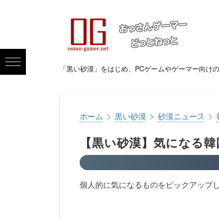
「黒い砂漠」をはじめ、PCゲームやゲーマー向け
>
>
>
ホーム
黒い砂漠
砂漠ニュース
【黒い砂漠】気になる韓国情
個人的に気になるものをピックアップ