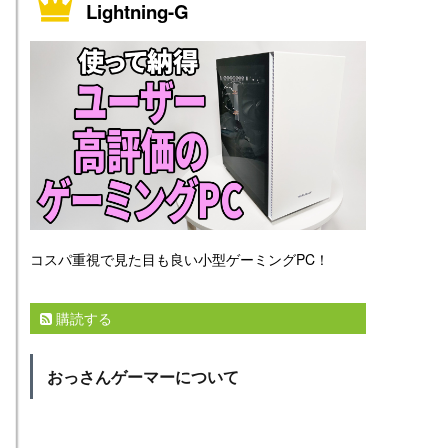
Lightning-G
コスパ重視で見た目も良い小型ゲーミングPC！
購読する
おっさんゲーマーについて