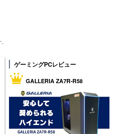
す。
ゲーミングPCレビュー
GALLERIA ZA7R-R58