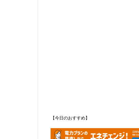
【今日のおすすめ】