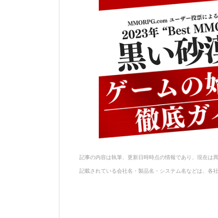
記事の内容は執筆、更新日時時点の情報であり、現在は
記載されている会社名・製品名・システム名などは、各