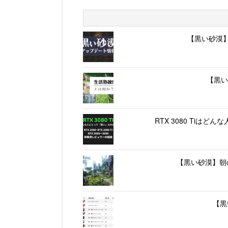
【黒い砂漠】
【黒い
RTX 3080 Tiは
【黒い砂漠】朝
【黒