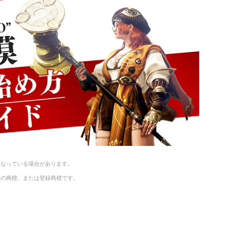
異なっている場合があります。
社の商標、または登録商標です。