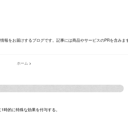
の情報をお届けするブログです。記事には商品やサービスのPRを含みま
ホーム
>
に1時的に特殊な効果を付与する。