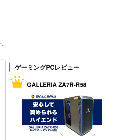
す。
ゲーミングPCレビュー
GALLERIA ZA7R-R58