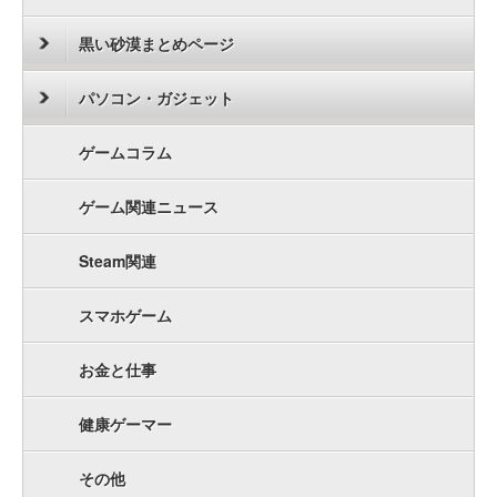
黒い砂漠まとめページ
パソコン・ガジェット
ゲームコラム
ゲーム関連ニュース
Steam関連
スマホゲーム
お金と仕事
健康ゲーマー
その他