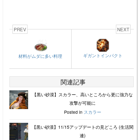
PREV
NEXT
ギガントインパクト
材料がムダに多い料理
関連記事
【黒い砂漠】スカラー、高いところから更に強力な
攻撃が可能に
Posted in
スカラー
【黒い砂漠】11/15アップデートの見どころ (生活関
連)