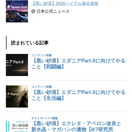
【黒い砂漠】2026ハイデル宴会速報
@ 日本公式ニュース
読まれている記事