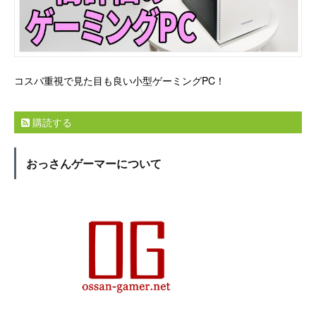
コスパ重視で見た目も良い小型ゲーミングPC！
購読する
おっさんゲーマーについて