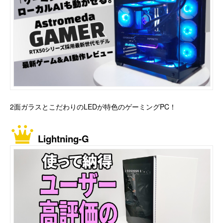
2面ガラスとこだわりのLEDが特色のゲーミングPC！
Lightning-G