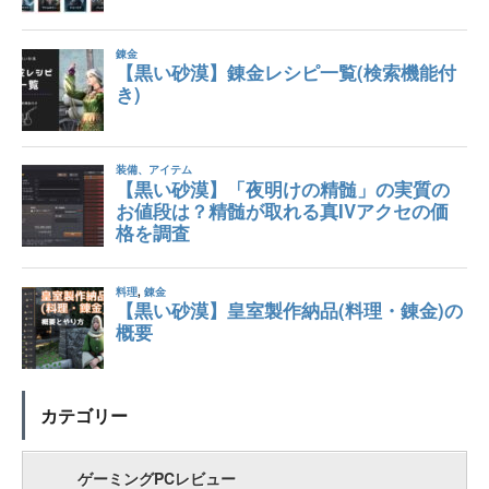
カテゴリー
ゲーミングPCレビュー