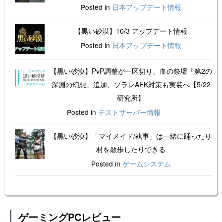
Posted in
日本アップデート情報
【黒い砂漠】10/3 アップデート情報
Posted in
日本アップデート情報
【黒い砂漠】PvP調整が一区切り、血の祭壇「第2の
深淵の幻想」追加、ソラレAFK対策も実装へ【5/22
研究所】
Posted in
テストサーバー情報
【黒い砂漠】「マイメイド/執事」は一緒に踊ったり
村を散歩したりできる
Posted in
ゲームシステム
ゲーミングPCレビュー