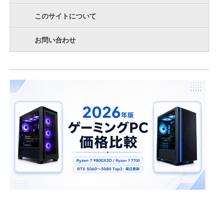
このサイトについて
お問い合わせ