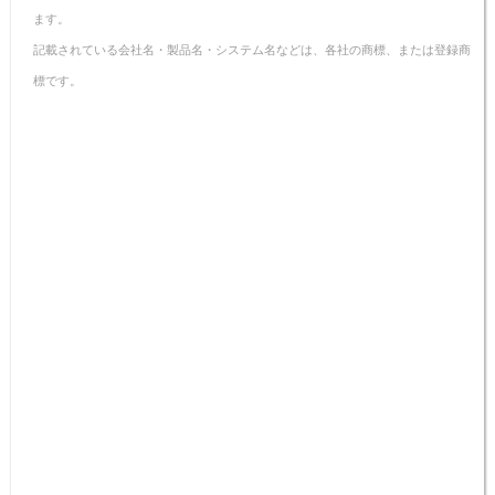
ます。
記載されている会社名・製品名・システム名などは、各社の商標、または登録商
標です。