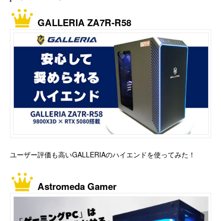
GALLERIA ZA7R-R58
ユーザー評価も高いGALLERIAのハイエンドを使ってみた！
Astromeda Gamer