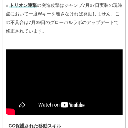
※
トリオン連撃
の突進攻撃はジャンプ7月27日実装の現時
点において一度Wキーを離さなければ発動しません。こ
の不具合は7月29日のグローバルラボのアップデートで
修正されています。
CC
保護された移動スキル