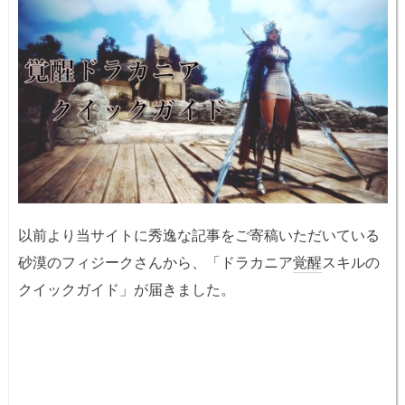
以前より当サイトに秀逸な記事をご寄稿いただいている
砂漠のフィジークさんから、「ドラカニア
覚醒
スキルの
クイックガイド」が届きました。