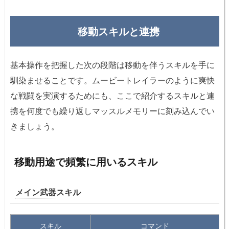
移動スキルと連携
基本操作を把握した次の段階は移動を伴うスキルを手に
馴染ませることです。ムービートレイラーのように爽快
な戦闘を実演するためにも、ここで紹介するスキルと連
携を何度でも繰り返しマッスルメモリーに刻み込んでい
きましょう。
移動用途で頻繁に用いるスキル
メイン武器
スキル
スキル
コマンド