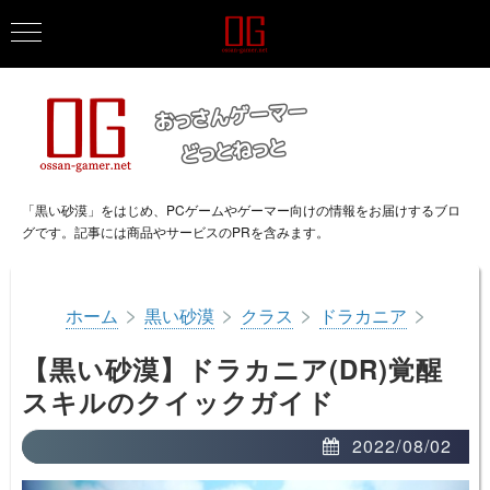
「黒い砂漠」をはじめ、PCゲームやゲーマー向けの情報をお届けするブロ
グです。記事には商品やサービスのPRを含みます。
>
>
>
>
ホーム
黒い砂漠
クラス
ドラカニア
【黒い砂漠】ドラカニア(DR)覚醒
スキルのクイックガイド
2022/08/02