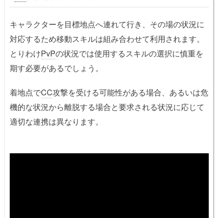
キャラクターを目標地点へ連れて行き、その場の状況に
対応するため移動スキルは組み合わせて利用されます。
とりわけ
PvP
の状況では使用するスキルの選択に慎重を
期す必要があるでしょう。
着地点で
CC
攻撃を受ける可能性がある場合、あるいは危
機的な状況から離脱する場合と要求される状況に応じて
適切な連携は異なります。