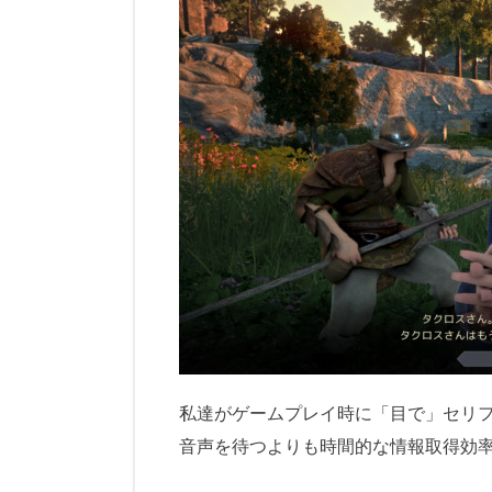
私達がゲームプレイ時に「目で」セリ
音声を待つよりも時間的な情報取得効