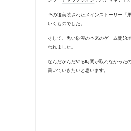
その後実装されたメインストーリー「
いくものでした。
そして、黒い砂漠の本来のゲーム開始
われました。
なんだかんだやる時間が取れなかった
書いていきたいと思います。