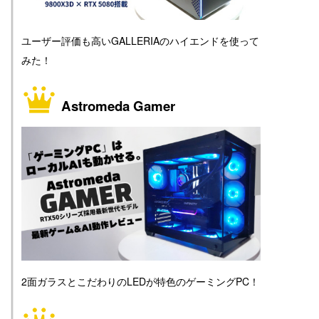
ユーザー評価も高いGALLERIAのハイエンドを使って
みた！
Astromeda Gamer
2面ガラスとこだわりのLEDが特色のゲーミングPC！