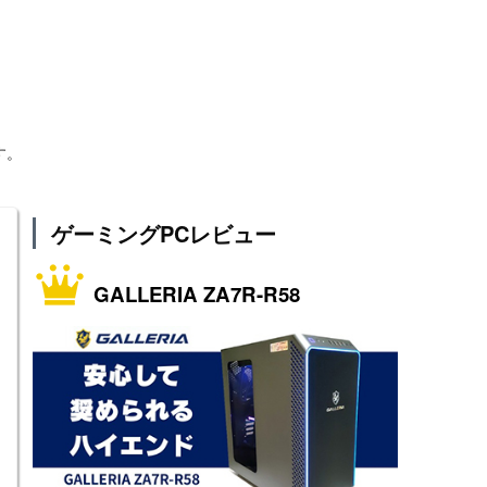
す。
ゲーミングPCレビュー
GALLERIA ZA7R-R58