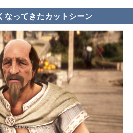
くなってきたカットシーン