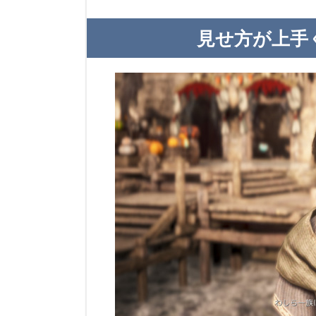
見せ方が上手