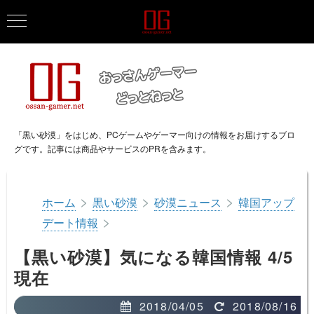
「黒い砂漠」をはじめ、PCゲームやゲーマー向けの情報をお届けするブロ
グです。記事には商品やサービスのPRを含みます。
>
>
>
ホーム
黒い砂漠
砂漠ニュース
韓国アップ
>
デート情報
【黒い砂漠】気になる韓国情報 4/5
現在
2018/04/05
2018/08/16