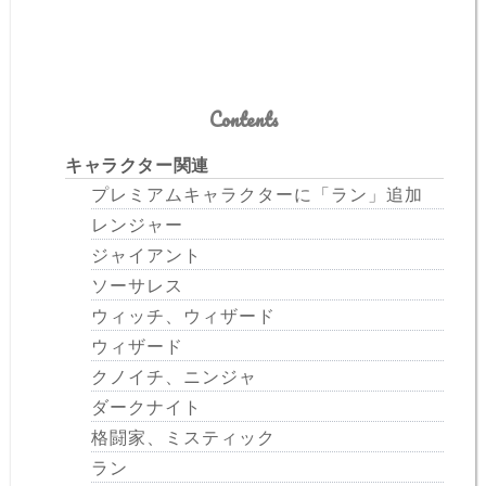
Contents
キャラクター関連
プレミアムキャラクターに「ラン」追加
レンジャー
ジャイアント
ソーサレス
ウィッチ、ウィザード
ウィザード
クノイチ、ニンジャ
ダークナイト
格闘家、ミスティック
ラン