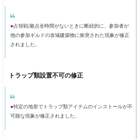
●占領戦/拠点全時間がないときに断続的に、参加者が
他の参加ギルドの攻城建築物に衝突された現象が修正
されました。
トラップ類設置不可の修正
●特定の地形でトラップ類アイテムのインストールが不
可能な現象が修正されました。