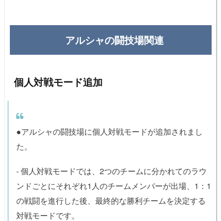
アルシャの闘技場関連
個人対戦モード追加
●アルシャの闘技場に個人対戦モードが追加されまし
た。
- 個人対戦モードでは、2つのチームに分かれてのラウ
ンドごとにそれぞれ1人のチームメンバーが出場、1：1
の戦闘を進行した後、最終的な勝利チームを決定する
対戦モードです。