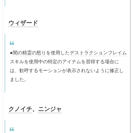
ウィザード
●
闇の精霊の怒り
を使用した
デストラクションフレイム
スキルを使用中の特定のアイテムを習得する場合に
は、歓呼するモーションが表示されないように修正し
ました。
クノイチ
、
ニンジャ