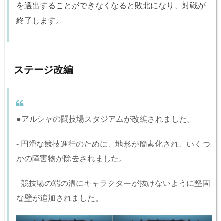
を選出することができなくなると敗北になり、対戦が
終了します。
ステージ改編
●アルシャの闘技場スタジアムが改編されました。
- 円滑な競技進行のために、地形が簡素化され、いくつ
かの障害物が除去されました。
- 競技場の端の溝にキャラクターが抜けないように堅固
な壁が追加されました。