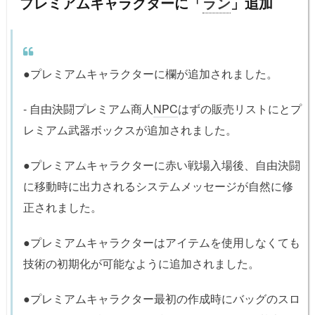
プレミアムキャラクターに「
ラン
」追加
●プレミアムキャラクターに欄が追加されました。
- 自由決闘プレミアム商人
NPC
はずの販売リストにとプ
レミアム武器ボックスが追加されました。
●プレミアムキャラクターに赤い戦場入場後、自由決闘
に移動時に出力されるシステムメッセージが自然に修
正されました。
●プレミアムキャラクターはアイテムを使用しなくても
技術の初期化が可能なように追加されました。
●プレミアムキャラクター最初の作成時にバッグのスロ