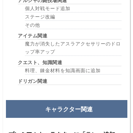
アルシャの闘技場関連
個人対戦モード追加
ステージ改編
その他
アイテム関連
魔力が消失したアスラアクセサリーのドロ
ップ率アップ
クエスト、知識関連
料理、錬金材料を知識画面に追加
ドリガン関連
キャラクター関連