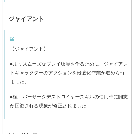
ジャイアント
【
ジャイアント
】
●よりスムーズなプレイ環境を作るために、
ジャイアン
ト
キャラクターのアクションを最適化作業が進められ
ました。
●
極：バーサークデストロイヤー
スキルの使用時に闘志
が回復される現象が修正されました。