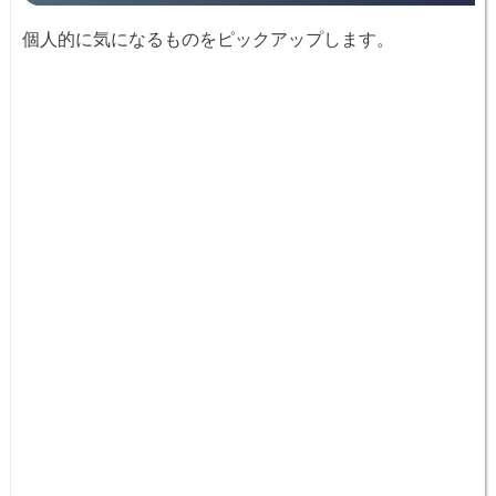
個人的に気になるものをピックアップします。