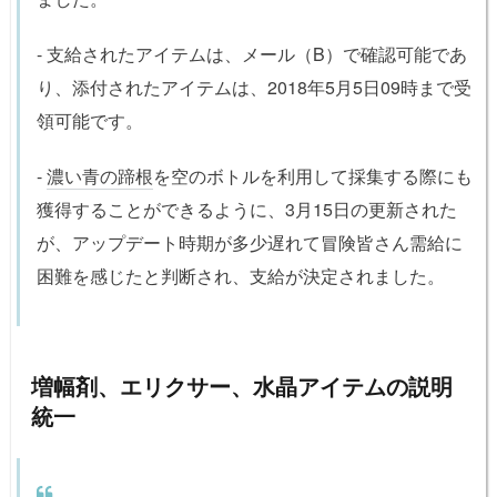
- 支給されたアイテムは、メール（B）で確認可能であ
り、添付されたアイテムは、2018年5月5日09時まで受
領可能です。
-
濃い青の蹄根
を空のボトルを利用して採集する際にも
獲得することができるように、3月15日の更新された
が、アップデート時期が多少遅れて冒険皆さん需給に
困難を感じたと判断され、支給が決定されました。
増幅剤、エリクサー、水晶アイテムの説明
統一