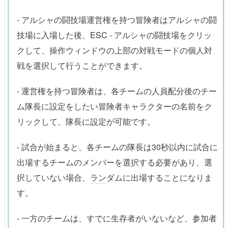
- アルシャの闘技場運営権を持つ冒険者はアルシャの闘
技場に入場した後、ESC - アルシャの闘技場をクリッ
クして、操作ウィンドウの上部の対戦モードの個人対
戦を選択して行うことができます。
- 運営権を持つ冒険者は、各チームの人員配分後のチー
ム隊長に設定をしたい冒険者キャラクターの名前をク
リックして、隊長に設定が可能です。
- 試合が始まると、各チームの隊長は30秒以内に試合に
出場するチームのメンバーを選択する必要があり、選
択していない場合、
ラン
ダムに出場することになりま
す。
- 一方のチームは、すでに生存者がいないなど、参加者