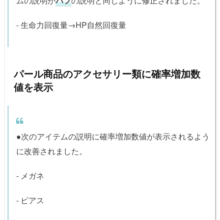
ムの説明が
バフ
の説明と同じように修正されました。
- 生命力回復量→HP自然回復量
パール商品のアクセサリー類に確率増加数
値を表示
●次のアイテムの説明に確率増加数値が表示されるよう
に改善されました。
- メガネ
- ピアス