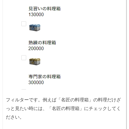
フィルターです。例えば「名匠の料理箱」の料理だけざ
っと見たい時には、「名匠の料理箱」にチェックしてく
ださい。