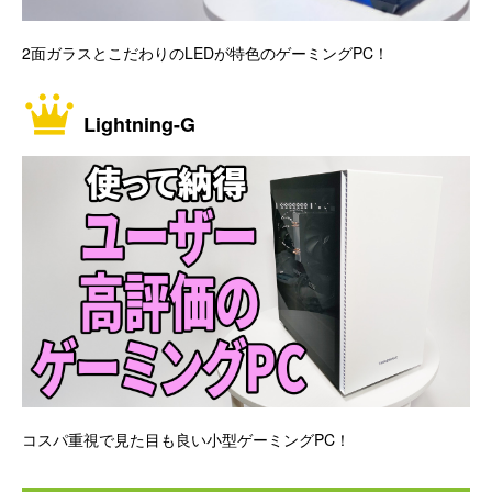
2面ガラスとこだわりのLEDが特色のゲーミングPC！
Lightning-G
コスパ重視で見た目も良い小型ゲーミングPC！