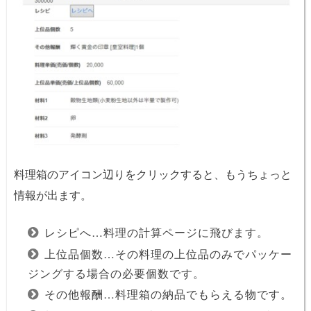
料理箱のアイコン辺りをクリックすると、もうちょっと
情報が出ます。
レシピへ…料理の計算ページに飛びます。
上位品個数…その料理の上位品のみでパッケー
ジングする場合の必要個数です。
その他報酬…料理箱の納品でもらえる物です。