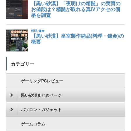
カテゴリー
ゲーミングPCレビュー
黒い砂漠まとめページ
パソコン・ガジェット
ゲームコラム