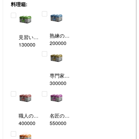
料理箱:
熟練の料理箱
見習いの料理箱
200000
130000
専門家の料理箱
300000
職人の料理箱
名匠の料理箱
400000
550000