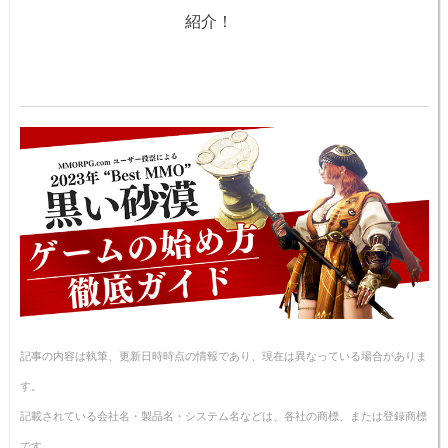
紹介！
記事の内容は執筆、更新日時時点の情報であり、現在は異なっている場合がありま
す。
記載されている会社名・製品名・システム名などは、各社の商標、または登録商標
です。