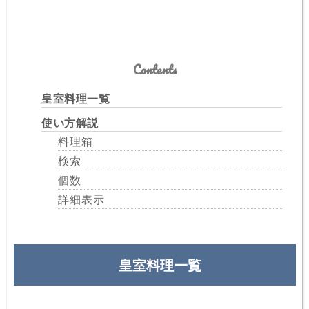
Contents
皇室料理一覧
使い方解説
料理箱
検索
個数
詳細表示
皇室料理一覧