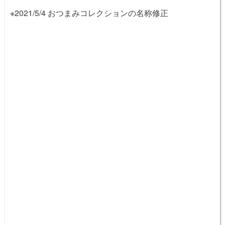
※2021/5/4 おつまみコレクションの名称修正