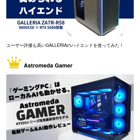
ユーザー評価も高いGALLERIAのハイエンドを使ってみた！
Astromeda Gamer