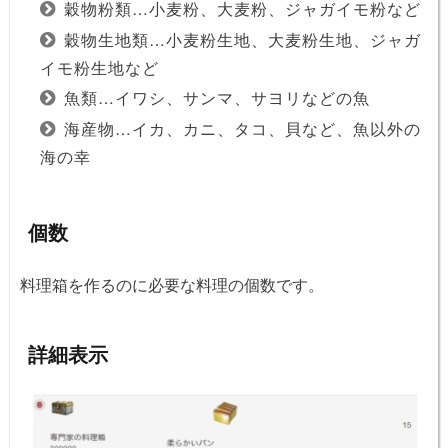
穀物粉類…小麦粉、大麦粉、ジャガイモ粉など
穀物生地類…小麦粉生地、大麦粉生地、ジャガ
イモ粉生地など
魚類…イワシ、サンマ、サヨリなどの魚
海産物…イカ、カニ、タコ、貝など、魚以外の
海の幸
個数
料理箱を作るのに必要な料理の個数です。
詳細表示